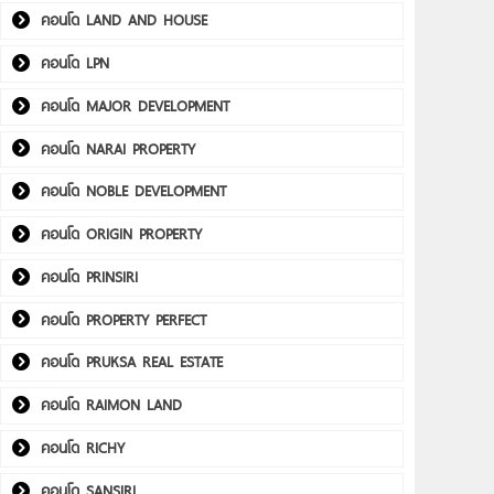
คอนโด LAND AND HOUSE
คอนโด LPN
คอนโด MAJOR DEVELOPMENT
คอนโด NARAI PROPERTY
คอนโด NOBLE DEVELOPMENT
คอนโด ORIGIN PROPERTY
คอนโด PRINSIRI
คอนโด PROPERTY PERFECT
คอนโด PRUKSA REAL ESTATE
คอนโด RAIMON LAND
คอนโด RICHY
คอนโด SANSIRI