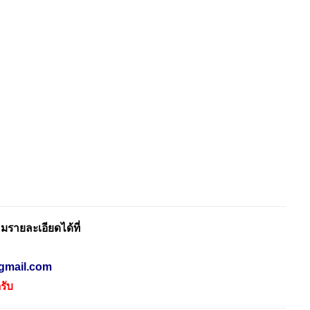
รายละเอียดได้ที่
gmail.com
รับ