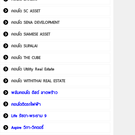
คอนโด SC ASSET
คอนโด SENA DEVELOPMENT
คอนโด SIAMESE ASSET
คอนโด SUPALAI
คอนโด THE CUBE
คอนโด Utility Real Estate
คอนโด WITHITHAI REAL ESTATE
พลัมคอนโด อีสต์ ลาดพร้าว
คอนโดติดรถไฟฟ้า
Life รัชดา-พระราม 9
Aspire วิภา-วิคตอรี่