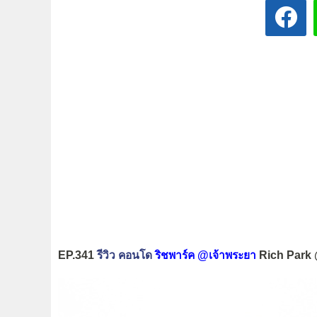
EP.341
รีวิว คอนโด
ริชพาร์ค @เจ้าพระยา
Rich Park