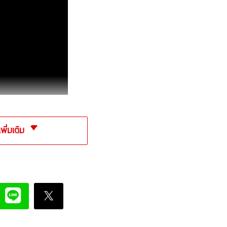
เพิ่มเติม