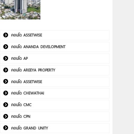
คอนโด ASSETWISE
คอนโด ANANDA DEVELOPMENT
คอนโด AP
คอนโด AREEYA PROPERTY
คอนโด ASSETWISE
คอนโด CHEWATHAI
คอนโด CMC
คอนโด CPN
คอนโด GRAND UNITY