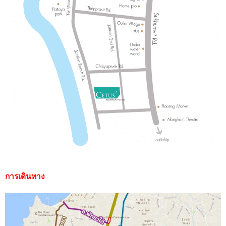
การเดินทาง