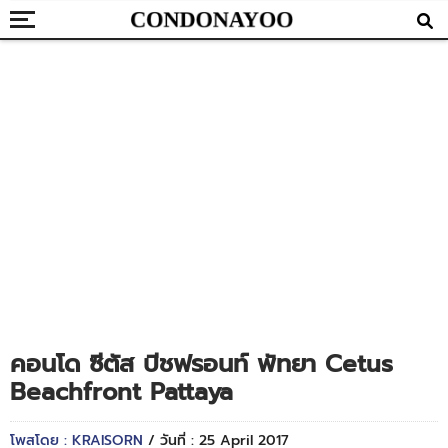
คอนโด ซีตัส บีชฟรอนท์ พัทยา Cetus
Beachfront Pattaya
โพสโดย : KRAISORN
/ วันที่ : 25 April 2017