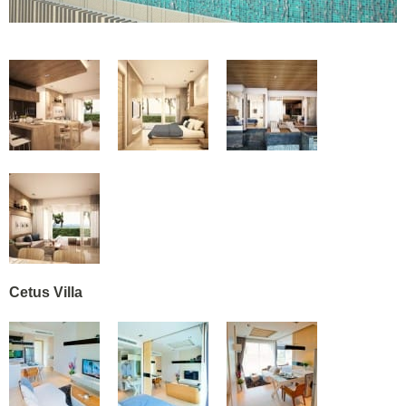
Cetus Villa