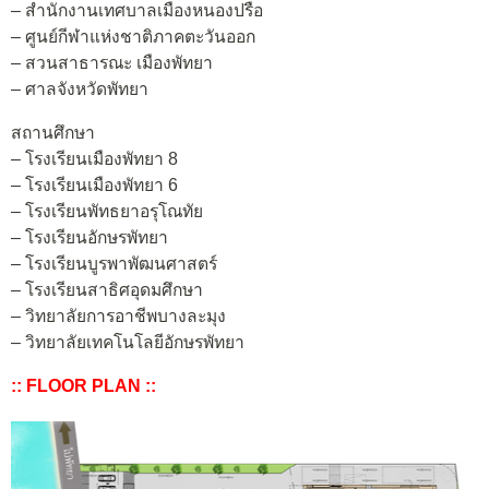
– สำนักงานเทศบาลเมืองหนองปรือ
– ศูนย์กีฬาแห่งชาติภาคตะวันออก
– สวนสาธารณะ เมืองพัทยา
– ศาลจังหวัดพัทยา
สถานศึกษา
– โรงเรียนเมืองพัทยา 8
– โรงเรียนเมืองพัทยา 6
– โรงเรียนพัทธยาอรุโณทัย
– โรงเรียนอักษรพัทยา
– โรงเรียนบูรพาพัฒนศาสตร์
– โรงเรียนสาธิศอุดมศึกษา
– วิทยาลัยการอาชีพบางละมุง
– วิทยาลัยเทคโนโลยีอักษรพัทยา
:: FLOOR PLAN ::