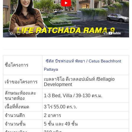
ซีตัส บีชฟรอนท์ พัทยา / Cetus Beachfront
ชื่อโครงการ
Pattaya
เบลลาจิโอ ดีเวลลอปเม้นท์ /Bellagio
เจ้าของโครงการ
Development
ลักษณะห้องและ
1-3 Bed, Villa / 39-130 ตร.ม.
ขนาดห้อง
เนื้อที่ทั้งหมด
3 ไร่ 55.00 ตร.ว.
จำนวนตึก
2 อาคาร
จำนวนชั้น
5 ชั้น และ 49 ชั้น