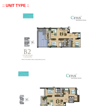
:: UNIT TYPE ::