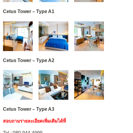
Cetus Tower – Type A1
Cetus Tower – Type A2
Cetus Tower – Type A3
สอบถามรายละเอียดเพิ่มเติมได้ที่
Tel : 080-944-4999