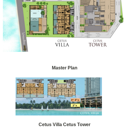
Master Plan
Cetus Villa Cetus Tower