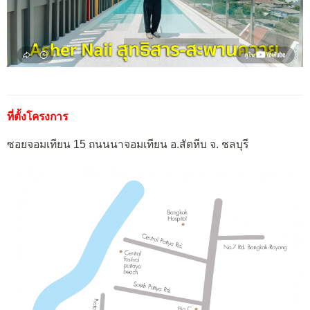
ที่ตั้งโครงการ
ซอยจอมเทียน 15 ถนนนาจอมเทียน อ.สัตหีบ จ. ชลบุรี