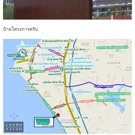
ป้ายโครงการครับ