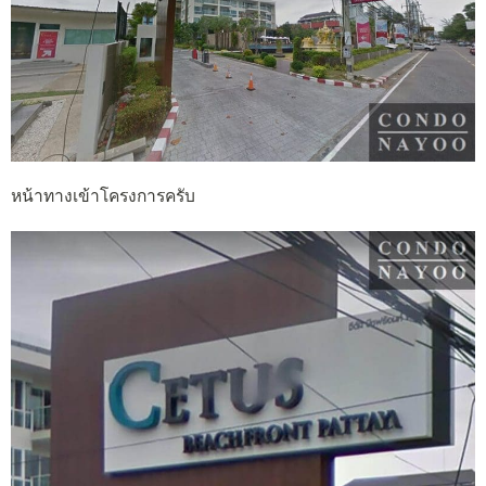
หน้าทางเข้าโครงการครับ