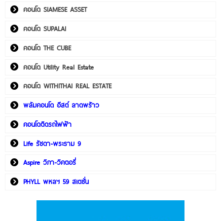
คอนโด SIAMESE ASSET
คอนโด SUPALAI
คอนโด THE CUBE
คอนโด Utility Real Estate
คอนโด WITHITHAI REAL ESTATE
พลัมคอนโด อีสต์ ลาดพร้าว
คอนโดติดรถไฟฟ้า
Life รัชดา-พระราม 9
Aspire วิภา-วิคตอรี่
PHYLL พหลฯ 59 สเตชั่น