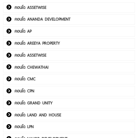
คอนโด ASSETWISE
คอนโด ANANDA DEVELOPMENT
คอนโด AP
คอนโด AREEYA PROPERTY
คอนโด ASSETWISE
คอนโด CHEWATHAI
คอนโด CMC
คอนโด CPN
คอนโด GRAND UNITY
คอนโด LAND AND HOUSE
คอนโด LPN