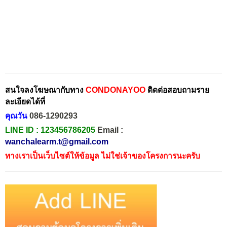
สนใจลงโฆษณากับทาง
CONDONAYOO
ติดต่อสอบถามราย
ละเอียดได้ที่
คุณวัน
086-1290293
LINE ID :
123456786205
Email :
wanchalearm.t@gmail.com
ทางเราเป็นเว็บไซต์ให้ข้อมูล ไม่ใช่เจ้าของโครงการนะครับ