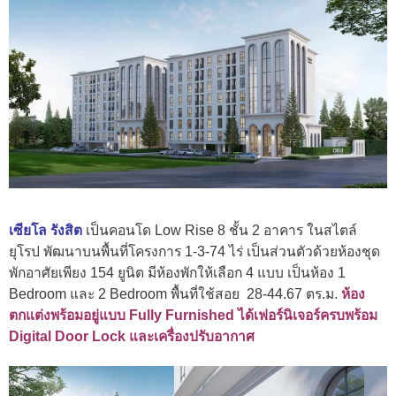
เซียโล รังสิต
เป็นคอนโด Low Rise 8 ชั้น 2 อาคาร ในสไตล์
ยุโรป พัฒนาบนพื้นที่โครงการ 1-3-74 ไร่ เป็นส่วนตัวด้วยห้องชุด
พักอาศัยเพียง 154 ยูนิต มีห้องพักให้เลือก 4 แบบ เป็นห้อง 1
Bedroom และ 2 Bedroom พื้นที่ใช้สอย 28-44.67 ตร.ม.
ห้อง
ตกแต่งพร้อมอยู่แบบ
Fully Furnished ได้เฟอร์นิเจอร์ครบพร้อม
Digital Door Lock และเครื่องปรับอากาศ