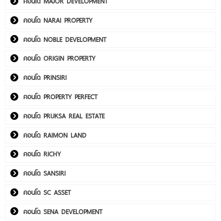
คอนโด MAJOR DEVELOPMENT
คอนโด NARAI PROPERTY
คอนโด NOBLE DEVELOPMENT
คอนโด ORIGIN PROPERTY
คอนโด PRINSIRI
คอนโด PROPERTY PERFECT
คอนโด PRUKSA REAL ESTATE
คอนโด RAIMON LAND
คอนโด RICHY
คอนโด SANSIRI
คอนโด SC ASSET
คอนโด SENA DEVELOPMENT