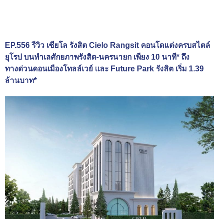
EP.556 รีวิว เซียโล รังสิต Cielo Rangsit คอนโดแต่งครบสไตล์
ยุโรป บนทำเลศักยภาพรังสิต-นครนายก เพียง 10 นาที* ถึง
ทางด่วนดอนเมืองโทลล์เวย์ และ Future Park รังสิต เริ่ม 1.39
ล้านบาท*