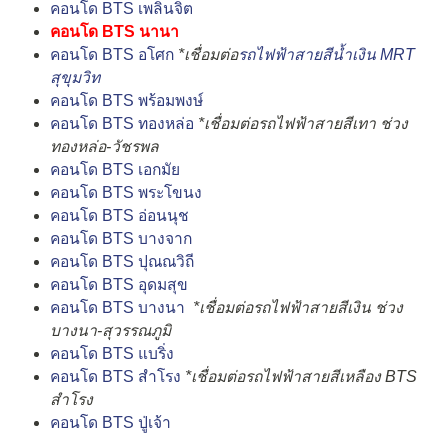
คอนโด BTS เพลินจิต
คอนโด BTS นานา
คอนโด BTS อโศก
*เชื่อมต่อ
รถไฟฟ้าสายสีน้ำเงิน MRT
สุขุมวิท
คอนโด BTS พร้อมพงษ์
คอนโด BTS ทองหล่อ
*เชื่อมต่อรถไฟฟ้าสายสีเทา ช่วง
ทองหล่อ-วัชรพล
คอนโด BTS เอกมัย
คอนโด BTS พระโขนง
คอนโด BTS อ่อนนุช
คอนโด BTS บางจาก
คอนโด BTS ปุณณวิถี
คอนโด BTS อุดมสุข
คอนโด BTS บางนา
*เชื่อมต่อรถไฟฟ้าสายสีเงิน ช่วง
บางนา-สุวรรณภูมิ
คอนโด BTS แบริ่ง
คอนโด BTS สำโรง
*เชื่อมต่อรถไฟฟ้าสายสีเหลือง BTS
สำโรง
คอนโด BTS ปู่เจ้า