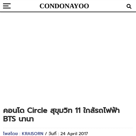
คอนโด Circle สุขุมวิท 11 ใกล้รถไฟฟ้า
BTS นานา
โพสโดย : KRAISORN
/ วันที่ : 24 April 2017