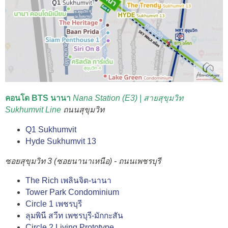
คอนโด BTS นานา
Nana Station (E3) | สายสุขุมวิท
Sukhumvit Line
ถนนสุขุมวิท
Q1 Sukhumvit
Hyde Sukhumvit 13
ซอยสุขุมวิท 3 (ซอยนานาเหนือ) - ถนนเพชรบุรี
The Rich เพลินจิต-นานา
Tower Park Condominium
Circle 1 เพชรบุรี
ลุมพินี สวีท เพชรบุรี-มักกะสัน
Circle 2 Living Prototype