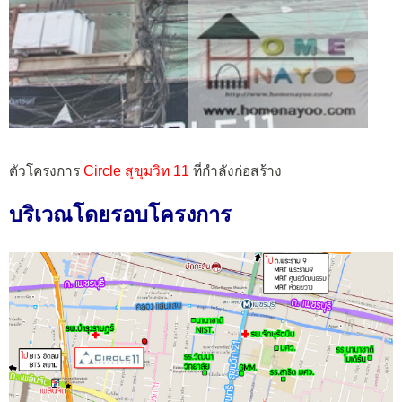
ตัวโครงการ
Circle สุขุมวิท 11
ที่กำลังก่อสร้าง
บริเวณโดยรอบโครงการ