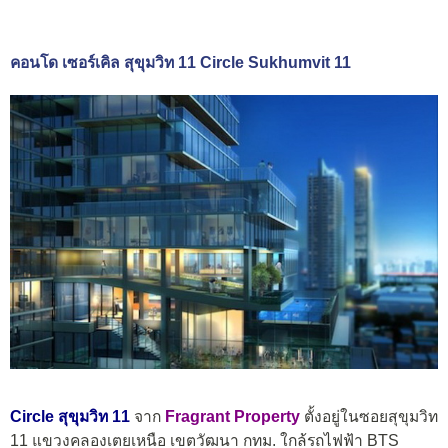
คอนโด เซอร์เคิล สุขุมวิท 11 Circle Sukhumvit 11
Circle สุขุมวิท 11
จาก
Fragrant Property
ตั้งอยู่ในซอยสุขุมวิท
11 แขวงคลองเตยเหนือ เขตวัฒนา กทม. ใกล้รถไฟฟ้า BTS