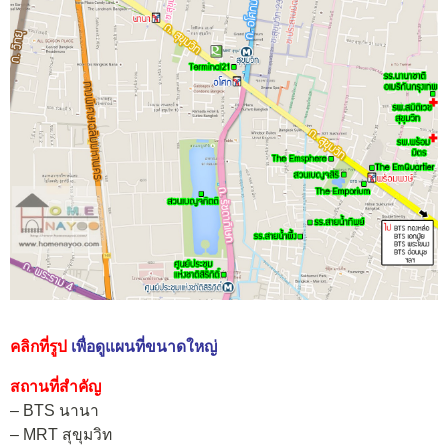
คลิกที่รูป
เพื่อดูแผนที่ขนาดใหญ่
สถานที่สำคัญ
– BTS นานา
– MRT สุขุมวิท