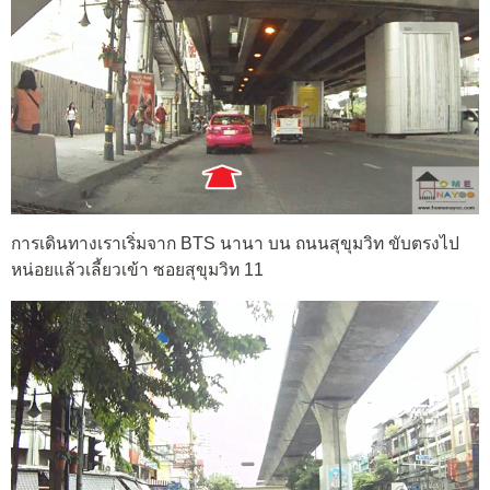
การเดินทางเราเริ่มจาก BTS นานา บน ถนนสุขุมวิท ขับตรงไป
หน่อยแล้วเลี้ยวเข้า ซอยสุขุมวิท 11