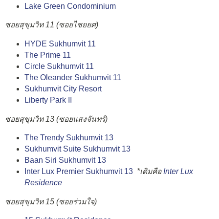
Lake Green Condominium
ซอยสุขุมวิท 11 (ซอยไชยยศ)
HYDE Sukhumvit 11
The Prime 11
Circle Sukhumvit 11
The Oleander Sukhumvit 11
Sukhumvit City Resort
Liberty Park II
ซอยสุขุมวิท 13 (ซอยแสงจันทร์)
The Trendy Sukhumvit 13
Sukhumvit Suite Sukhumvit 13
Baan Siri Sukhumvit 13
Inter Lux Premier Sukhumvit 13
*เดิมคือ
Inter Lux
Residence
ซอยสุขุมวิท 15 (ซอยร่วมใจ)