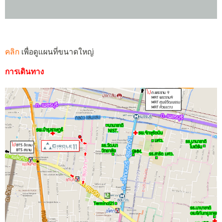
คลิก
เพื่อดูแผนที่ขนาดใหญ่
การเดินทาง