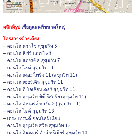
คลิกที่รูป
เพื่อดูแผนที่ขนาดใหญ่
โครงการข้างเคียง
–
คอนโด ควาโซ สุขุมวิท 5
–
คอนโด ลิฟว์ แอท ไฟว์
–
คอนโด แดซเซิล สุขุมวิท 7
–
คอนโด ไฮด์ สุขุมวิท 11
–
คอนโด เดอะ ไพร์ม 11 (สุขุมวิท 11)
–
คอนโด เซอร์เคิล สุขุมวิท 11
–
คอนโด ดิ โอเลียนเดอร์ สุขุมวิท 11
–
คอนโด สุขุมวิท ซิตี้ รีสอร์ท (สุขุมวิท 11)
–
คอนโด ลิเบอร์ตี้ พาร์ค 2 (สุขุมวิท 11)
–
คอนโด ไฮด์ สุขุมวิท 13
–
เดอะ เทรนดี้ คอนโดมิเนียม
–
คอนโด สุขุมวิท สวีท สุขุมวิท 13
–
คอนโด อินเตอร์ ลักส์ พรีเมียร์ สุขุมวิท 13