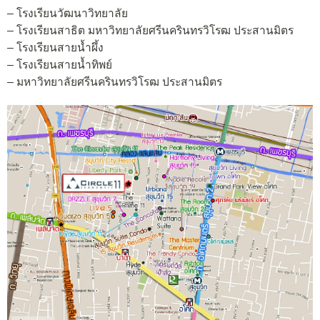
– โรงเรียนวัฒนาวิทยาลัย
– โรงเรียนสาธิต มหาวิทยาลัยศรีนครินทรวิโรฒ ประสานมิตร
– โรงเรียนสายน้ำผึ้ง
– โรงเรียนสายน้ำทิพย์
– มหาวิทยาลัยศรีนครินทรวิโรฒ ประสานมิตร