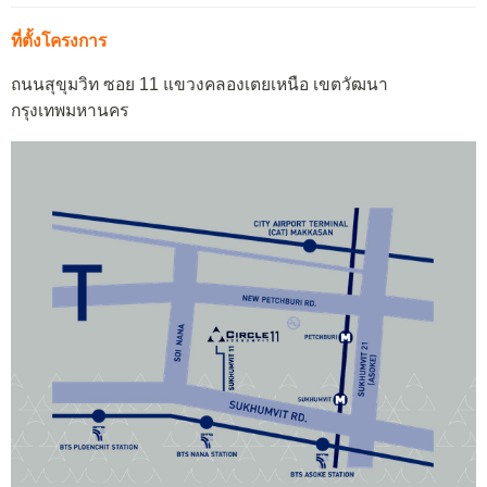
ที่ตั้งโครงการ
ถนนสุขุมวิท ซอย 11 แขวงคลองเตยเหนือ เขตวัฒนา
กรุงเทพมหานคร