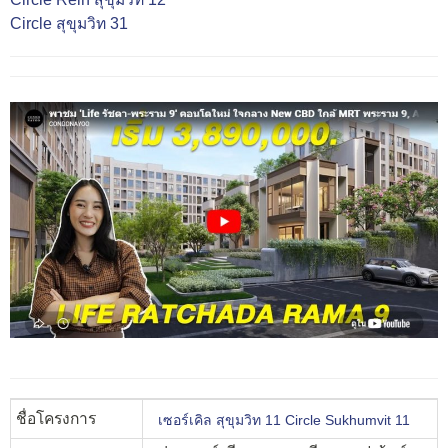
Circle สุขุมวิท 31
ชื่อโครงการ
เซอร์เคิล สุขุมวิท 11 Circle Sukhumvit 11