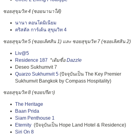
ซอยสุขุมวิท 4 (ซอยนานาใต้)
นานา คอนโดมิเนียม
คริสตัล การ์เด้น สุขุมวิท 4
ซอยสุขุมวิท 5 (ซอยเลิศสิน 1) และ ซอยสุขุมวิท 7 (ซอยเลิศสิน 2)
Liv@5
Residence 187
*เดิมชื่อ
Dazzle
Deseo Sukhumvit 7
Quarzo Sukhumvit 5
(ปัจจุบันเป็น The Key Premier
Sukhumvit Bangkok by Compass Hospitality)
ซอยสุขุมวิท 8 (ซอยปรีดา)
The Heritage
Baan Prida
Siam Penthouse 1
Eternity
(ปัจจุบันเป็น Hope Land Hotel & Residence)
Siri On 8