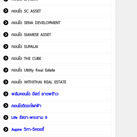
คอนโด SC ASSET
คอนโด SENA DEVELOPMENT
คอนโด SIAMESE ASSET
คอนโด SUPALAI
คอนโด THE CUBE
คอนโด Utility Real Estate
คอนโด WITHITHAI REAL ESTATE
พลัมคอนโด อีสต์ ลาดพร้าว
คอนโดติดรถไฟฟ้า
Life รัชดา-พระราม 9
Aspire วิภา-วิคตอรี่