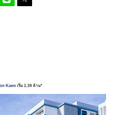
Khon Kaen
เริ่ม 1.39 ล้าน*