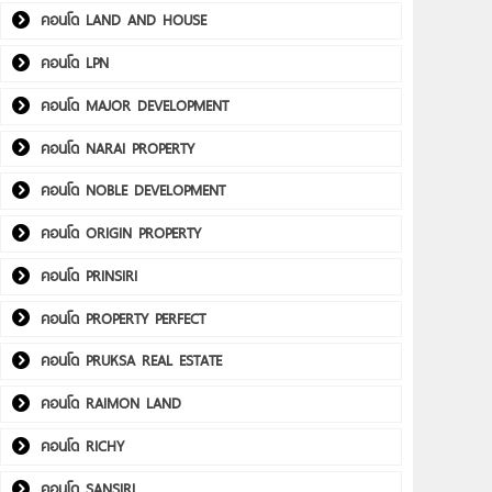
คอนโด LAND AND HOUSE
คอนโด LPN
คอนโด MAJOR DEVELOPMENT
คอนโด NARAI PROPERTY
คอนโด NOBLE DEVELOPMENT
คอนโด ORIGIN PROPERTY
คอนโด PRINSIRI
คอนโด PROPERTY PERFECT
คอนโด PRUKSA REAL ESTATE
คอนโด RAIMON LAND
คอนโด RICHY
คอนโด SANSIRI