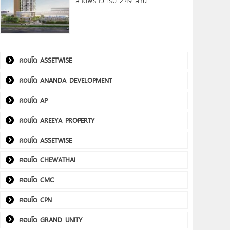
ลาดพร้าว เริ่ม 2.49 ล้าน*
คอนโด ASSETWISE
คอนโด ANANDA DEVELOPMENT
คอนโด AP
คอนโด AREEYA PROPERTY
คอนโด ASSETWISE
คอนโด CHEWATHAI
คอนโด CMC
คอนโด CPN
คอนโด GRAND UNITY