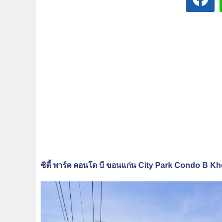
ซิตี้ พาร์ค คอนโด บี ขอนแก่น City Park Condo B 