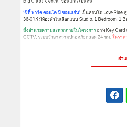
Big C และ Central ขอนแก่น เป็นต้น
‘ซิตี้ พาร์ค คอนโด บี ขอนแก่น’
เป็นคอนโด Low-Rise สูง 
36-0 ไร่ มีห้องพักใหเลือกแบบ Studio, 1 Bedroom, 1 
สิ่งอำนวยความสะดวกภายในโครงการ
อาทิ Key Card เข
CCTV, ระบบรักษาความปลอดภัยตลอด 24 ชม.
ในราคาเ
อ่าน