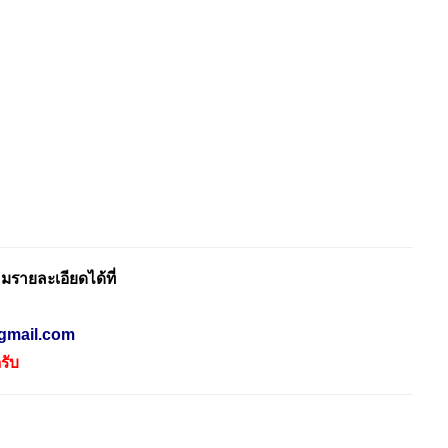
รายละเอียดได้ที่
gmail.com
รับ