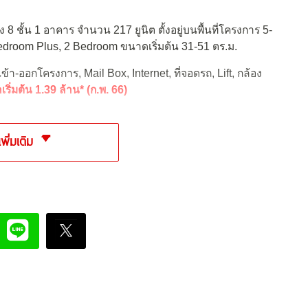
8 ชั้น 1 อาคาร จำนวน 217 ยูนิต ตั้งอยู่บนพื้นที่โครงการ 5-
Bedroom Plus, 2 Bedroom ขนาดเริ่มต้น 31-51 ตร.ม.
้า-ออกโครงการ, Mail Box, Internet, ที่จอดรถ, Lift, กล้อง
ริ่มต้น 1.39 ล้าน* (ก.พ. 66)
เพิ่มเติม