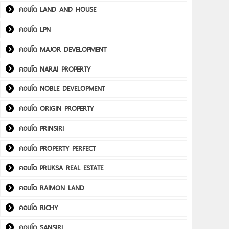
คอนโด LAND AND HOUSE
คอนโด LPN
คอนโด MAJOR DEVELOPMENT
คอนโด NARAI PROPERTY
คอนโด NOBLE DEVELOPMENT
คอนโด ORIGIN PROPERTY
คอนโด PRINSIRI
คอนโด PROPERTY PERFECT
คอนโด PRUKSA REAL ESTATE
คอนโด RAIMON LAND
คอนโด RICHY
คอนโด SANSIRI