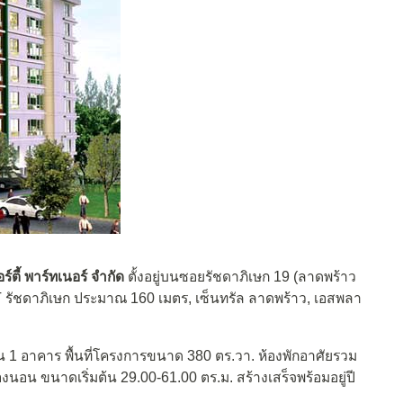
ร์ตี้ พาร์ทเนอร์ จำกัด
ตั้งอยู่บนซอยรัชดาภิเษก 19 (ลาดพร้าว
 รัชดาภิเษก ประมาณ 160 เมตร, เซ็นทรัล ลาดพร้าว, เอสพลา
น 1 อาคาร พื้นที่โครงการขนาด 380 ตร.วา. ห้องพักอาศัยรวม
้องนอน ขนาดเริ่มต้น 29.00-61.00 ตร.ม. สร้างเสร็จพร้อมอยู่ปี