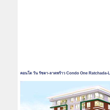
คอนโด วัน รัชดา-ลาดพร้าว Condo One Ratchada-