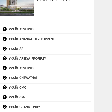
ลาดพร้าว เริ่ม 2.49 ล้าน*
คอนโด ASSETWISE
คอนโด ANANDA DEVELOPMENT
คอนโด AP
คอนโด AREEYA PROPERTY
คอนโด ASSETWISE
คอนโด CHEWATHAI
คอนโด CMC
คอนโด CPN
คอนโด GRAND UNITY