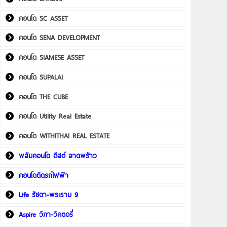
คอนโด SC ASSET
คอนโด SENA DEVELOPMENT
คอนโด SIAMESE ASSET
คอนโด SUPALAI
คอนโด THE CUBE
คอนโด Utility Real Estate
คอนโด WITHITHAI REAL ESTATE
พลัมคอนโด อีสต์ ลาดพร้าว
คอนโดติดรถไฟฟ้า
Life รัชดา-พระราม 9
Aspire วิภา-วิคตอรี่