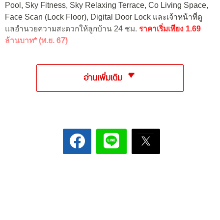
Pool, Sky Fitness, Sky Relaxing Terrace, Co Living Space,
Face Scan (Lock Floor), Digital Door Lock และเจ้าหน้าที่ดู
แลอํานวยความสะดวกให้ลูกบ้าน 24 ชม.
ราคาเริ่มเพียง 1.69
ล้านบาท* (พ.ย. 67)
อ่านเพิ่มเติม