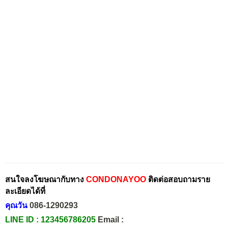
สนใจลงโฆษณากับทาง
CONDONAYOO
ติดต่อสอบถามราย
ละเอียดได้ที่
คุณวัน
086-1290293
LINE ID :
123456786205
Email :