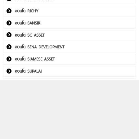
คอนโด RICHY
คอนโด SANSIRI
คอนโด SC ASSET
คอนโด SENA DEVELOPMENT
คอนโด SIAMESE ASSET
คอนโด SUPALAI
คอนโด THE CUBE
คอนโด Utility Real Estate
คอนโด WITHITHAI REAL ESTATE
พลัมคอนโด อีสต์ ลาดพร้าว
คอนโดติดรถไฟฟ้า