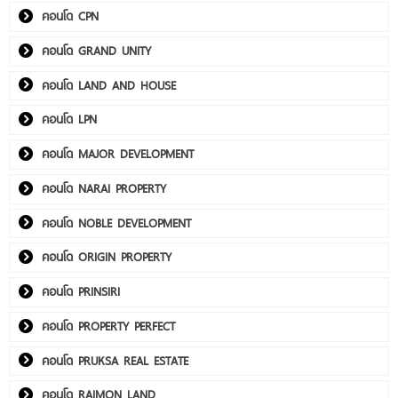
คอนโด CPN
คอนโด GRAND UNITY
คอนโด LAND AND HOUSE
คอนโด LPN
คอนโด MAJOR DEVELOPMENT
คอนโด NARAI PROPERTY
คอนโด NOBLE DEVELOPMENT
คอนโด ORIGIN PROPERTY
คอนโด PRINSIRI
คอนโด PROPERTY PERFECT
คอนโด PRUKSA REAL ESTATE
คอนโด RAIMON LAND