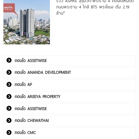
รีวิว ASPIRE สุขุมวิท-พระราม 4 คอนโดใหม่ติด
ถนนพระราม 4 ใกล้ BTS พระโขนง เริ่ม 2.19
ล้าน*
คอนโด ASSETWISE
คอนโด ANANDA DEVELOPMENT
คอนโด AP
คอนโด AREEYA PROPERTY
คอนโด ASSETWISE
คอนโด CHEWATHAI
คอนโด CMC