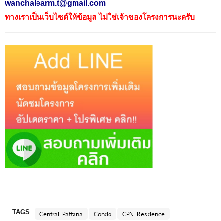
wanchalearm.t@gmail.com
ทางเราเป็นเว็บไซต์ให้ข้อมูล ไม่ใช่เจ้าของโครงการนะครับ
TAGS
Central Pattana
Condo
CPN Residence