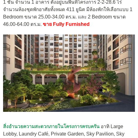
1 ชั้น จำนวน 1 อาคาร ตั้งอยู่บนพื้นที่โครงการ 2-2-28.6 ไร่
จำนวนห้องชุดพักอาศัยทั้งหมด 411 ยูนิต มีห้องพักให้เลือกแบบ 1
Bedroom ขนาด 25.00-34.00 ตร.ม. และ 2 Bedroom ขนาด
46.00-64.00 ตร.ม.
ขาย Fully Furnished
สิ่งอำนวยความสะดวกภายในโครงการครบครัน
อาทิ Large
Lobby, Laundry Café, Private Garden, Sky Pavilion, Sky