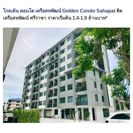
โกลเด้น คอนโด เครือสหพัฒน์ Golden Condo Sahapat
ติด
เครือสหพัฒน์ ศรีราชา ราคาเริ่มต้น 1.4-1.9 ล้านบาท*