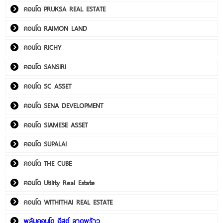
คอนโด PRUKSA REAL ESTATE
คอนโด RAIMON LAND
คอนโด RICHY
คอนโด SANSIRI
คอนโด SC ASSET
คอนโด SENA DEVELOPMENT
คอนโด SIAMESE ASSET
คอนโด SUPALAI
คอนโด THE CUBE
คอนโด Utility Real Estate
คอนโด WITHITHAI REAL ESTATE
พลัมคอนโด อีสต์ ลาดพร้าว