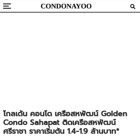
โกลเด้น คอนโด เครือสหพัฒน์ Golden
Condo Sahapat ติดเครือสหพัฒน์
ศรีราชา ราคาเริ่มต้น 1.4-1.9 ล้านบาท*