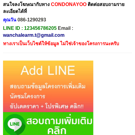
สนใจลงโฆษณากับทาง
CONDONAYOO
ติดต่อสอบถามราย
ละเอียดได้ที่
คุณวัน
086-1290293
LINE ID :
123456786205
Email :
wanchalearm.t@gmail.com
ทางเราเป็นเว็บไซต์ให้ข้อมูล ไม่ใช่เจ้าของโครงการนะครับ