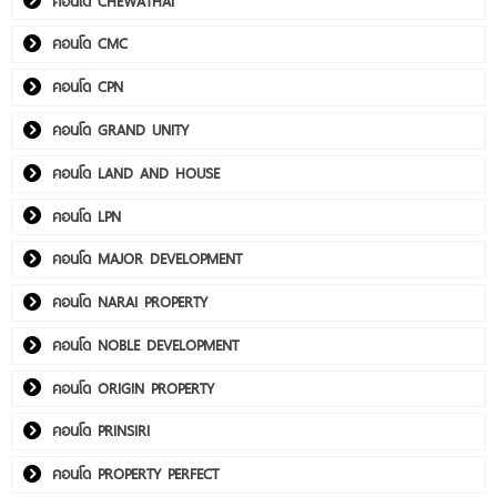
คอนโด CHEWATHAI
คอนโด CMC
คอนโด CPN
คอนโด GRAND UNITY
คอนโด LAND AND HOUSE
คอนโด LPN
คอนโด MAJOR DEVELOPMENT
คอนโด NARAI PROPERTY
คอนโด NOBLE DEVELOPMENT
คอนโด ORIGIN PROPERTY
คอนโด PRINSIRI
คอนโด PROPERTY PERFECT