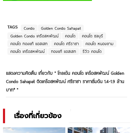
TAGS
Condo
Golden Condo Sahapat
Golden Condo เครือสหพัฒน์
คอนโด
คอนโด ชลบุรี
คอนโด ทองแท้ แอสเสท
คอนโด ศรีราชา
คอนโด หนองขาม
คอนโด เครือสหพัฒน์
ทองแท้ แอสเสท
รีวิว คอนโด
แสดงความคิดเห็น เกี่ยวกับ "
โกลเด้น คอนโด เครือสหพัฒน์ Golden
Condo Sahapat ติดเครือสหพัฒน์ ศรีราชา ราคาเริ่มต้น 1.4-1.9 ล้าน
บาท*
"
เรื่องที่เกี่ยวข้อง