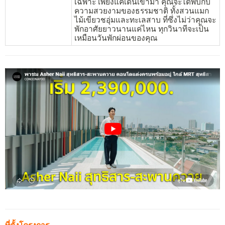
เฉพาะ เพียงแค่เดินเข้ามา คุณจะได้พบกับ
ความสวยงามของธรรมชาติ ทั้งสวนแมก
ไม้เขียวชอุ่มและทะเลสาบ ที่ซึ่งไม่ว่าคุณจะ
พักอาศัยยาวนานแค่ไหน ทุกวินาทีจะเป็น
เหมือนวันพักผ่อนของคุณ