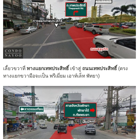
เลี้ยวขวาที่
ทางแยกเทพประสิทธิ์
เข้าสู่
ถนนเทพประสิทธิ์
(ตรง
ทางแยกขวามือจะเป็น พรีเมี่ยม เอาท์เล็ท พัทยา)