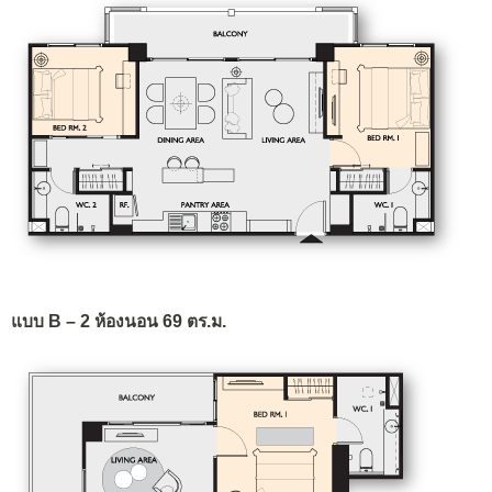
แบบ B – 2 ห้องนอน 69 ตร.ม.