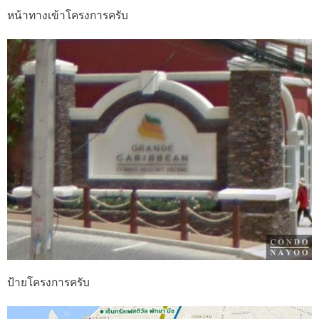
หน้าทางเข้าโครงการครับ
ป้ายโครงการครับ