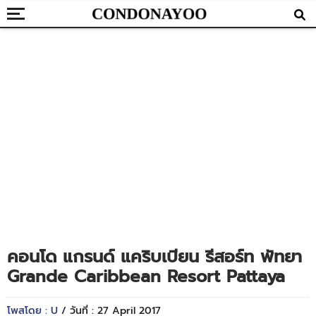
คอนโด แกรนด์ แคริบเบียน รีสอร์ท พัทยา
Grande Caribbean Resort Pattaya
โพสโดย : U
/ วันที่ : 27 April 2017