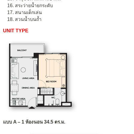
สระว่ายน้ำยกระดับ
สนามเด็กเล่น
สวนน้ำบนถ้ำ
UNIT TYPE
แบบ A – 1 ห้องนอน 34.5 ตร.ม.