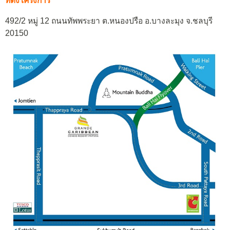
ที่ตั้งโครงการ
492/2 หมู่ 12 ถนนทัพพระยา ต.หนองปรือ อ.บางละมุง จ.ชลบุรี
20150