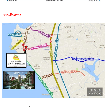
การเดินทาง