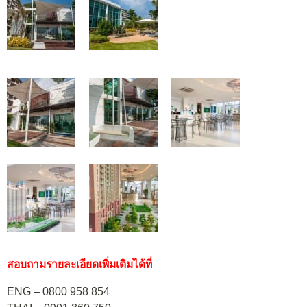
สอบถามรายละเอียดเพิ่มเติมได้ที่
ENG – 0800 958 854