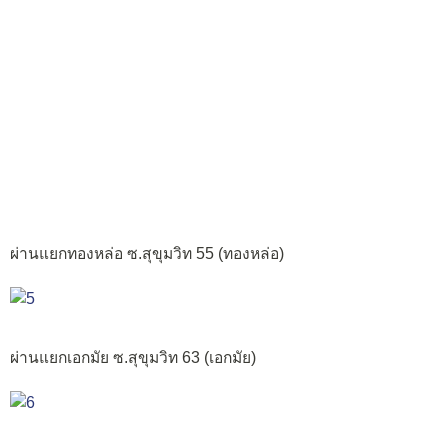
ผ่านแยกทองหล่อ ซ.สุขุมวิท 55 (ทองหล่อ)
ผ่านแยกเอกมัย ซ.สุขุมวิท 63 (เอกมัย)