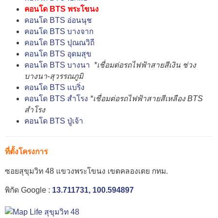
คอนโด BTS พระโขนง
คอนโด BTS อ่อนนุช
คอนโด BTS บางจาก
คอนโด BTS ปุณณวิถี
คอนโด BTS อุดมสุข
คอนโด BTS บางนา
*เชื่อมต่อรถไฟฟ้าสายสีเงิน ช่วง
บางนา-สุวรรณภูมิ
คอนโด BTS แบริ่ง
คอนโด BTS สำโรง
*เชื่อมต่อรถไฟฟ้าสายสีเหลือง BTS
สำโรง
คอนโด BTS ปู่เจ้า
ที่ตั้งโครงการ
ซอยสุขุมวิท 48 แขวงพระโขนง เขตคลองเตย กทม.
พิกัด Google :
13.711731, 100.594897