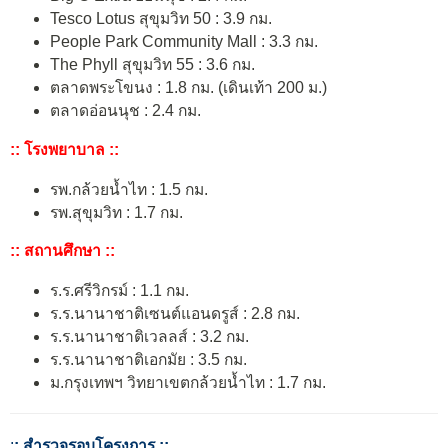
Tesco Lotus สุขุมวิท 50 : 3.9 กม.
People Park Community Mall : 3.3 กม.
The Phyll สุขุมวิท 55 : 3.6 กม.
ตลาดพระโขนง : 1.8 กม. (เดินเท้า 200 ม.)
ตลาดอ่อนนุช : 2.4 กม.
:: โรงพยาบาล ::
รพ.กล้วยน้ำไท : 1.5 กม.
รพ.สุขุมวิท : 1.7 กม.
:: สถานศึกษา ::
ร.ร.ศรีวิกรม์ : 1.1 กม.
ร.ร.นานาชาติเซนต์แอนดรูส์ : 2.8 กม.
ร.ร.นานาชาติเวลลส์ : 3.2 กม.
ร.ร.นานาชาติเอกมัย : 3.5 กม.
ม.กรุงเทพฯ วิทยาเขตกล้วยน้ำไท : 1.7 กม.
:
: สำรวจรอบโครงการ ::