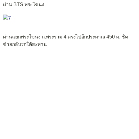
ผ่าน BTS พระโขนง
ผ่านแยกพระโขนง ถ.พระราม 4 ตรงไปอีกประมาณ 450 ม. ชิด
ซ้ายกลับรถใต้สะพาน