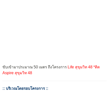
ขับเข้ามาประมาณ 50 เมตร ถึงโครงการ
Life สุขุมวิท 48 *ติด
Aspire สุขุมวิท 48
::
บริเวณโดยรอบโครงการ
::