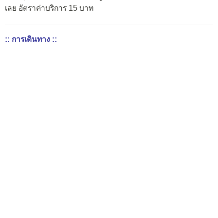
เลย อัตราค่าบริการ 15 บาท
:: การเดินทาง ::