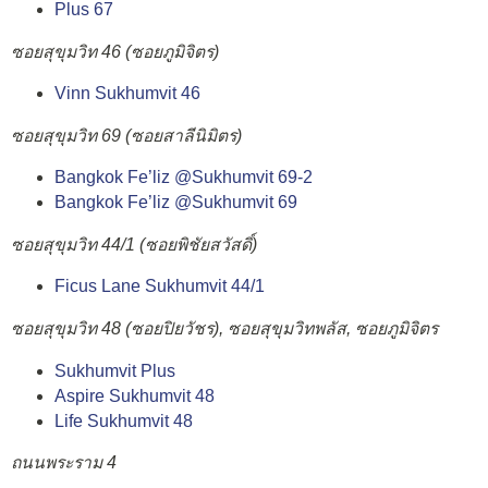
Plus 67
ซอยสุขุมวิท 46 (ซอยภูมิจิตร)
Vinn Sukhumvit 46
ซอยสุขุมวิท 69 (ซอยสาลีนิมิตร)
Bangkok Fe’liz @Sukhumvit 69-2
Bangkok Fe’liz @Sukhumvit 69
ซอยสุขุมวิท 44/1 (ซอยพิชัยสวัสดิ์)
Ficus Lane Sukhumvit 44/1
ซอยสุขุมวิท 48 (ซอยปิยวัชร), ซอยสุขุมวิทพลัส, ซอยภูมิจิตร
Sukhumvit Plus
Aspire Sukhumvit 48
Life Sukhumvit 48
ถนนพระราม 4