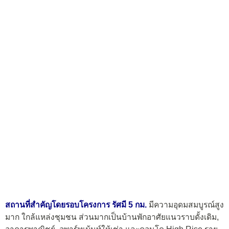
สถานที่สำคัญโดยรอบโครงการ รัศมี 5 กม.
มีความอุดมสมบูรณ์สูง
มาก ใกล้แหล่งชุมชน ส่วนมากเป็นบ้านพักอาศัยแนวราบดั้งเดิม,