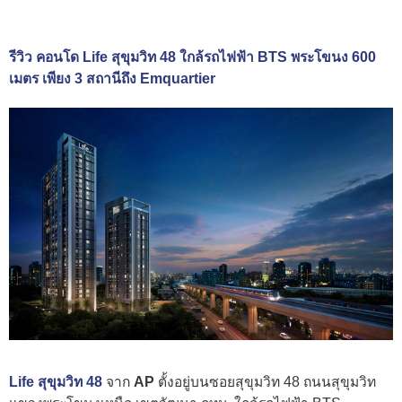
รีวิว คอนโด Life สุขุมวิท 48 ใกล้รถไฟฟ้า BTS พระโขนง 600
เมตร เพียง 3 สถานีถึง Emquartier
Life สุขุมวิท 48
จาก
AP
ตั้งอยู่บนซอยสุขุมวิท 48 ถนนสุขุมวิท