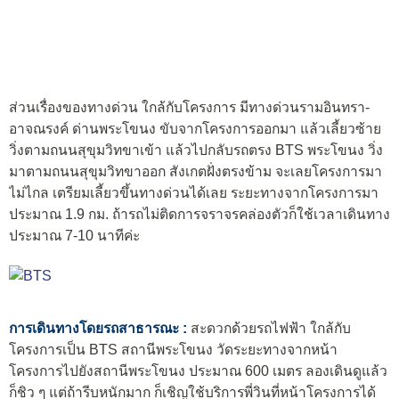
ส่วนเรื่องของทางด่วน ใกล้กับโครงการ มีทางด่วนรามอินทรา-
อาจณรงค์ ด่านพระโขนง ขับจากโครงการออกมา แล้วเลี้ยวซ้าย
วิ่งตามถนนสุขุมวิทขาเข้า แล้วไปกลับรถตรง BTS พระโขนง วิ่ง
มาตามถนนสุขุมวิทขาออก สังเกตฝั่งตรงข้าม จะเลยโครงการมา
ไม่ไกล เตรียมเลี้ยวขึ้นทางด่วนได้เลย ระยะทางจากโครงการมา
ประมาณ 1.9 กม. ถ้ารถไม่ติดการจราจรคล่องตัวก็ใช้เวลาเดินทาง
ประมาณ 7-10 นาทีค่ะ
การเดินทางโดยรถสาธารณะ :
สะดวกด้วยรถไฟฟ้า ใกล้กับ
โครงการเป็น BTS สถานีพระโขนง วัดระยะทางจากหน้า
โครงการไปยังสถานีพระโขนง ประมาณ 600 เมตร ลองเดินดูแล้ว
ก็ชิว ๆ แต่ถ้ารีบหนักมาก ก็เชิญใช้บริการพี่วินที่หน้าโครงการได้