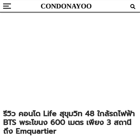
รีวิว คอนโด Life สุขุมวิท 48 ใกล้รถไฟฟ้า
BTS พระโขนง 600 เมตร เพียง 3 สถานี
ถึง Emquartier