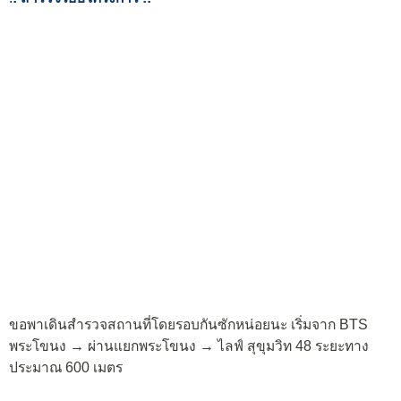
ขอพาเดินสำรวจสถานที่โดยรอบกันซักหน่อยนะ เริ่มจาก BTS
พระโขนง → ผ่านแยกพระโขนง → ไลฟ์ สุขุมวิท 48 ระยะทาง
ประมาณ 600 เมตร