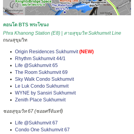
คอนโด BTS พระโขนง
Phra Khanong Station (E8) | สายสุขุมวิท Sukhumvit Line
ถนนสุขุมวิท
Origin Residences Sukhumvit
(NEW)
Rhythm Sukhumvit 44/1
Life @Sukhumvit 65
The Room Sukhumvit 69
Sky Walk Condo Sukhumvit
Le Luk Condo Sukhumvit
WYNE by Sansiri Sukhumvit
Zenith Place Sukhumvit
ซอยสุขุมวิท 67 (ซอยศรีจันทร์)
Life @Sukhumvit 67
Condo One Sukhumvit 67