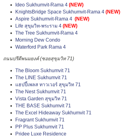
Ideo Sukhumvit-Rama 4
(NEW)
KnightsBridge Space Sukhumvit-Rama 4
(NEW)
Aspire Sukhumvit-Rama 4
(NEW)
Life สุขุมวิท-พระราม 4
(NEW)
The Tree Sukhumvit-Rama 4
Morning Dew Condo
Waterford Park Rama 4
ถนนปรีดีพนมยงค์ (ซอยสุขุมวิท 71)
The Bloom Sukhumvit 71
The LINE Sukhumvit 71
แฮปปี้เพลส ทาวเวอร์ สุขุมวิท 71
The Nest Sukhumvit 71
Vista Garden สุขุมวิท 71
THE BASE Sukhumvit 71
The Excel Hideaway Sukhumvit 71
Fragrant Sukhumvit 71
PP Plus Sukhumvit 71
Pridee Luxe Residence