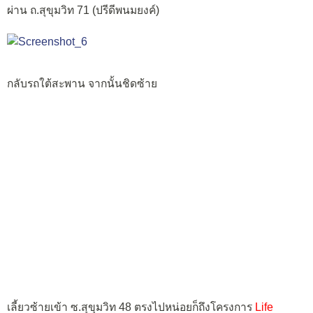
ผ่าน ถ.สุขุมวิท 71 (ปรีดีพนมยงค์)
กลับรถใต้สะพาน จากนั้นชิดซ้าย
เลี้ยวซ้ายเข้า ซ.สุขุมวิท 48 ตรงไปหน่อยก็ถึงโครงการ
Life