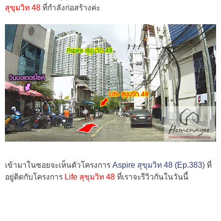
สุขุมวิท 48
ที่กำลังก่อสร้างค่ะ
เข้ามาในซอยจะเห็นตัวโครงการ
Aspire สุขุมวิท 48 (Ep.383)
ที่
อยู่ติดกับโครงการ
Life สุขุมวิท 48
ที่เราจะรีวิวกันในวันนี้