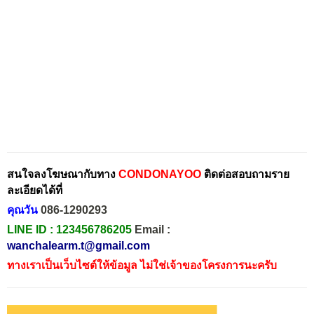
สนใจลงโฆษณากับทาง
CONDONAYOO
ติดต่อสอบถามราย
ละเอียดได้ที่
คุณวัน
086-1290293
LINE ID :
123456786205
Email :
wanchalearm.t@gmail.com
ทางเราเป็นเว็บไซต์ให้ข้อมูล ไม่ใช่เจ้าของโครงการนะครับ