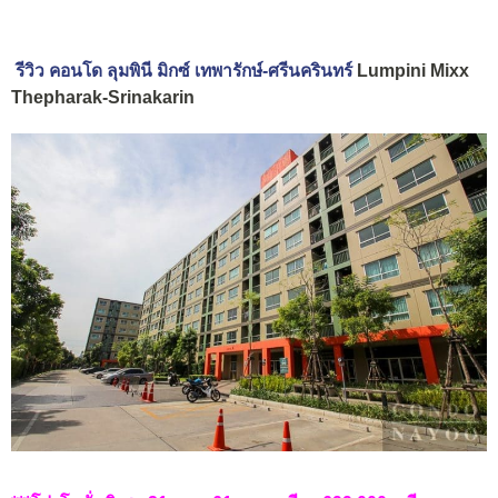
รีวิว คอนโด ลุมพินี มิกซ์ เทพารักษ์-ศรีนครินทร์
Lumpini Mixx
Thepharak-Srinakarin