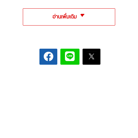
อ่านเพิ่มเติม