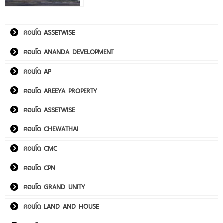
คอนโด ASSETWISE
คอนโด ANANDA DEVELOPMENT
คอนโด AP
คอนโด AREEYA PROPERTY
คอนโด ASSETWISE
คอนโด CHEWATHAI
คอนโด CMC
คอนโด CPN
คอนโด GRAND UNITY
คอนโด LAND AND HOUSE