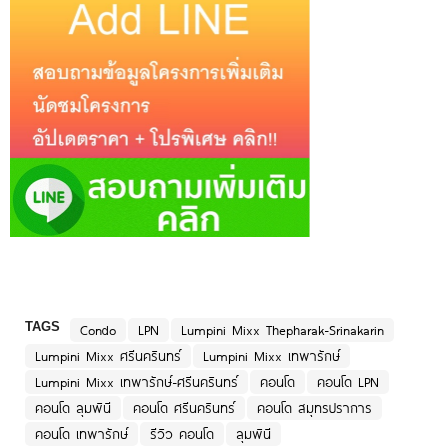
TAGS
Condo
LPN
Lumpini Mixx Thepharak-Srinakarin
Lumpini Mixx ศรีนครินทร์
Lumpini Mixx เทพารักษ์
Lumpini Mixx เทพารักษ์-ศรีนครินทร์
คอนโด
คอนโด LPN
คอนโด ลุมพินี
คอนโด ศรีนครินทร์
คอนโด สมุทรปราการ
คอนโด เทพารักษ์
รีวิว คอนโด
ลุมพินี