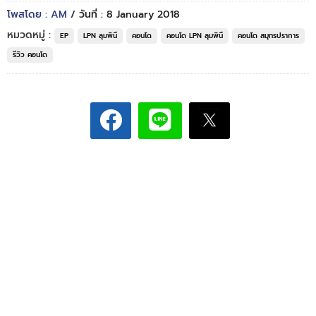
โพสโดย : AM
/ วันที่ : 8 January 2018
หมวดหมู่ :
EP
LPN ลุมพินี
คอนโด
คอนโด LPN ลุมพินี
คอนโด สมุทรปราการ
รีวิว คอนโด