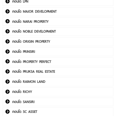
คอนโด LPN
คอนโด MAJOR DEVELOPMENT
คอนโด NARAI PROPERTY
คอนโด NOBLE DEVELOPMENT
คอนโด ORIGIN PROPERTY
คอนโด PRINSIRI
คอนโด PROPERTY PERFECT
คอนโด PRUKSA REAL ESTATE
คอนโด RAIMON LAND
คอนโด RICHY
คอนโด SANSIRI
คอนโด SC ASSET