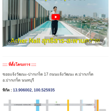
:::: ที่ตั้งโครงการ ::::
ซอยแจ้งวัฒนะ-ปากเกร็ด 17 ถนนแจ้งวัฒนะ ต.ปากเกร็ด
อ.ปากเกร็ด นนทบุรี
พิกัด :
13.906002, 100.525935