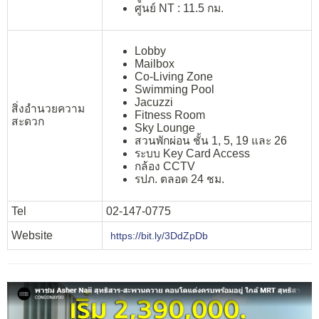
ศูนย์ NT : 11.5 กม.
Lobby
Mailbox
Co-Living Zone
Swimming Pool
Jacuzzi
สิ่งอำนวยความ
Fitness Room
สะดวก
Sky Lounge
สวนพักผ่อน ชั้น 1, 5, 19 และ 26
ระบบ Key Card Access
กล้อง CCTV
รปภ. ตลอด 24 ชม.
Tel
02-147-0775
Website
https://bit.ly/3DdZpDb