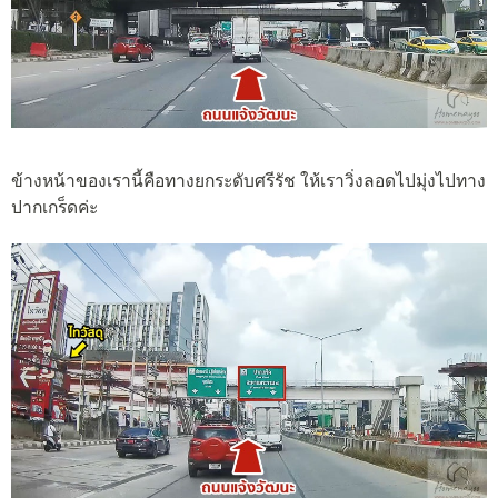
ข้างหน้าของเรานี้คือทางยกระดับศรีรัช ให้เราวิ่งลอดไปมุ่งไปทาง
ปากเกร็ดค่ะ