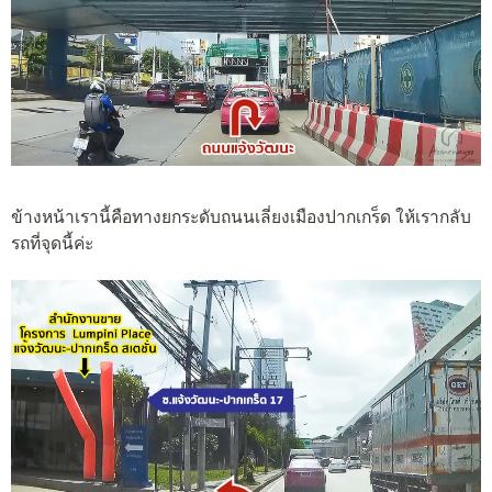
ข้างหน้าเรานี้คือทางยกระดับถนนเลี่ยงเมืองปากเกร็ด ให้เรากลับ
รถที่จุดนี้ค่ะ