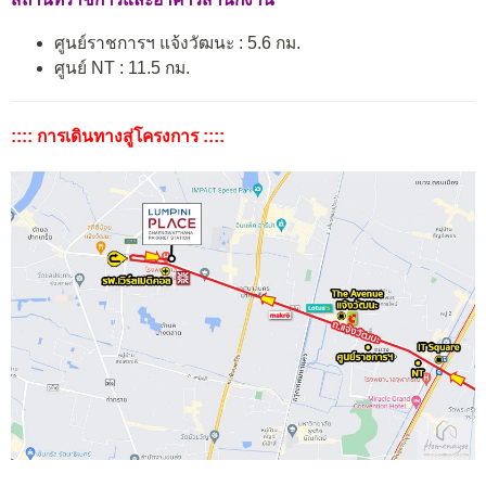
ศูนย์ราชการฯ แจ้งวัฒนะ : 5.6 กม.
ศูนย์ NT : 11.5 กม.
:::: การเดินทางสู่โครงการ ::::