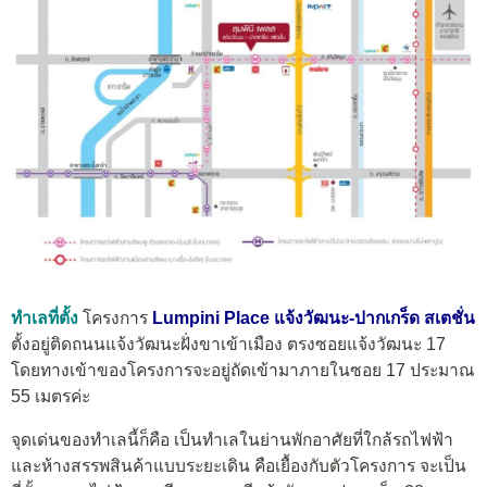
ทำเลที่ตั้ง
โครงการ
Lumpini Place แจ้งวัฒนะ-ปากเกร็ด สเตชั่น
ตั้งอยู่ติดถนนแจ้งวัฒนะฝั่งขาเข้าเมือง ตรงซอยแจ้งวัฒนะ 17
โดยทางเข้าของโครงการจะอยู่ถัดเข้ามาภายในซอย 17 ประมาณ
55 เมตรค่ะ
จุดเด่นของทำเลนี้ก็คือ เป็นทำเลในย่านพักอาศัยที่ใกล้รถไฟฟ้า
และห้างสรรพสินค้าแบบระยะเดิน คือเยื้องกับตัวโครงการ จะเป็น