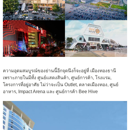
ความอุดมสมบูรณ์ของย่านนี้อีกจุดนึงก็จะอยู่ที่ เมืองทองธานี
เพราะภายในมีทั้ง ศูนย์แสดงสินค้า, ศูนย์การค้า, โรงแรม,
โครงการที่อยู่อาศัย ไม่ว่าจะเป็น Outlet, ตลาดเมืองทอง, ศูนย์
อาหาร, Impact Arena และ ศูนย์การค้า Bee Hive