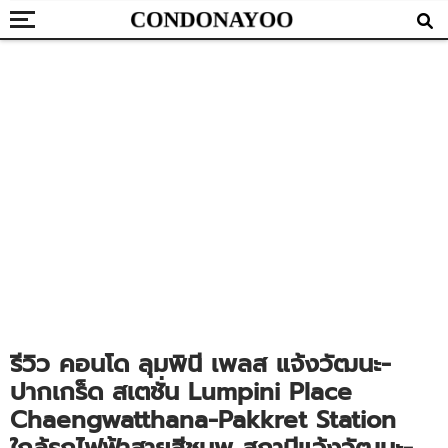
รีวิว คอนโด ลุมพินี เพลส แจ้งวัฒนะ-
ปากเกร็ด สเตชั่น Lumpini Place
Chaengwatthana-Pakkret Station