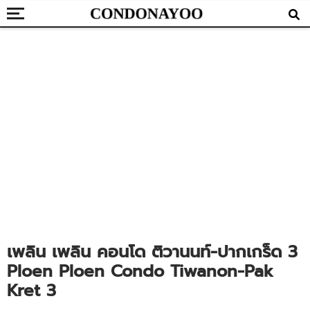
เพลิน เพลิน คอนโด ติวานนท์-ปากเกร็ด 3
Ploen Ploen Condo Tiwanon-Pak
Kret 3