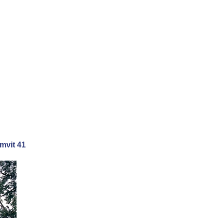
umvit 41