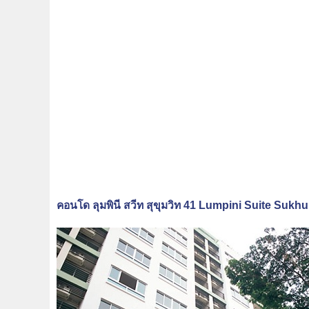
คอนโด ลุมพินี สวีท สุขุมวิท 41 Lumpini Suite Sukh