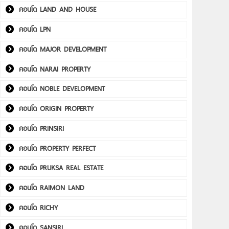
คอนโด LAND AND HOUSE
คอนโด LPN
คอนโด MAJOR DEVELOPMENT
คอนโด NARAI PROPERTY
คอนโด NOBLE DEVELOPMENT
คอนโด ORIGIN PROPERTY
คอนโด PRINSIRI
คอนโด PROPERTY PERFECT
คอนโด PRUKSA REAL ESTATE
คอนโด RAIMON LAND
คอนโด RICHY
คอนโด SANSIRI