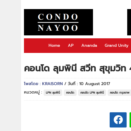
Home
AP
Ananda
Grand Unity
คอนโด ลุมพินี สวีท สุขุมวิ
โพสโดย : KRAISORN
/ วันที่ : 10 August 2017
หมวดหมู่ :
LPN ลุมพินี
คอนโด
คอนโด LPN ลุมพินี
คอนโด กรุงเทพ