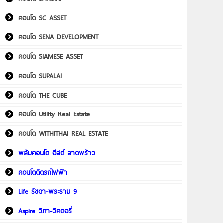
คอนโด SC ASSET
คอนโด SENA DEVELOPMENT
คอนโด SIAMESE ASSET
คอนโด SUPALAI
คอนโด THE CUBE
คอนโด Utility Real Estate
คอนโด WITHITHAI REAL ESTATE
พลัมคอนโด อีสต์ ลาดพร้าว
คอนโดติดรถไฟฟ้า
Life รัชดา-พระราม 9
Aspire วิภา-วิคตอรี่