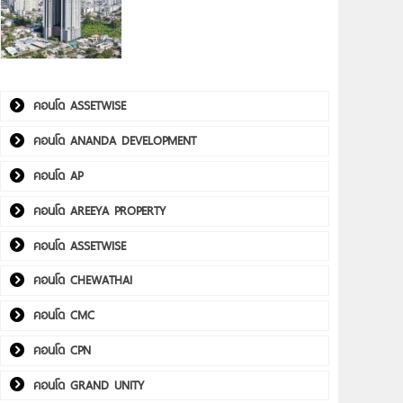
คอนโด ASSETWISE
คอนโด ANANDA DEVELOPMENT
คอนโด AP
คอนโด AREEYA PROPERTY
คอนโด ASSETWISE
คอนโด CHEWATHAI
คอนโด CMC
คอนโด CPN
คอนโด GRAND UNITY