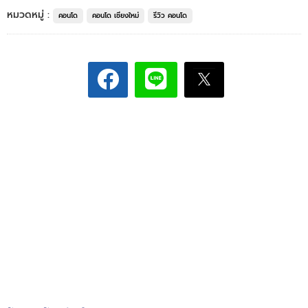
หมวดหมู่ :
คอนโด
คอนโด เชียงใหม่
รีวิว คอนโด