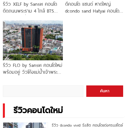
รีวิว XELF by Sansiri คอนโด
ดีคอนโด แซนด์ หาดใหญ่
ติดถนนพระราม 4 ใกล้ BTS
dcondo sand Hatyai คอนโด
ทองหล่อ* เริ่ม
พร้อมอยู่สไตล์รีสอร์ท เพียง 10
นาที*
รีวิว FLO by Sansiri คอนโดใหม่
พร้อมอยู่ วิวโค้งแม่น้ำเจ้าพระยา
พร้อม Double Rooftop
Facilities
ค้นหา
รีวิวคอนโดใหม่
รีวิว dcondo vivid รังสิต คอนโดแต่งครบสไตล์