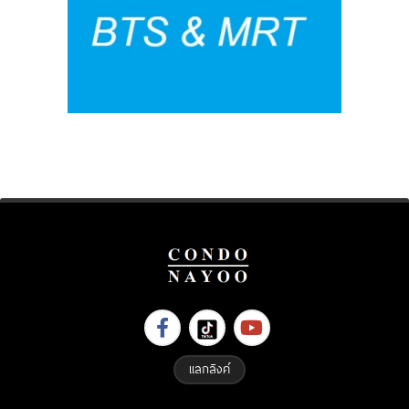
แลกลิงค์