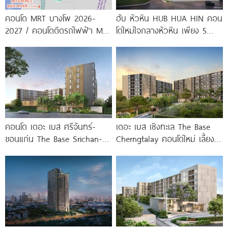
คอนโด MRT บางโพ 2026-
ฮับ หัวหิน HUB HUA HIN คอน
2027 / คอนโดติดรถไฟฟ้า MRT
โดใหม่ใจกลางหัวหิน เพียง 5
บางโพ
นาที* ถึง
คอนโด เดอะ เบส ศรีจันทร์-
เดอะ เบส เชิงทะเล The Base
ขอนแก่น The Base Srichan-
Cherngtalay คอนโดใหม่ เลี้ยง
Khonkaen ใกล้ Central
สัตว์ได้ ใกล้ Boat
ขอนแก่น