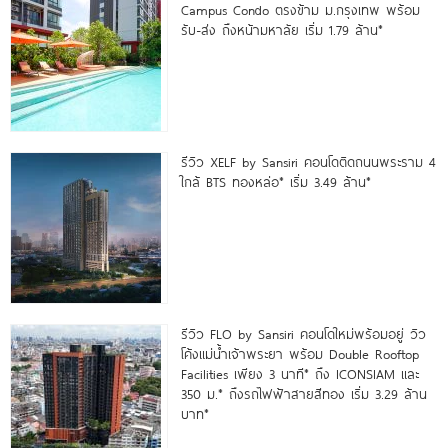
Campus Condo ตรงข้าม ม.กรุงเทพ พร้อม
รับ-ส่ง ถึงหน้ามหาลัย เริ่ม 1.79 ล้าน*
รีวิว XELF by Sansiri คอนโดติดถนนพระราม 4
ใกล้ BTS ทองหล่อ* เริ่ม 3.49 ล้าน*
รีวิว FLO by Sansiri คอนโดใหม่พร้อมอยู่ วิว
โค้งแม่น้ำเจ้าพระยา พร้อม Double Rooftop
Facilities เพียง 3 นาที* ถึง ICONSIAM และ
350 ม.* ถึงรถไฟฟ้าสายสีทอง เริ่ม 3.29 ล้าน
บาท*