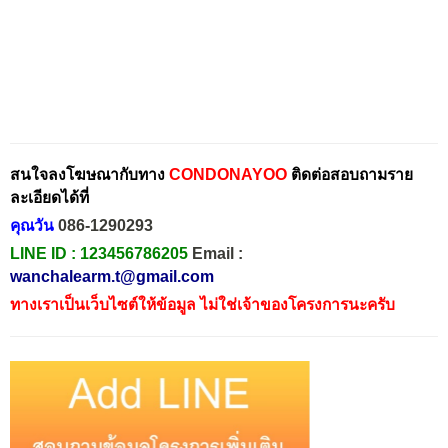
สนใจลงโฆษณากับทาง
CONDONAYOO
ติดต่อสอบถามราย
ละเอียดได้ที่
คุณวัน
086-1290293
LINE ID :
123456786205
Email :
wanchalearm.t@gmail.com
ทางเราเป็นเว็บไซต์ให้ข้อมูล ไม่ใช่เจ้าของโครงการนะครับ