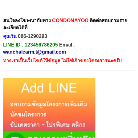
สนใจลงโฆษณากับทาง
CONDONAYOO
ติดต่อสอบถามราย
ละเอียดได้ที่
คุณวัน
086-1290293
LINE ID :
123456786205
Email :
wanchalearm.t@gmail.com
ทางเราเป็นเว็บไซต์ให้ข้อมูล ไม่ใช่เจ้าของโครงการนะครับ