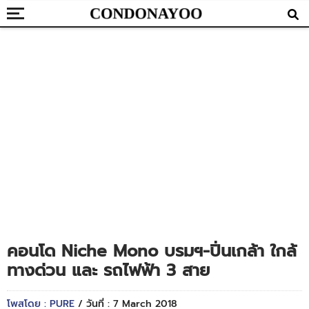
คอนโด Niche Mono บรมฯ-ปิ่นเกล้า ใกล้
ทางด่วน และ รถไฟฟ้า 3 สาย
โพสโดย : PURE
/ วันที่ : 7 March 2018