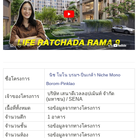
นิช โมโน บรมฯ-ปิ่นเกล้า Niche Mono
ชื่อโครงการ
Borom-Pinklao
บริษัท เสนาดีเวลลอปเม้นท์ จำกัด
เจ้าของโครงการ
(มหาชน) / SENA
เนื้อที่ทั้งหมด
รอข้อมูลจากทางโครงการ
จำนวนตึก
1 อาคาร
จำนวนชั้น
รอข้อมูลจากทางโครงการ
จำนวนห้อง
รอข้อมูลจากทางโครงการ