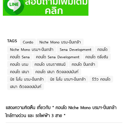
TAGS
Condo
Niche Mono บรม-ปิ่นเกล้า
Niche Mono บรมฯ-ปิ่นเกล้า
Sena Development
คอนโด
คอนโด Sena
คอนโด Sena Development
คอนโด ตลิ่งชัน
คอนโด บรม
คอนโด บรมราชชนนี
คอนโด ปิ่นเกล้า
คอนโด เสนา
คอนโด เสนา ดีเวลลอปเม้นท์
นิช โมโน บรม-ปิ่นเกล้า
นิช โมโน บรมฯ-ปิ่นเกล้า
รีวิว คอนโด
เสนา ดีเวลลอปเม้นท์
แสดงความคิดเห็น เกี่ยวกับ "
คอนโด Niche Mono บรมฯ-ปิ่นเกล้า
ใกล้ทางด่วน และ รถไฟฟ้า 3 สาย
"