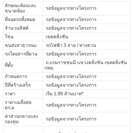
ลักษณะห้องและ
รอข้อมูลจากทางโครงการ
ขนาดห้อง
ที่จอดรถทั้งหมด
รอข้อมูลจากทางโครงการ
จำนวนลิฟต์
รอข้อมูลจากทางโครงการ
โซน
เขตตลิ่งชัน
ขนส่งสาธารณะ
รถไฟฟ้า 3 สาย / ทางด่วน
รถโดยสารที่ผ่าน
รอข้อมูลจากทางโครงการ
ถ.บรมราชชนนี แขวงตลิ่งชัน เขตตลิ่งชัน
ที่ตั้ง
กทม.
กำหนดการ
รอข้อมูลจากทางโครงการ
ปีที่สร้างเสร็จ
รอข้อมูลจากทางโครงการ
ราคา
เริ่ม 1.99 ล้านบาท*
ราคาเฉลี่ยต่อ
รอข้อมูลจากทางโครงการ
ตร.ม
ค่าส่วนกลางและ
รอข้อมูลจากทางโครงการ
กองทุน