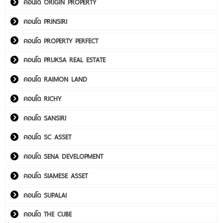
คอนโด ORIGIN PROPERTY
คอนโด PRINSIRI
คอนโด PROPERTY PERFECT
คอนโด PRUKSA REAL ESTATE
คอนโด RAIMON LAND
คอนโด RICHY
คอนโด SANSIRI
คอนโด SC ASSET
คอนโด SENA DEVELOPMENT
คอนโด SIAMESE ASSET
คอนโด SUPALAI
คอนโด THE CUBE