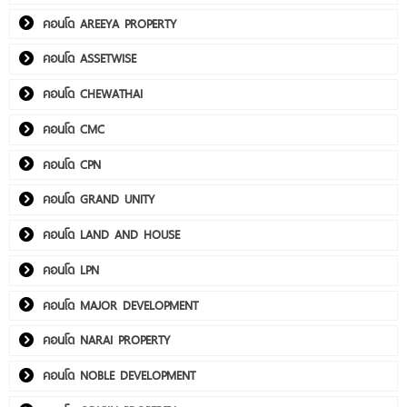
คอนโด AREEYA PROPERTY
คอนโด ASSETWISE
คอนโด CHEWATHAI
คอนโด CMC
คอนโด CPN
คอนโด GRAND UNITY
คอนโด LAND AND HOUSE
คอนโด LPN
คอนโด MAJOR DEVELOPMENT
คอนโด NARAI PROPERTY
คอนโด NOBLE DEVELOPMENT