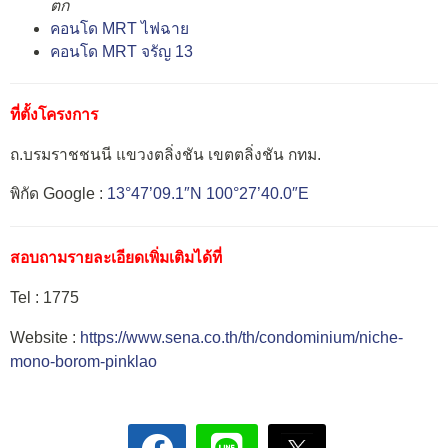
ตก
คอนโด MRT ไฟฉาย
คอนโด MRT จรัญ 13
ที่ตั้งโครงการ
ถ.บรมราชชนนี แขวงตลิ่งชัน เขตตลิ่งชัน กทม.
พิกัด Google :
13°47’09.1″N 100°27’40.0″E
สอบถามรายละเอียดเพิ่มเติมได้ที่
Tel : 1775
Website :
https://www.sena.co.th/th/condominium/niche-
mono-borom-pinklao