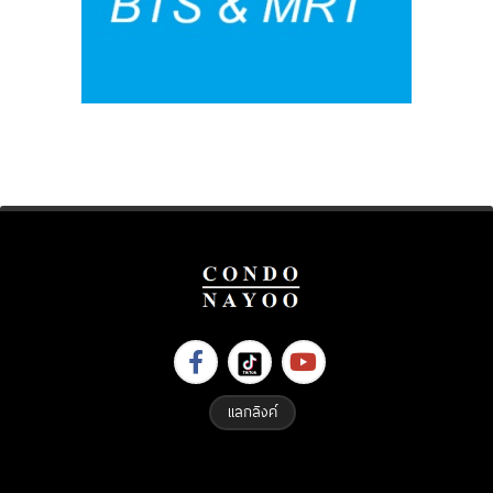
แลกลิงค์