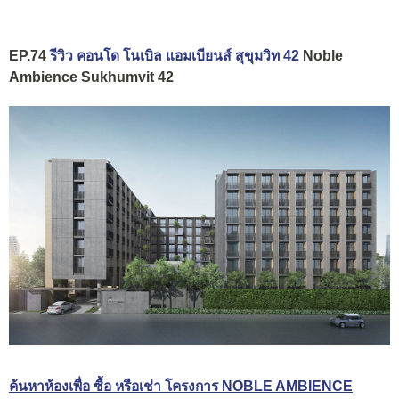
EP.74
รีวิว คอนโด โนเบิล แอมเบียนส์ สุขุมวิท 42
Noble
Ambience Sukhumvit 42
ค้นหาห้องเพื่อ ซื้อ หรือเช่า โครงการ NOBLE AMBIENCE