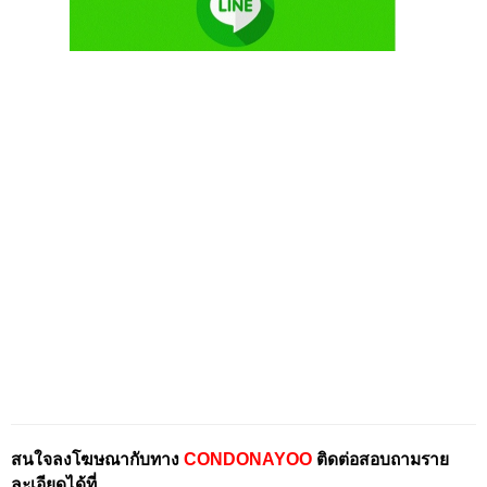
สนใจลงโฆษณากับทาง
CONDONAYOO
ติดต่อสอบถามราย
ละเอียดได้ที่