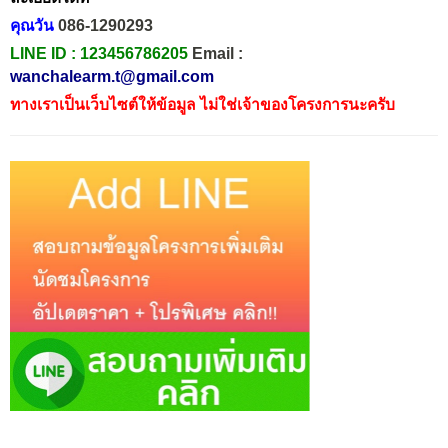
คุณวัน
086-1290293
LINE ID :
123456786205
Email :
wanchalearm.t@gmail.com
ทางเราเป็นเว็บไซต์ให้ข้อมูล ไม่ใช่เจ้าของโครงการนะครับ