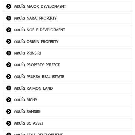
คอนโด MAJOR DEVELOPMENT
คอนโด NARAI PROPERTY
คอนโด NOBLE DEVELOPMENT
คอนโด ORIGIN PROPERTY
คอนโด PRINSIRI
คอนโด PROPERTY PERFECT
คอนโด PRUKSA REAL ESTATE
คอนโด RAIMON LAND
คอนโด RICHY
คอนโด SANSIRI
คอนโด SC ASSET
คอนโด SENA DEVELOPMENT