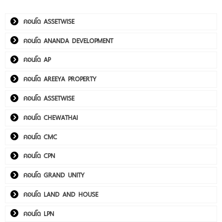
คอนโด ASSETWISE
คอนโด ANANDA DEVELOPMENT
คอนโด AP
คอนโด AREEYA PROPERTY
คอนโด ASSETWISE
คอนโด CHEWATHAI
คอนโด CMC
คอนโด CPN
คอนโด GRAND UNITY
คอนโด LAND AND HOUSE
คอนโด LPN