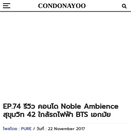
EP.74 รีวิว คอนโด Noble Ambience
สุขุมวิท 42 ใกล้รถไฟฟ้า BTS เอกมัย
โพสโดย : PURE
/ วันที่ : 22 November 2017