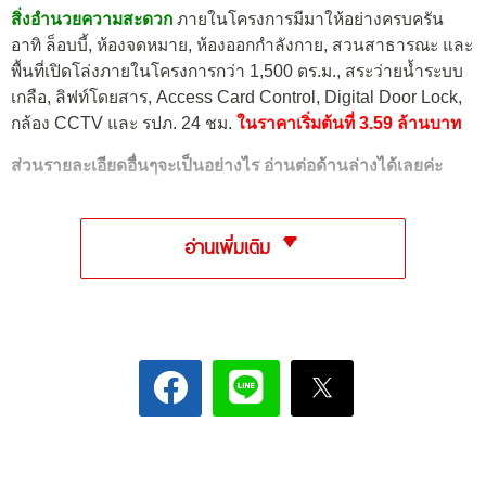
สิ่งอำนวยความสะดวก
ภายในโครงการมีมาให้อย่างครบครัน
อาทิ ล็อบบี้, ห้องจดหมาย, ห้องออกกำลังกาย, สวนสาธารณะ และ
พื้นที่เปิดโล่งภายในโครงการกว่า 1,500 ตร.ม., สระว่ายน้ำระบบ
เกลือ, ลิฟท์โดยสาร, Access Card Control, Digital Door Lock,
กล้อง CCTV และ รปภ. 24 ชม.
ในราคาเริ่มต้นที่ 3.59 ล้านบาท
ส่วนรายละเอียดอื่นๆจะเป็นอย่างไร อ่านต่อด้านล่างได้เลยค่ะ
อ่านเพิ่มเติม