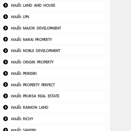
คอนโด LAND AND HOUSE
คอนโด LPN
คอนโด MAJOR DEVELOPMENT
คอนโด NARAI PROPERTY
คอนโด NOBLE DEVELOPMENT
คอนโด ORIGIN PROPERTY
คอนโด PRINSIRI
คอนโด PROPERTY PERFECT
คอนโด PRUKSA REAL ESTATE
คอนโด RAIMON LAND
คอนโด RICHY
คอนโด SANSIRI