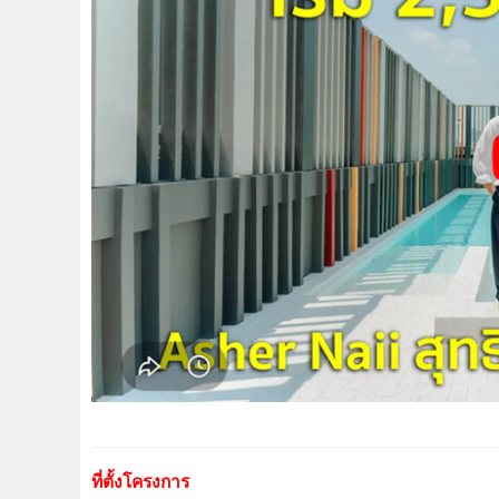
ที่ตั้งโครงการ