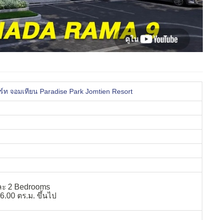
ร์ท จอมเทียน Paradise Park Jomtien Resort
ละ 2 Bedrooms
6.00 ตร.ม. ขึ้นไป