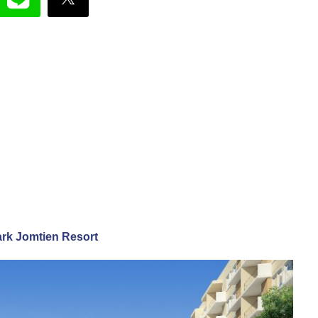
Park Jomtien Resort