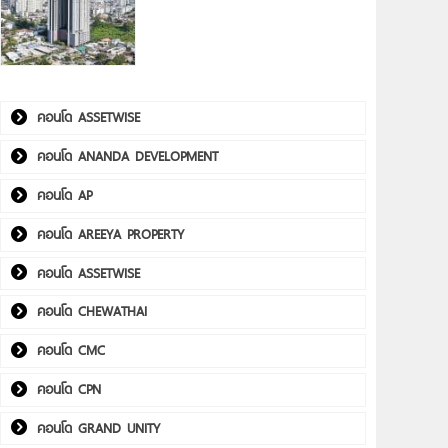
คอนโด ASSETWISE
คอนโด ANANDA DEVELOPMENT
คอนโด AP
คอนโด AREEYA PROPERTY
คอนโด ASSETWISE
คอนโด CHEWATHAI
คอนโด CMC
คอนโด CPN
คอนโด GRAND UNITY