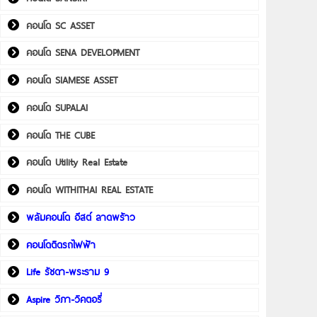
คอนโด SC ASSET
คอนโด SENA DEVELOPMENT
คอนโด SIAMESE ASSET
คอนโด SUPALAI
คอนโด THE CUBE
คอนโด Utility Real Estate
คอนโด WITHITHAI REAL ESTATE
พลัมคอนโด อีสต์ ลาดพร้าว
คอนโดติดรถไฟฟ้า
Life รัชดา-พระราม 9
Aspire วิภา-วิคตอรี่