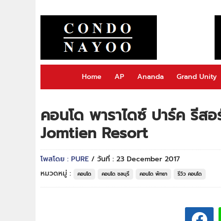
Home
AP
Ananda
Grand Unity
คอนโด พาราไดซ์ ปาร์ค รีสอ
Jomtien Resort
โพสโดย : PURE
/ วันที่ : 23 December 2017
หมวดหมู่ :
คอนโด
คอนโด ชลบุรี
คอนโด พัทยา
รีวิว คอนโด