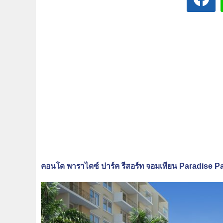
คอนโด พาราไดซ์ ปาร์ค รีสอร์ท จอมเทียน Paradise 