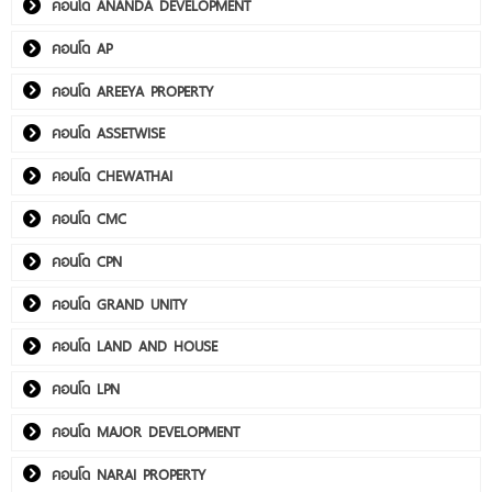
คอนโด ANANDA DEVELOPMENT
คอนโด AP
คอนโด AREEYA PROPERTY
คอนโด ASSETWISE
คอนโด CHEWATHAI
คอนโด CMC
คอนโด CPN
คอนโด GRAND UNITY
คอนโด LAND AND HOUSE
คอนโด LPN
คอนโด MAJOR DEVELOPMENT
คอนโด NARAI PROPERTY