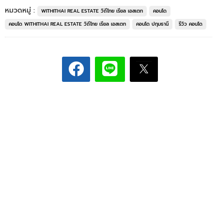
หมวดหมู่ :
WITHITHAI REAL ESTATE วิถีไทย เรียล เอสเตท
คอนโด
คอนโด WITHITHAI REAL ESTATE วิถีไทย เรียล เอสเตท
คอนโด ปทุมธานี
รีวิว คอนโด