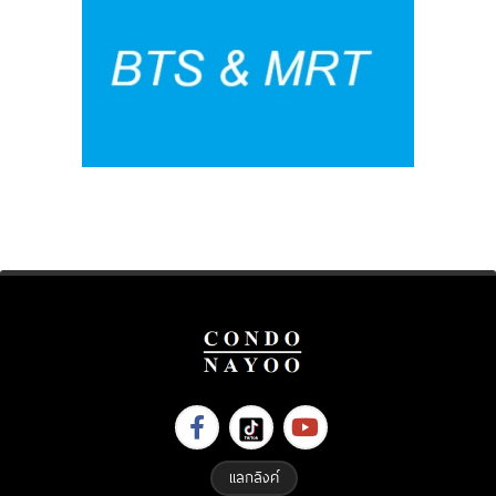
แลกลิงค์