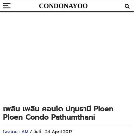
เพลิน เพลิน คอนโด ปทุมธานี Ploen
Ploen Condo Pathumthani
โพสโดย : AM
/ วันที่ : 24 April 2017