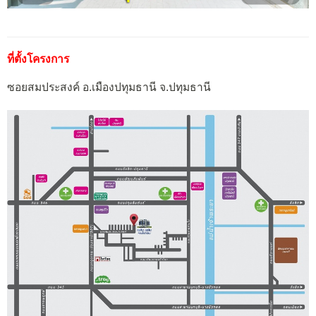
ที่ตั้งโครงการ
ซอยสมประสงค์ อ.เมืองปทุมธานี จ.ปทุมธานี