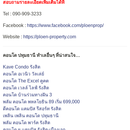
สอบถามรายละเอียดเพิ่มเติมได้ที่
Tel : 090-909-3233
Facebook :
https://www.facebook.com/ploenprop/
Website :
https://ploen-property.com
คอนโด ปทุมธานี ทำเลอื่นๆ ที่น่าสนใจ…
Kave Condo รังสิต
คอนโด อเวนิว วัลเล่ย์
คอนโด The Excel คูคต
คอนโด เวลล์ ไลฟ์ รังสิต
คอนโด บ้านร่วมทางฝัน 3
พลัม คอนโด พหลโยธิน 89 เริ่ม 699,000
ดีคอนโด แคมปัส รีสอร์ท รังสิต
เพลิน เพลิน คอนโด ปทุมธานี
พลัม คอนโด พาร์ค รังสิต
คอนโด ยู แคมปัส รังสิต-เมืองเอก