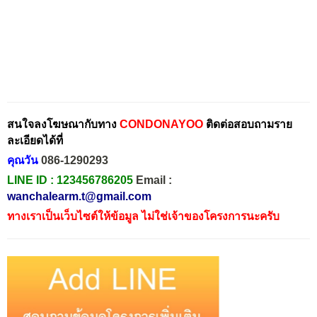
สนใจลงโฆษณากับทาง
CONDONAYOO
ติดต่อสอบถามราย
ละเอียดได้ที่
คุณวัน
086-1290293
LINE ID :
123456786205
Email :
wanchalearm.t@gmail.com
ทางเราเป็นเว็บไซต์ให้ข้อมูล ไม่ใช่เจ้าของโครงการนะครับ