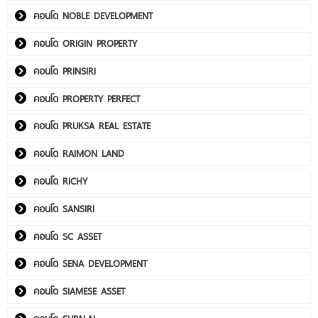
คอนโด NOBLE DEVELOPMENT
คอนโด ORIGIN PROPERTY
คอนโด PRINSIRI
คอนโด PROPERTY PERFECT
คอนโด PRUKSA REAL ESTATE
คอนโด RAIMON LAND
คอนโด RICHY
คอนโด SANSIRI
คอนโด SC ASSET
คอนโด SENA DEVELOPMENT
คอนโด SIAMESE ASSET