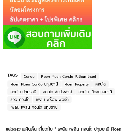
TAGS
Condo
Ploen Ploen Condo Pathumthani
Ploen Ploen Condo ปทุมธานี
Ploen Property
คอนโด
คอนโด ปทุมธานี
คอนโด สมประสงค์
คอนโด เมืองปทุมธานี
รีวิว คอนโด
เพลิน พร็อพเพอร์ตี้
เพลิน เพลิน คอนโด ปทุมธานี
แสดงความคิดเห็น เกี่ยวกับ "
เพลิน เพลิน คอนโด ปทุมธานี Ploen