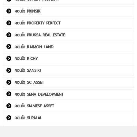
คอนโด PRINSIRI
คอนโด PROPERTY PERFECT
คอนโด PRUKSA REAL ESTATE
คอนโด RAIMON LAND
คอนโด RICHY
คอนโด SANSIRI
คอนโด SC ASSET
คอนโด SENA DEVELOPMENT
คอนโด SIAMESE ASSET
คอนโด SUPALAI
คอนโด THE CUBE