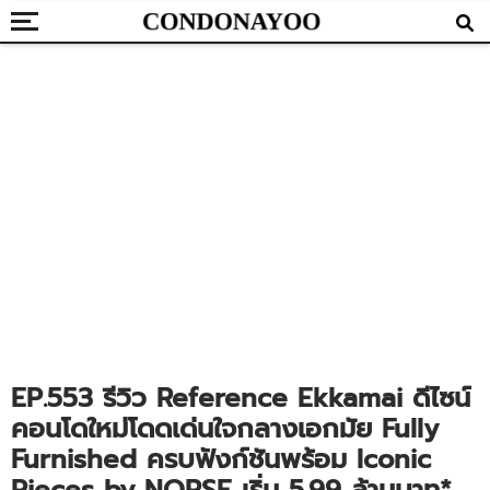
EP.553 รีวิว Reference Ekkamai ดีไซน์
คอนโดใหม่โดดเด่นใจกลางเอกมัย Fully
Furnished ครบฟังก์ชันพร้อม Iconic