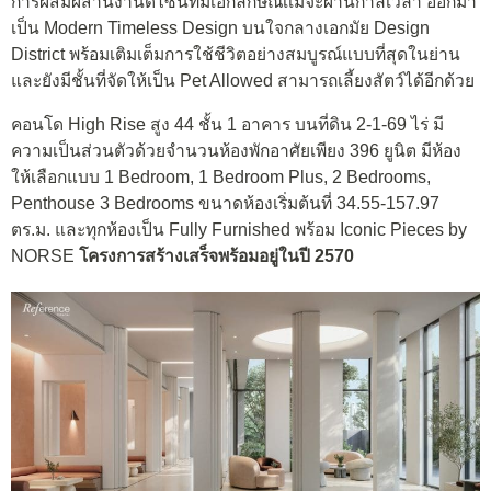
การผสมผสานงานดีไซน์ที่มีเอกลักษณ์เเม้จะผ่านกาลเวลา ออกมา
เป็น Modern Timeless Design บนใจกลางเอกมัย Design
District พร้อมเติมเต็มการใช้ชีวิตอย่างสมบูรณ์แบบที่สุดในย่าน
และยังมีชั้นที่จัดให้เป็น Pet Allowed สามารถเลี้ยงสัตว์ได้อีกด้วย
คอนโด High Rise สูง 44 ชั้น 1 อาคาร บนที่ดิน 2-1-69 ไร่ มี
ความเป็นส่วนตัวด้วยจำนวนห้องพักอาศัยเพียง 396 ยูนิต มีห้อง
ให้เลือกแบบ 1 Bedroom, 1 Bedroom Plus, 2 Bedrooms,
Penthouse 3 Bedrooms ขนาดห้องเริ่มต้นที่ 34.55-157.97
ตร.ม. และทุกห้องเป็น Fully Furnished พร้อม Iconic Pieces by
NORSE
โครงการสร้างเสร็จพร้อมอยู่ในปี 2570