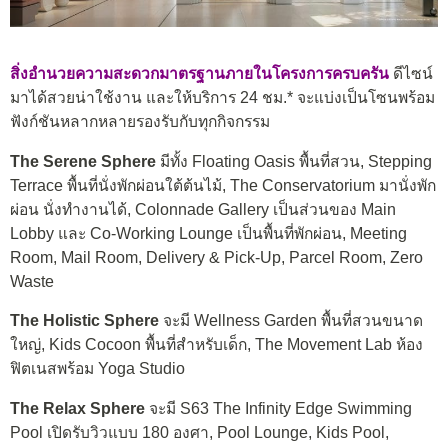
สิ่งอำนวยความสะดวกมาตรฐานภายในโครงการครบครัน
ดีไซน์
มาได้สวยน่าใช้งาน และให้บริการ 24 ชม.* จะแบ่งเป็นโซนพร้อม
ฟังก์ชันหลากหลายรองรับกับทุกกิจกรรม
The Serene Sphere
มีทั้ง Floating Oasis พื้นที่สวน, Stepping
Terrace พื้นที่นั่งพักผ่อนใต้ต้นไม้, The Conservatorium มานั่งพัก
ผ่อน นั่งทำงานได้, Colonnade Gallery เป็นส่วนของ Main
Lobby และ Co-Working Lounge เป็นพื้นที่พักผ่อน, Meeting
Room, Mail Room, Delivery & Pick-Up, Parcel Room, Zero
Waste
The Holistic Sphere
จะมี Wellness Garden พื้นที่สวนขนาด
ใหญ่, Kids Cocoon พื้นที่สำหรับเด็ก, The Movement Lab ห้อง
ฟิตเนสพร้อม Yoga Studio
The Relax Sphere
จะมี S63 The Infinity Edge Swimming
Pool เปิดรับวิวแบบ 180 องศา, Pool Lounge, Kids Pool,