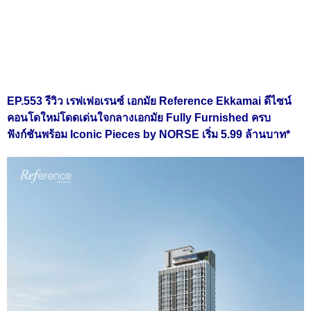
EP.553 รีวิว เรฟเฟอเรนซ์ เอกมัย Reference Ekkamai ดีไซน์
คอนโดใหม่โดดเด่นใจกลางเอกมัย Fully Furnished ครบ
ฟังก์ชันพร้อม Iconic Pieces by NORSE เริ่ม 5.99 ล้านบาท*