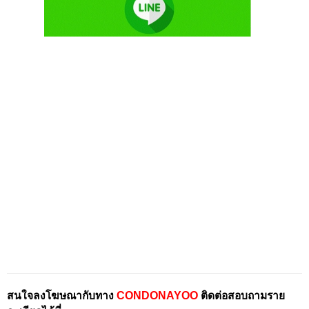
สนใจลงโฆษณากับทาง
CONDONAYOO
ติดต่อสอบถามราย