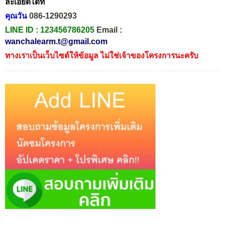
ละเอียดได้ที่
คุณวัน
086-1290293
LINE ID :
123456786205
Email :
wanchalearm.t@gmail.com
ทางเราเป็นเว็บไซต์ให้ข้อมูล ไม่ใช่เจ้าของโครงการนะครับ