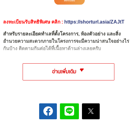
ลงทะเบียนรับสิทธิพิเศษ คลิก :
https://shorturl.asia/ZAJtT
สำหรับรายละเอียดทำเลที่ตั้งโครงการ, ห้องตัวอย่าง และสิ่ง
อำนวยความสะดวกภายในโครงการจะมีความน่าสนใจอย่างไร
กันบ้าง ติดตามกันต่อได้ที่เนื้อหาด้านล่างเลยครับ
อ่านเพิ่มเติม