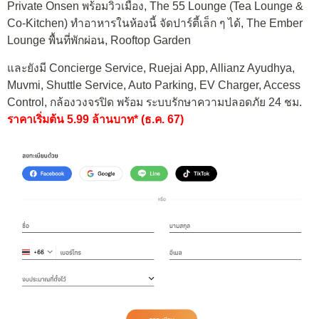
Private Onsen พร้อมวิวเมือง, The 55 Lounge (Tea Lounge &
Co-Kitchen) ทำอาหารในห้องนี้ จัดปาร์ตี้เล็ก ๆ ได้, The Ember
Lounge พื้นที่พักผ่อน, Rooftop Garden
และยังมี Concierge Service, Ruejai App, Allianz Ayudhya,
Muvmi, Shuttle Service, Auto Parking, EV Charger, Access
Control, กล้องวงจรปิด พร้อม ระบบรักษาความปลอดภัย 24 ชม.
ราคาเริ่มต้น 5.99 ล้านบาท* (ธ.ค. 67)