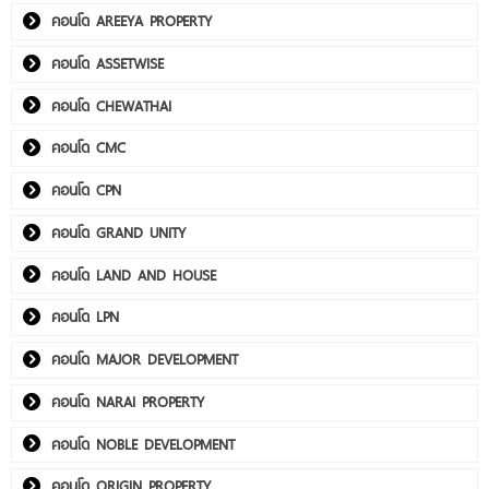
คอนโด AREEYA PROPERTY
คอนโด ASSETWISE
คอนโด CHEWATHAI
คอนโด CMC
คอนโด CPN
คอนโด GRAND UNITY
คอนโด LAND AND HOUSE
คอนโด LPN
คอนโด MAJOR DEVELOPMENT
คอนโด NARAI PROPERTY
คอนโด NOBLE DEVELOPMENT
คอนโด ORIGIN PROPERTY