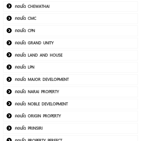
คอนโด CHEWATHAI
คอนโด CMC
คอนโด CPN
คอนโด GRAND UNITY
คอนโด LAND AND HOUSE
คอนโด LPN
คอนโด MAJOR DEVELOPMENT
คอนโด NARAI PROPERTY
คอนโด NOBLE DEVELOPMENT
คอนโด ORIGIN PROPERTY
คอนโด PRINSIRI
คอนโด PROPERTY PERFECT