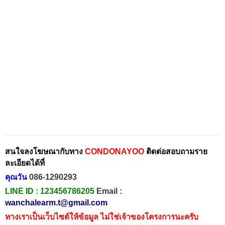
สนใจลงโฆษณากับทาง
CONDONAYOO
ติดต่อสอบถามราย
ละเอียดได้ที่
คุณวัน
086-1290293
LINE ID :
123456786205
Email :
wanchalearm.t@gmail.com
ทางเราเป็นเว็บไซต์ให้ข้อมูล ไม่ใช่เจ้าของโครงการนะครับ