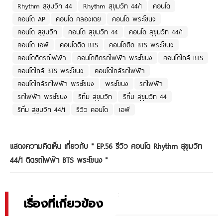
Rhythm สุขุมวิท 44
Rhythm สุขุมวิท 44/1
คอนโด
คอนโด AP
คอนโด คลองเตย
คอนโด พระโขนง
คอนโด สุขุมวิท
คอนโด สุขุมวิท 44
คอนโด สุขุมวิท 44/1
คอนโด เอพี
คอนโดติด BTS
คอนโดติด BTS พระโขนง
คอนโดติดรถไฟฟ้า
คอนโดติดรถไฟฟ้า พระโขนง
คอนโดใกล้ BTS
คอนโดใกล้ BTS พระโขนง
คอนโดใกล้รถไฟฟ้า
คอนโดใกล้รถไฟฟ้า พระโขนง
พระโขนง
รถไฟฟ้า
รถไฟฟ้า พระโขนง
ริทึ่ม สุขุมวิท
ริทึ่ม สุขุมวิท 44
ริทึ่ม สุขุมวิท 44/1
รีวิว คอนโด
เอพี
แสดงความคิดเห็น เกี่ยวกับ "
EP.56 รีวิว คอนโด Rhythm สุขุมวิท
44/1 ติดรถไฟฟ้า BTS พระโขนง
"
เรื่องที่เกี่ยวข้อง