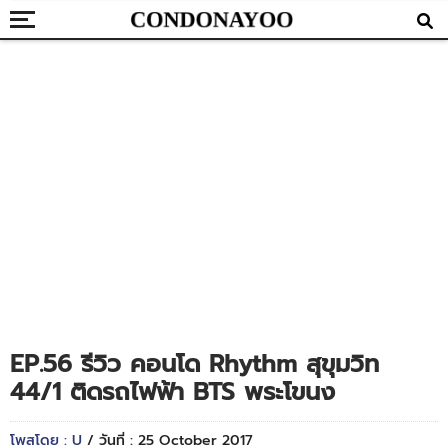
EP.56 รีวิว คอนโด Rhythm สุขุมวิท
44/1 ติดรถไฟฟ้า BTS พระโขนง
โพสโดย : U
/ วันที่ : 25 October 2017