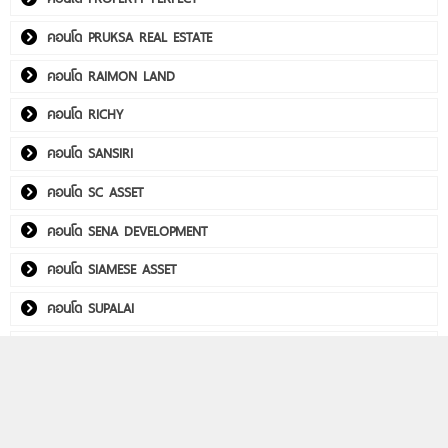
คอนโด PRUKSA REAL ESTATE
คอนโด RAIMON LAND
คอนโด RICHY
คอนโด SANSIRI
คอนโด SC ASSET
คอนโด SENA DEVELOPMENT
คอนโด SIAMESE ASSET
คอนโด SUPALAI
คอนโด THE CUBE
คอนโด Utility Real Estate
คอนโด WITHITHAI REAL ESTATE