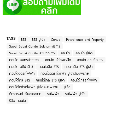
TAGS
BTS
BTS ปู่เจ้า
Condo
Pattrahouse and Property
Sabai Sabai Condo Sukhumvit 115
Sabai Sabai Condo สุขุมวิท 115
คอนโด
คอนโด ปู่เจ้า
คอนโด สมุทรปราการ
คอนโด สำโรงเหนือ
คอนโด สุขุมวิท 115
คอนโด อภิชาติ 3
คอนโดติด BTS
คอนโดติด BTS ปู่เจ้า
คอนโดติดรถไฟฟ้า
คอนโดติดรถไฟฟ้า ปู่เจ้าสมิงพราย
คอนโดใกล้ BTS
คอนโดใกล้ BTS ปู่เจ้า
คอนโดใกล้รถไฟฟ้า
คอนโดใกล้รถไฟฟ้า ปู่เจ้าสมิงพราย
ปู่เจ้า
ภัทรารมย์ เรียลเอสเตท
รถไฟฟ้า
รถไฟฟ้า ปู่เจ้า
รีวิว คอนโด