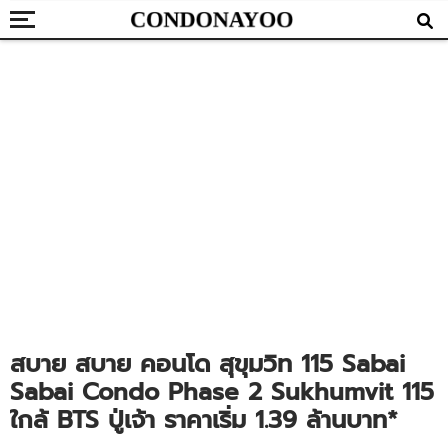
สบาย สบาย คอนโด สุขุมวิท 115 Sabai
Sabai Condo Phase 2 Sukhumvit 115
ใกล้ BTS ปู่เจ้า ราคาเริ่ม 1.39 ล้านบาท*