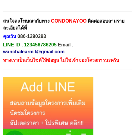
สนใจลงโฆษณากับทาง
CONDONAYOO
ติดต่อสอบถามราย
ละเอียดได้ที่
คุณวัน
086-1290293
LINE ID :
123456786205
Email :
wanchalearm.t@gmail.com
ทางเราเป็นเว็บไซต์ให้ข้อมูล ไม่ใช่เจ้าของโครงการนะครับ