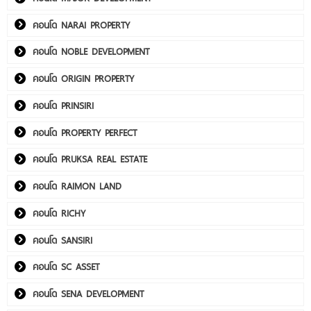
คอนโด NARAI PROPERTY
คอนโด NOBLE DEVELOPMENT
คอนโด ORIGIN PROPERTY
คอนโด PRINSIRI
คอนโด PROPERTY PERFECT
คอนโด PRUKSA REAL ESTATE
คอนโด RAIMON LAND
คอนโด RICHY
คอนโด SANSIRI
คอนโด SC ASSET
คอนโด SENA DEVELOPMENT