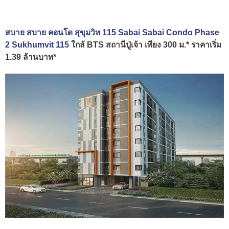
สบาย สบาย คอนโด สุขุมวิท 115 Sabai Sabai Condo Phase
2 Sukhumvit 115
ใกล้ BTS สถานีปู่เจ้า เพียง 300 ม.* ราคาเริ่ม
1.39 ล้านบาท*