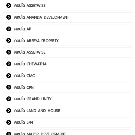
คอนโด ASSETWISE
คอนโด ANANDA DEVELOPMENT
คอนโด AP
คอนโด AREEYA PROPERTY
คอนโด ASSETWISE
คอนโด CHEWATHAI
คอนโด CMC
คอนโด CPN
คอนโด GRAND UNITY
คอนโด LAND AND HOUSE
คอนโด LPN
คอนโด MAJOR DEVELOPMENT