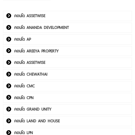
คอนโด ASSETWISE
คอนโด ANANDA DEVELOPMENT
คอนโด AP
คอนโด AREEYA PROPERTY
คอนโด ASSETWISE
คอนโด CHEWATHAI
คอนโด CMC
คอนโด CPN
คอนโด GRAND UNITY
คอนโด LAND AND HOUSE
คอนโด LPN