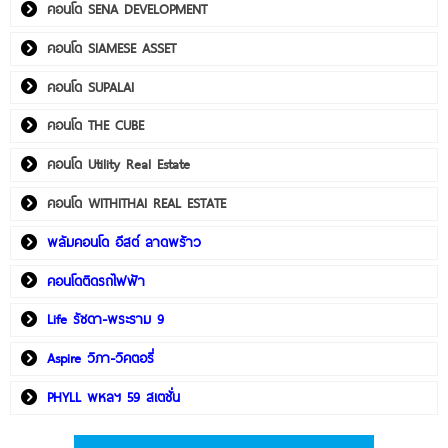
คอนโด SENA DEVELOPMENT
คอนโด SIAMESE ASSET
คอนโด SUPALAI
คอนโด THE CUBE
คอนโด Utility Real Estate
คอนโด WITHITHAI REAL ESTATE
พลัมคอนโด อีสต์ ลาดพร้าว
คอนโดติดรถไฟฟ้า
Life รัชดา-พระราม 9
Aspire วิภา-วิคตอรี่
PHYLL พหลฯ 59 สเตชั่น