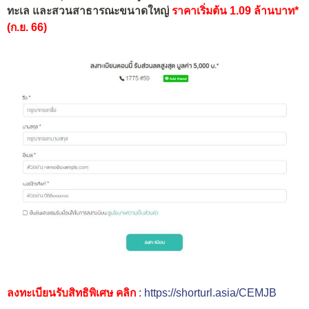
ทะเล และสวนสาธารณะขนาดใหญ่
ราคาเริ่มต้น 1.09 ล้านบาท*
(ก.ย. 66)
ลงทะเบียนรับสิทธิพิเศษ คลิก
:
https://shorturl.asia/CEMJB