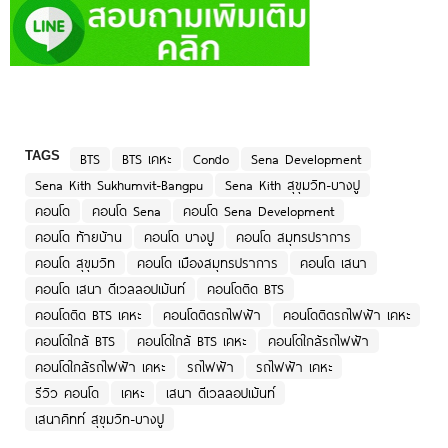
TAGS
BTS
BTS เคหะ
Condo
Sena Development
Sena Kith Sukhumvit-Bangpu
Sena Kith สุขุมวิท-บางปู
คอนโด
คอนโด Sena
คอนโด Sena Development
คอนโด ท้ายบ้าน
คอนโด บางปู
คอนโด สมุทรปราการ
คอนโด สุขุมวิท
คอนโด เมืองสมุทรปราการ
คอนโด เสนา
คอนโด เสนา ดีเวลลอปเม้นท์
คอนโดติด BTS
คอนโดติด BTS เคหะ
คอนโดติดรถไฟฟ้า
คอนโดติดรถไฟฟ้า เคหะ
คอนโดใกล้ BTS
คอนโดใกล้ BTS เคหะ
คอนโดใกล้รถไฟฟ้า
คอนโดใกล้รถไฟฟ้า เคหะ
รถไฟฟ้า
รถไฟฟ้า เคหะ
รีวิว คอนโด
เคหะ
เสนา ดีเวลลอปเม้นท์
เสนาคิทท์ สุขุมวิท-บางปู