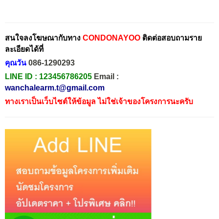
สนใจลงโฆษณากับทาง
CONDONAYOO
ติดต่อสอบถามราย
ละเอียดได้ที่
คุณวัน
086-1290293
LINE ID :
123456786205
Email :
wanchalearm.t@gmail.com
ทางเราเป็นเว็บไซต์ให้ข้อมูล ไม่ใช่เจ้าของโครงการนะครับ