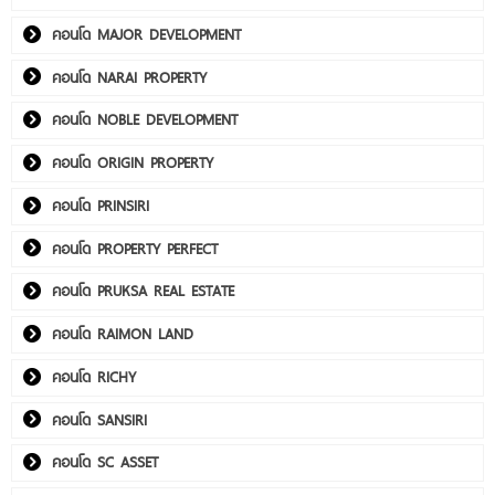
คอนโด MAJOR DEVELOPMENT
คอนโด NARAI PROPERTY
คอนโด NOBLE DEVELOPMENT
คอนโด ORIGIN PROPERTY
คอนโด PRINSIRI
คอนโด PROPERTY PERFECT
คอนโด PRUKSA REAL ESTATE
คอนโด RAIMON LAND
คอนโด RICHY
คอนโด SANSIRI
คอนโด SC ASSET