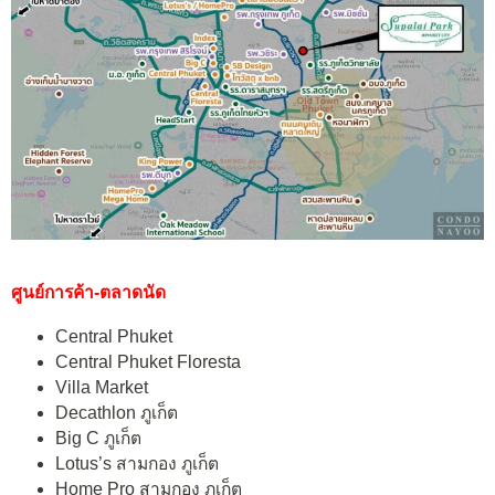
ศูนย์การค้า-ตลาดนัด
Central Phuket
Central Phuket Floresta
Villa Market
Decathlon ภูเก็ต
Big C ภูเก็ต
Lotus’s สามกอง ภูเก็ต
Home Pro สามกอง ภูเก็ต