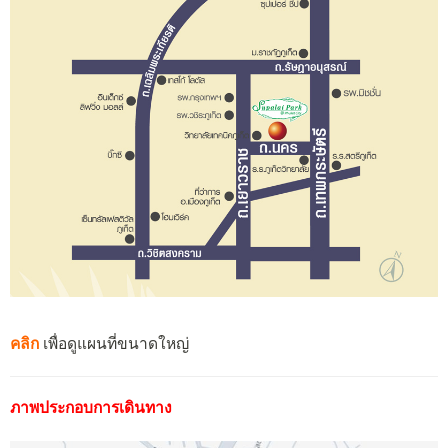
คลิก
เพื่อดูแผนที่ขนาดใหญ่
ภาพประกอบการเดินทาง