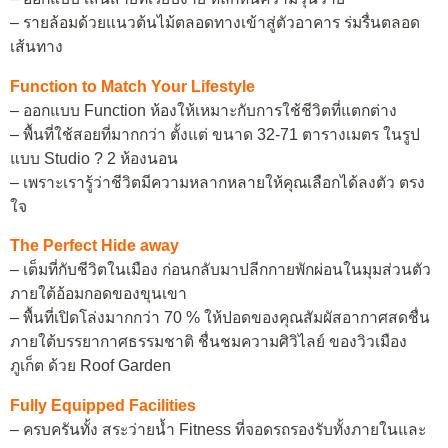
– รายล้อมด้วยแนวต้นไม้ตลอดทางเข้าสู่ตัวอาคาร ร่มรื่นตลอด
เส้นทาง
Function to Match Your Lifestyle
– ออกแบบ Function ห้องให้เหมาะกับการใช้ชีวิตที่แตกต่าง
– พื้นที่ใช้สอยที่มากกว่า ตั้งแต่ ขนาด 32-71 ตารางเมตร ในรูป
แบบ Studio ? 2 ห้องนอน
– เพราะเรารู้ว่าชีวิตมีความหลากหลายให้คุณเลือกได้ลงตัว ตรง
ใจ
The Perfect Hide away
– เต็มที่กับชีวิตในเมือง ก่อนกลับมาปลีกกายพักผ่อนในมุมส่วนตัว
ภายใต้อ้อมกอดของขุนเขา
– พื้นที่เปิดโล่งมากกว่า 70 % ให้ปอดของคุณสัมผัสอากาศสดชื่น
ภายใต้บรรยากาศธรรมชาติ ชื่นชมความศิวิไลย์ ของวิวเมือง
ภูเก็ต ด้วย Roof Garden
Fully Equipped Facilities
– ครบครันทั้ง สระว่ายน้ำ Fitness ที่จอดรถรองรับทั้งภายในและ