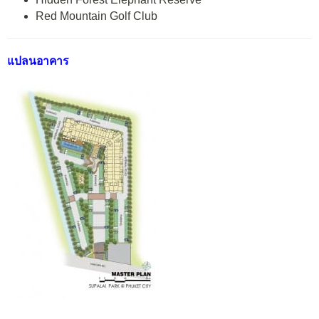
Red Mountain Golf Club
แปลนอาคาร