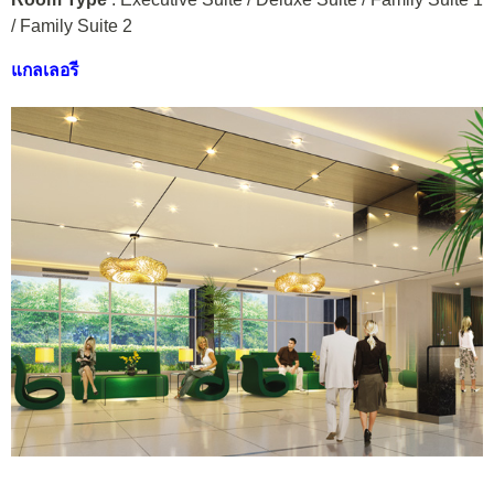
/ Family Suite 2
แกลเลอรี