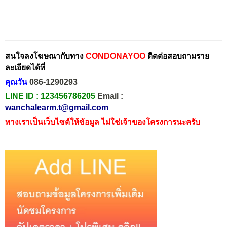
สนใจลงโฆษณากับทาง
CONDONAYOO
ติดต่อสอบถามราย
ละเอียดได้ที่
คุณวัน
086-1290293
LINE ID :
123456786205
Email :
wanchalearm.t@gmail.com
ทางเราเป็นเว็บไซต์ให้ข้อมูล ไม่ใช่เจ้าของโครงการนะครับ