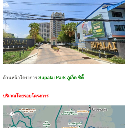
ด้านหน้าโครงการ
Supalai Park ภูเก็ต ซิตี้
บริเวณโดยรอบโครงการ