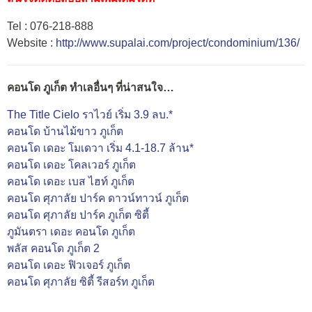
Tel : 076-218-888
Website :
http://www.supalai.com/project/condominium/136/
คอนโด ภูเก็ต ทำเลอื่นๆ ที่น่าสนใจ…
The Title Cielo ราไวย์ เริ่ม 3.9 ลบ.*
คอนโด บ้านไม้ขาว ภูเก็ต
คอนโด เดอะ โมเดวา เริ่ม 4.1-18.7 ล้าน*
คอนโด เดอะ โคลเวอร์ ภูเก็ต
คอนโด เดอะ เบส ไฮท์ ภูเก็ต
คอนโด ศุภาลัย ปาร์ค ดาวน์ทาวน์ ภูเก็ต
คอนโด ศุภาลัย ปาร์ค ภูเก็ต ซิตี้
ภูมันตรา เดอะ คอนโด ภูเก็ต
พลัส คอนโด ภูเก็ต 2
คอนโด เดอะ ฟิวเจอร์ ภูเก็ต
คอนโด ศุภาลัย ซิตี้ รีสอร์ท ภูเก็ต