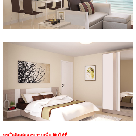
สนใจติดต่อสอบถามเพิ่มเติมได้ที่