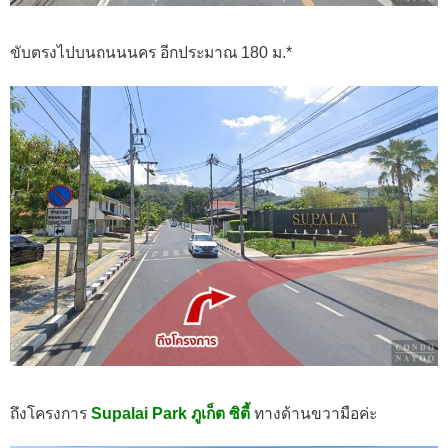
ขับตรงไปบนถนนนคร อีกประมาณ 180 ม.*
ถึงโครงการ
Supalai Park ภูเก็ต ซิตี้
ทางด้านขวามือค่ะ