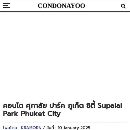
คอนโด ศุภาลัย ปาร์ค ภูเก็ต ซิตี้ Supalai
Park Phuket City
โพสโดย : KRAISORN
/ วันที่ : 10 January 2025