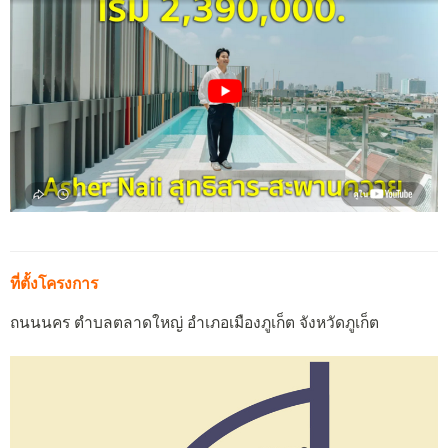
ที่ตั้งโครงการ
ถนนนคร ตำบลตลาดใหญ่ อำเภอเมืองภูเก็ต จังหวัดภูเก็ต