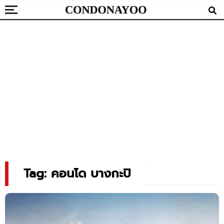
Tag: คอนโด บางกะปิ