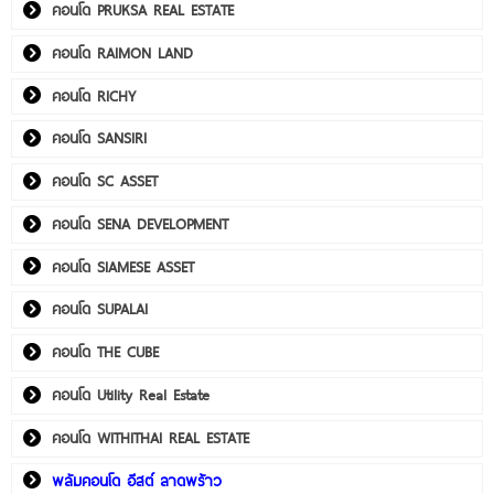
คอนโด PRUKSA REAL ESTATE
คอนโด RAIMON LAND
คอนโด RICHY
คอนโด SANSIRI
คอนโด SC ASSET
คอนโด SENA DEVELOPMENT
คอนโด SIAMESE ASSET
คอนโด SUPALAI
คอนโด THE CUBE
คอนโด Utility Real Estate
คอนโด WITHITHAI REAL ESTATE
พลัมคอนโด อีสต์ ลาดพร้าว