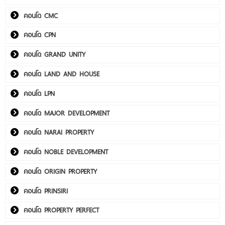
คอนโด CMC
คอนโด CPN
คอนโด GRAND UNITY
คอนโด LAND AND HOUSE
คอนโด LPN
คอนโด MAJOR DEVELOPMENT
คอนโด NARAI PROPERTY
คอนโด NOBLE DEVELOPMENT
คอนโด ORIGIN PROPERTY
คอนโด PRINSIRI
คอนโด PROPERTY PERFECT