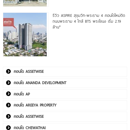
รีวิว ASPIRE สุขุมวิท-พระราม 4 คอนโดใหม่ติด
ถนนพระราม 4 ใกล้ BTS พระโขนง เริ่ม 2.19
ล้าน*
คอนโด ASSETWISE
คอนโด ANANDA DEVELOPMENT
คอนโด AP
คอนโด AREEYA PROPERTY
คอนโด ASSETWISE
คอนโด CHEWATHAI