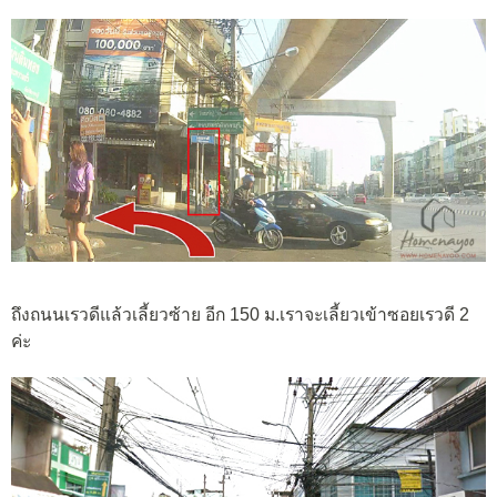
ถึงถนนเรวดีแล้วเลี้ยวซ้าย อีก 150 ม.เราจะเลี้ยวเข้าซอยเรวดี 2
ค่ะ