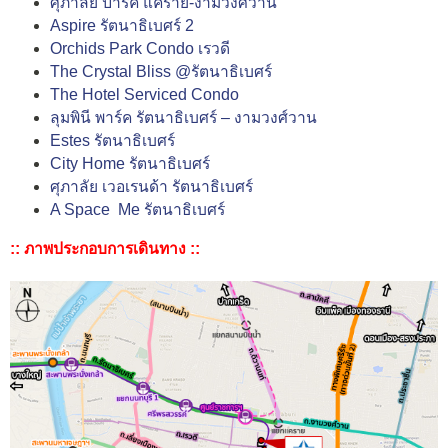
ศุภาลัย ปาร์ค แคราย-งามวงศ์วาน
Aspire รัตนาธิเบศร์ 2
Orchids Park Condo เรวดี
The Crystal Bliss @รัตนาธิเบศร์
The Hotel Serviced Condo
ลุมพินี พาร์ค รัตนาธิเบศร์ – งามวงศ์วาน
Estes รัตนาธิเบศร์
City Home รัตนาธิเบศร์
ศุภาลัย เวอเรนด้า รัตนาธิเบศร์
A Space Me รัตนาธิเบศร์
:: ภาพประกอบการเดินทาง ::