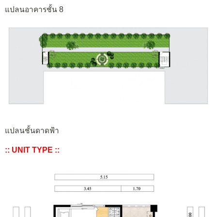
แปลนอาคารชั้น 8
แปลนชั้นดาดฟ้า
:: UNIT TYPE ::