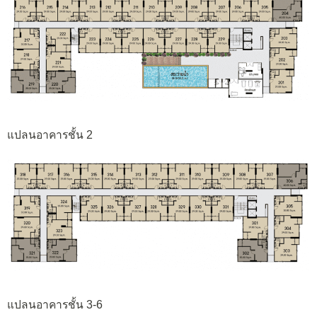
แปลนอาคารชั้น 2
แปลนอาคารชั้น 3-6