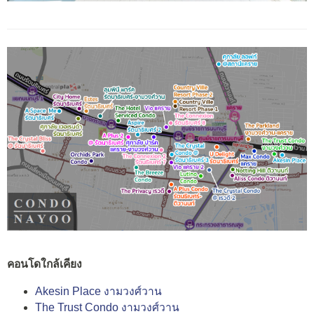
คอนโดใกล้เคียง
Akesin Place งามวงศ์วาน
The Trust Condo งามวงศ์วาน