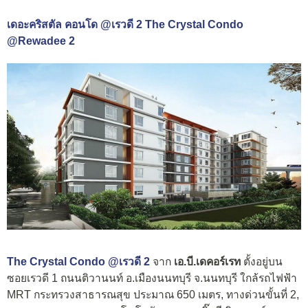
เดอะคริสตัล คอนโด @เรวดี 2 The Crystal Condo
@Rewadee 2
The Crystal Condo @เรวดี 2
จาก
เอ.บี.เดคอร์เรท
ตั้งอยู่บน
ซอยเรวดี 1 ถนนติวานนท์ อ.เมืองนนทบุรี จ.นนทบุรี ใกล้รถไฟฟ้า
MRT กระทรวงสาธารณสุข ประมาณ 650 เมตร, ทางด่วนขั้นที่ 2,