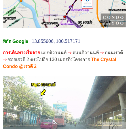
พิกัด Google
:
13.855606, 100.517171
การเดินทางเริ่มจาก
แยกติวานนท์
⇒
ถนนติวานนท์
⇒
ถนนเรวดี
⇒
ซอยเรวดี 2 ตรงไปอีก 130 เมตรถึงโครงการ
The Crystal
Condo @เรวดี 2