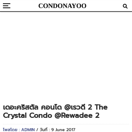
เดอะคริสตัล คอนโด @เรวดี 2 The
Crystal Condo @Rewadee 2
โพสโดย : ADMIN
/ วันที่ : 9 June 2017