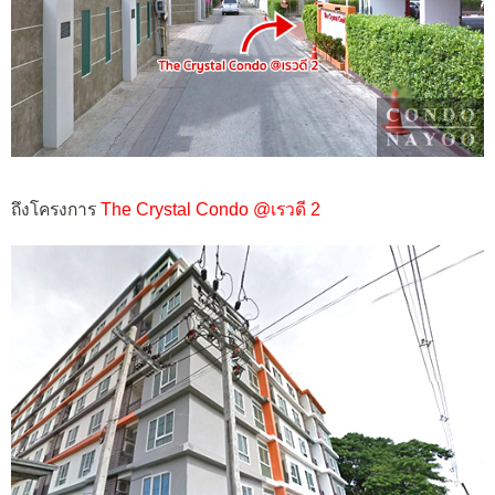
ถึงโครงการ
The Crystal Condo @เรวดี 2