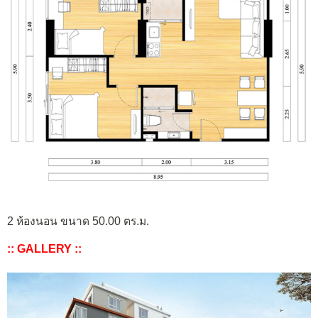
2 ห้องนอน ขนาด 50.00 ตร.ม.
:: GALLERY ::