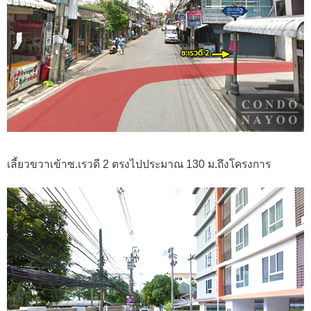
เลี้ยวขวาเข้าซ.เรวดี 2 ตรงไปประมาณ 130 ม.ถึงโครงการ