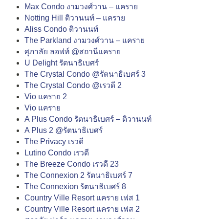
Max Condo งามวงศ์วาน – แคราย
Notting Hill ติวานนท์ – แคราย
Aliss Condo ติวานนท์
The Parkland งามวงศ์วาน – แคราย
ศุภาลัย ลอฟท์ @สถานีแคราย
U Delight รัตนาธิเบศร์
The Crystal Condo @รัตนาธิเบศร์ 3
The Crystal Condo @เรวดี 2
Vio แคราย 2
Vio แคราย
A Plus Condo รัตนาธิเบศร์ – ติวานนท์
A Plus 2 @รัตนาธิเบศร์
The Privacy เรวดี
Lutino Condo เรวดี
The Breeze Condo เรวดี 23
The Connexion 2 รัตนาธิเบศร์ 7
The Connexion รัตนาธิเบศร์ 8
Country Ville Resort แคราย เฟส 1
Country Ville Resort แคราย เฟส 2