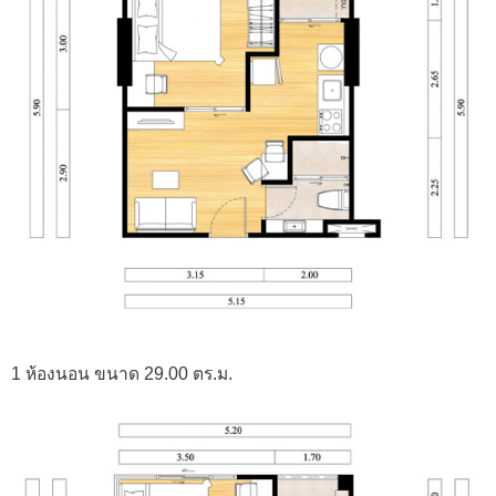
1 ห้องนอน ขนาด 29.00 ตร.ม.