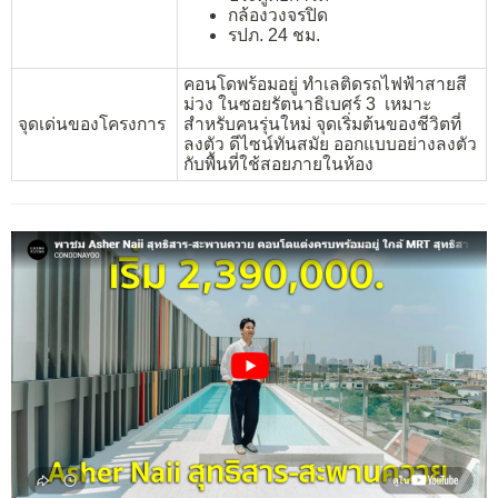
กล้องวงจรปิด
รปภ. 24 ชม.
คอนโดพร้อมอยู่ ทำเลติดรถไฟฟ้าสายสี
ม่วง ในซอยรัตนาธิเบศร์ 3 เหมาะ
จุดเด่นของโครงการ
สำหรับคนรุ่นใหม่ จุดเริ่มต้นของชีวิตที่
ลงตัว ดีไซน์ทันสมัย ออกแบบอย่างลงตัว
กับพื้นที่ใช้สอยภายในห้อง