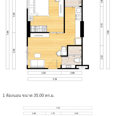
1 ห้องนอน ขนาด 35.00 ตร.ม.