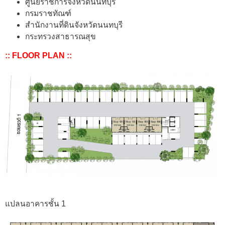
ศูนย์ราชการจังหวัดนนทบุรี
กรมราชทัณฑ์
สำนักงานที่ดินจังหวัดนนทบุรี
กระทรวงสาธารณสุข
:: FLOOR PLAN ::
แปลนอาคารชั้น 1