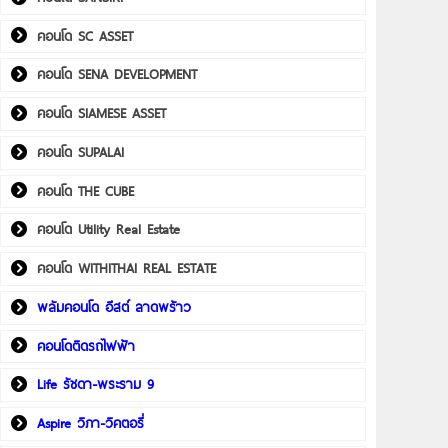
คอนโด SC ASSET
คอนโด SENA DEVELOPMENT
คอนโด SIAMESE ASSET
คอนโด SUPALAI
คอนโด THE CUBE
คอนโด Utility Real Estate
คอนโด WITHITHAI REAL ESTATE
พลัมคอนโด อีสต์ ลาดพร้าว
คอนโดติดรถไฟฟ้า
Life รัชดา-พระราม 9
Aspire วิภา-วิคตอรี่