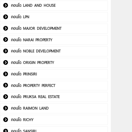
คอนโด LAND AND HOUSE
คอนโด LPN
คอนโด MAJOR DEVELOPMENT
คอนโด NARAI PROPERTY
คอนโด NOBLE DEVELOPMENT
คอนโด ORIGIN PROPERTY
คอนโด PRINSIRI
คอนโด PROPERTY PERFECT
คอนโด PRUKSA REAL ESTATE
คอนโด RAIMON LAND
คอนโด RICHY
คอนโด SANSIRI