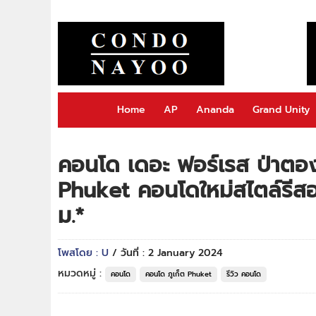
Home
AP
Ananda
Grand Unity
คอนโด เดอะ ฟอร์เรส ป่าตอง
Phuket คอนโดใหม่สไตล์รีสอ
ม.*
โพสโดย : U
/ วันที่ : 2 January 2024
หมวดหมู่ :
คอนโด
คอนโด ภูเก็ต Phuket
รีวิว คอนโด