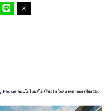
ng-Phuket
คอนโดใหม่สไตล์รีสอร์ท ใกล้หาดป่าตอง เพียง 150