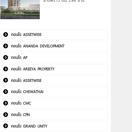
ลาดพร้าว เริ่ม 2.49 ล้าน*
คอนโด ASSETWISE
คอนโด ANANDA DEVELOPMENT
คอนโด AP
คอนโด AREEYA PROPERTY
คอนโด ASSETWISE
คอนโด CHEWATHAI
คอนโด CMC
คอนโด CPN
คอนโด GRAND UNITY