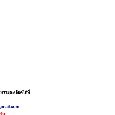
รายละเอียดได้ที่
gmail.com
รับ