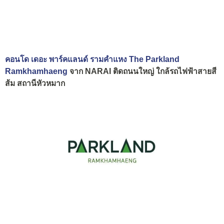
คอนโด เดอะ พาร์คแลนด์ รามคำแหง The Parkland
Ramkhamhaeng
จาก NARAI ติดถนนใหญ่ ใกล้รถไฟฟ้าสายสี
ส้ม สถานีหัวหมาก