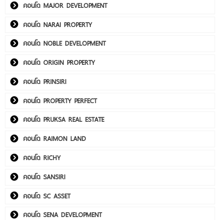
คอนโด MAJOR DEVELOPMENT
คอนโด NARAI PROPERTY
คอนโด NOBLE DEVELOPMENT
คอนโด ORIGIN PROPERTY
คอนโด PRINSIRI
คอนโด PROPERTY PERFECT
คอนโด PRUKSA REAL ESTATE
คอนโด RAIMON LAND
คอนโด RICHY
คอนโด SANSIRI
คอนโด SC ASSET
คอนโด SENA DEVELOPMENT