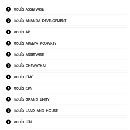
คอนโด ASSETWISE
คอนโด ANANDA DEVELOPMENT
คอนโด AP
คอนโด AREEYA PROPERTY
คอนโด ASSETWISE
คอนโด CHEWATHAI
คอนโด CMC
คอนโด CPN
คอนโด GRAND UNITY
คอนโด LAND AND HOUSE
คอนโด LPN