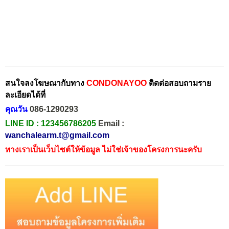
สนใจลงโฆษณากับทาง
CONDONAYOO
ติดต่อสอบถามราย
ละเอียดได้ที่
คุณวัน
086-1290293
LINE ID :
123456786205
Email :
wanchalearm.t@gmail.com
ทางเราเป็นเว็บไซต์ให้ข้อมูล ไม่ใช่เจ้าของโครงการนะครับ