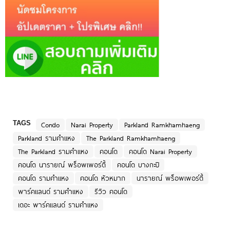
TAGS
Condo
Narai Property
Parkland Ramkhamhaeng
Parkland รามคำแหง
The Parkland Ramkhamhaeng
The Parkland รามคำแหง
คอนโด
คอนโด Narai Property
คอนโด นารายณ์ พร็อพเพอร์ตี้
คอนโด บางกะปิ
คอนโด รามคำแหง
คอนโด หัวหมาก
นารายณ์ พร็อพเพอร์ตี้
พาร์คแลนด์ รามคำแหง
รีวิว คอนโด
เดอะ พาร์คแลนด์ รามคำแหง