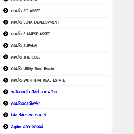
คอนโด SC ASSET
คอนโด SENA DEVELOPMENT
คอนโด SIAMESE ASSET
คอนโด SUPALAI
คอนโด THE CUBE
คอนโด Utility Real Estate
คอนโด WITHITHAI REAL ESTATE
พลัมคอนโด อีสต์ ลาดพร้าว
คอนโดติดรถไฟฟ้า
Life รัชดา-พระราม 9
Aspire วิภา-วิคตอรี่