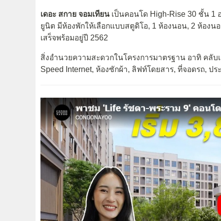
เดอะ สกาย จอมเทียน
เป็นคอนโด High-Rise 30 ชั้น 1 
ยูนิต มีห้องพักให้เลือกแบบสตูดิโอ, 1 ห้องนอน, 2 ห้อง
เสร็จพร้อมอยู่ปี 2562
สิ่งอำนวยความสะดวกในโครงการมาตรฐาน อาทิ คลับเฮ้าส
Speed Internet, ห้องซักผ้า, ลิฟท์โดยสาร, ที่จอดรถ, ประ