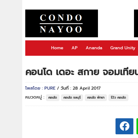
Home
AP
Ananda
Grand Unity
คอนโด เดอะ สกาย จอมเทีย
โพสโดย : PURE
/ วันที่ : 28 April 2017
หมวดหมู่ :
คอนโด
คอนโด ชลบุรี
คอนโด พัทยา
รีวิว คอนโด