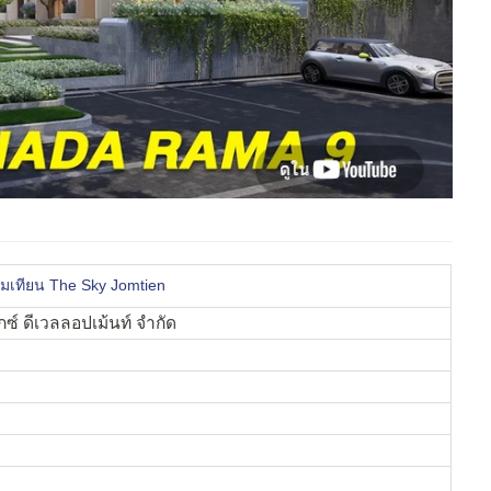
มเทียน The Sky Jomtien
ซ์ ดีเวลลอปเม้นท์ จำกัด