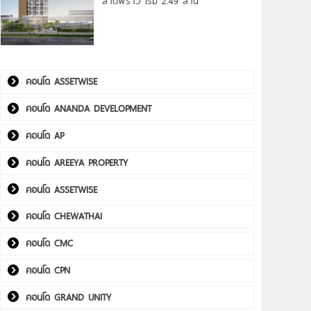
ลาดพร้าว เริ่ม 2.49 ล้าน*
คอนโด ASSETWISE
คอนโด ANANDA DEVELOPMENT
คอนโด AP
คอนโด AREEYA PROPERTY
คอนโด ASSETWISE
คอนโด CHEWATHAI
คอนโด CMC
คอนโด CPN
คอนโด GRAND UNITY