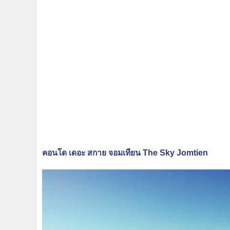
คอนโด เดอะ สกาย จอมเทียน The Sky Jomtien