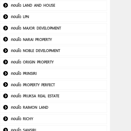
คอนโด LAND AND HOUSE
คอนโด LPN
คอนโด MAJOR DEVELOPMENT
คอนโด NARAI PROPERTY
คอนโด NOBLE DEVELOPMENT
คอนโด ORIGIN PROPERTY
คอนโด PRINSIRI
คอนโด PROPERTY PERFECT
คอนโด PRUKSA REAL ESTATE
คอนโด RAIMON LAND
คอนโด RICHY
คอนโด SANSIRI