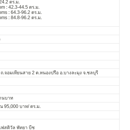
 24.2 ตร.ม.
m : 42.3-44.5 ตร.ม.
ms : 64.3-96.2 ตร.ม.
ms : 84.8-96.2 ตร.ม.
ว
 ถ.จอมเทียนสาย 2 ต.หนองปรือ อ.บางละมุง จ.ชลบุรี
ล้านบาท
าณ 95,000 บาท/ ตร.ม.
เฟสติวัล พัทยา บีช