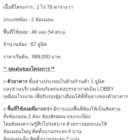
เนื้อที่โครงการ : 1 ไร่ 78 ตารางวา
ประเภทห้อง : 2 ห้องนอน
พื้นที่ใช้สอย : 46 และ 54 ตร.ม.
จำนวนห้อง : 67 ยูนิต
ราคาเริ่มต้น : 999,000 บาท
**
จุดเด่นของโครงการ **
»
ตัวอาคาร
ชั้นล่างประกอบไปด้วยร้านค้า 1 ยูนิต
และส่วนบริเวณต้อนรับตกแต่งบรรยากาศเป็น LOBBY
เหมือนโรงแรม เพื่อรับรองผู้มาเยือนได้ที่ชั้นล่างของตัวอาคาร
»
พื้นที่ใช้สอยที่มากกว่า
มีการแบ่งพื้นที่ห้องให้เป็นสัดส่วน
ทั้งห้องนอน 2 ห้อง ห้องพักผ่อน และระเบียง
โดยยังคงความรู้สึกโปร่งสบาย ด้วยการออกแบบให้
ห้องนอนใหญ่ ติดตั้งบานกระจก 4 บาน
ห้องนอนเล็ก ติดตั้งบานกระจก 2 บาน