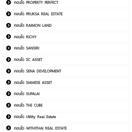
คอนโด PROPERTY PERFECT
คอนโด PRUKSA REAL ESTATE
คอนโด RAIMON LAND
คอนโด RICHY
คอนโด SANSIRI
คอนโด SC ASSET
คอนโด SENA DEVELOPMENT
คอนโด SIAMESE ASSET
คอนโด SUPALAI
คอนโด THE CUBE
คอนโด Utility Real Estate
คอนโด WITHITHAI REAL ESTATE