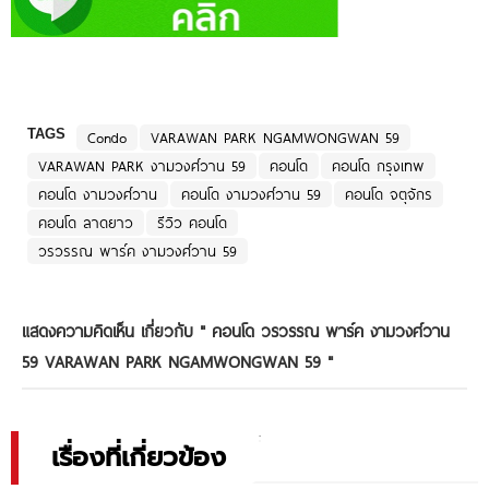
TAGS
Condo
VARAWAN PARK NGAMWONGWAN 59
VARAWAN PARK งามวงศ์วาน 59
คอนโด
คอนโด กรุงเทพ
คอนโด งามวงศ์วาน
คอนโด งามวงศ์วาน 59
คอนโด จตุจักร
คอนโด ลาดยาว
รีวิว คอนโด
วรวรรณ พาร์ค งามวงศ์วาน 59
แสดงความคิดเห็น เกี่ยวกับ "
คอนโด วรวรรณ พาร์ค งามวงศ์วาน
59 VARAWAN PARK NGAMWONGWAN 59
"
เรื่องที่เกี่ยวข้อง