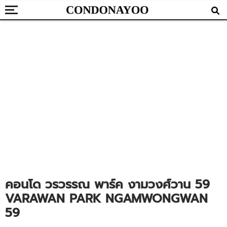
คอนโด วรวรรณ พาร์ค งามวงศ์วาน 59
VARAWAN PARK NGAMWONGWAN
59