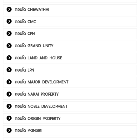
คอนโด CHEWATHAI
คอนโด CMC
คอนโด CPN
คอนโด GRAND UNITY
คอนโด LAND AND HOUSE
คอนโด LPN
คอนโด MAJOR DEVELOPMENT
คอนโด NARAI PROPERTY
คอนโด NOBLE DEVELOPMENT
คอนโด ORIGIN PROPERTY
คอนโด PRINSIRI