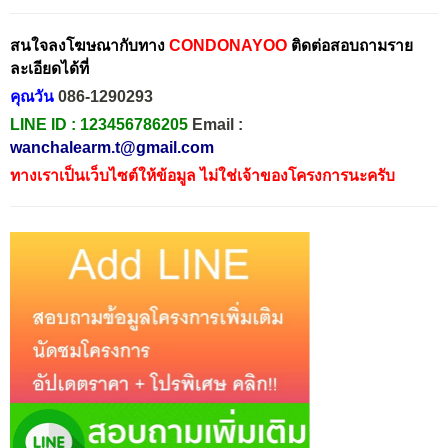
สนใจลงโฆษณากับทาง
CONDONAYOO
ติดต่อสอบถามราย
ละเอียดได้ที่
คุณวัน
086-1290293
LINE ID :
123456786205
Email :
wanchalearm.t@gmail.com
ทางเราเป็นเว็บไซต์ให้ข้อมูล ไม่ใช่เจ้าของโครงการนะครับ