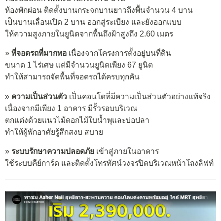
ห้องพักผ่อน ติดตั้งบานกระจกบานยาวถึงพื้นจำนวน 4 บาน
เป็นบานเลื่อนเปิด 2 บาน ออกสู่ระเบียง และยังออกแบบ
ให้ความสูงภายในยูนิตจากพื้นถึงฝ้าสูงถึง 2.60 เมตร
»
ที่จอดรถที่มากพอ
เนื่องจากโครงการตั้งอยู่บนที่ดิน
ขนาด 1 ไร่เศษ แต่มีจำนวนยูนิตเพียง 67 ยูนิต
ทำให้สามารถจัดพื้นที่จอดรถได้ครบทุกคัน
»
ความเป็นส่วนตัว
เป็นคอนโดที่มีความเป็นส่วนตัวอย่างแท้จริง
เนื่องจากมีเพียง 1 อาคาร มีรั้วรอบบริเวณ
ตกแต่งด้วยแนวไม้ดอกไม้ใบน้ำพุและบ่อปลา
ทำให้ผู้พักอาศัยรู้สึกสงบ สบาย
»
ระบบรักษาความปลอดภัย
เข้าสู่ภายในอาคาร
ใช้ระบบคีย์การ์ด และติดตั้งโทรทัศน์วงจรปิดบริเวณหน้าโถงลิฟท์