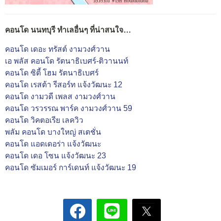
คอนโด นนทบุรี ทำเลอื่นๆ ที่น่าสนใจ…
คอนโด เดอะ ทรัสต์ งามวงศ์วาน
เอ พลัส คอนโด รัตนาธิเบศร์-ติวานนท์
คอนโด ซิตี้ โฮม รัตนาธิเบศร์
คอนโด เรสต้า รีสอร์ท แจ้งวัฒนะ 12
คอนโด งามวดี เพลส งามวงศ์วาน
คอนโด วรวรรณ พาร์ค งามวงศ์วาน 59
คอนโด วิคตอเรีย เลควิว
พลัม คอนโด บางใหญ่ สเตชั่น
คอนโด แอดเดอร่า แจ้งวัฒนะ
คอนโด เดอ โซน แจ้งวัฒนะ 23
คอนโด ซัมเมอร์ การ์เดนท์ แจ้งวัฒนะ 19