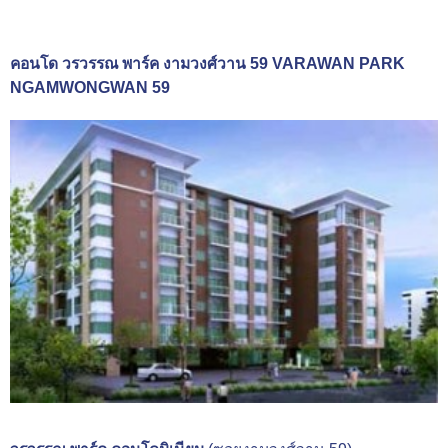
คอนโด วรวรรณ พาร์ค งามวงศ์วาน 59 VARAWAN PARK
NGAMWONGWAN 59