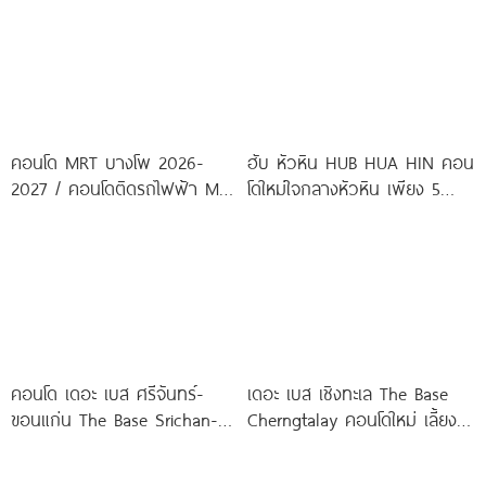
พร้อมรับ-ส่ง
จาก
คอนโด MRT บางโพ 2026-
ฮับ หัวหิน HUB HUA HIN คอน
2027 / คอนโดติดรถไฟฟ้า MRT
โดใหม่ใจกลางหัวหิน เพียง 5
บางโพ
นาที* ถึง
คอนโด เดอะ เบส ศรีจันทร์-
เดอะ เบส เชิงทะเล The Base
ขอนแก่น The Base Srichan-
Cherngtalay คอนโดใหม่ เลี้ยง
Khonkaen ใกล้ Central
สัตว์ได้ ใกล้ Boat
ขอนแก่น