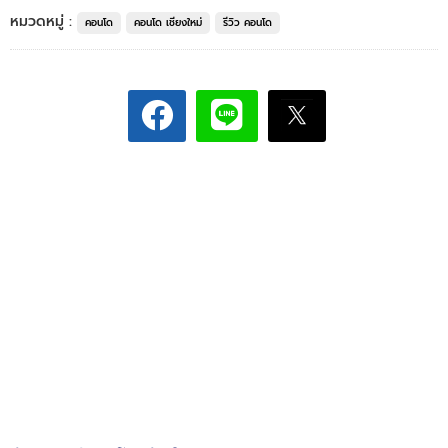
หมวดหมู่ :
คอนโด
คอนโด เชียงใหม่
รีวิว คอนโด