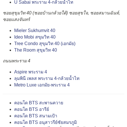
U Sabai พระราม 4-กล้วยน้ำไท
ซอยสุขุมวิท 40 (ซอยบ้านกล้วยใต้)
ซอยสุขใจ, ซอยสมานฉันท์,
ซอยแสงจันทร์
Mieler Sukhumvit 40
Ideo Mobi สขุมวิท 40
Tree Condo สุขุมวิท 40 (เอกมัย)
The Room สุขุมวิท 40
ถนนพระราม 4
Aspire พระราม 4
ลุมพินี เพลส พระราม 4-กล้วยน้ำไท
Metro Luxe เอกมัย-พระราม 4
คอนโด BTS สะพานควาย
คอนโด BTS อารีย์
คอนโด BTS สนามเป้า
คอนโด BTS อนุสาวรีย์ชัยสมรภูมิ