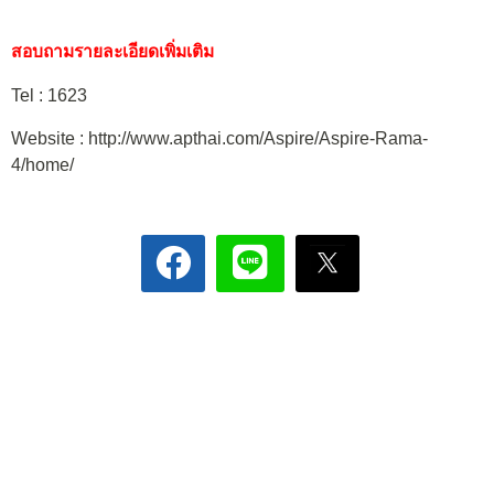
สอบถามรายละเอียดเพิ่มเติม
Tel : 1623
Website : http://www.apthai.com/Aspire/Aspire-Rama-
4/home/