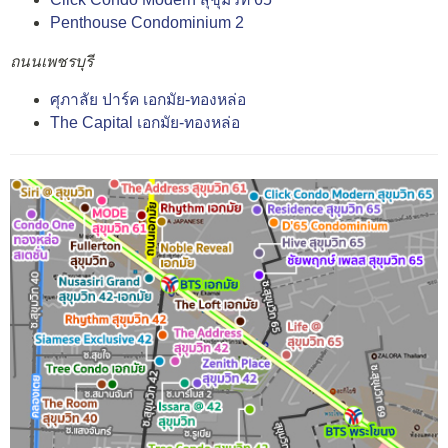
Penthouse Condominium 2
ถนนเพชรบุรี
ศุภาลัย ปาร์ค เอกมัย-ทองหล่อ
The Capital เอกมัย-ทองหล่อ