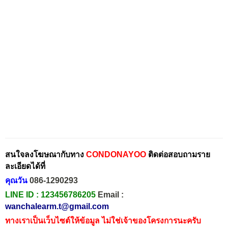
สนใจลงโฆษณากับทาง
CONDONAYOO
ติดต่อสอบถามราย
ละเอียดได้ที่
คุณวัน
086-1290293
LINE ID :
123456786205
Email :
wanchalearm.t@gmail.com
ทางเราเป็นเว็บไซต์ให้ข้อมูล ไม่ใช่เจ้าของโครงการนะครับ