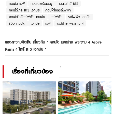
คอนโด เอพี
คอนโดพร้อมอยู่
คอนโดใกล้ BTS
คอนโดใกล้ BTS เอกมัย
คอนโดใกล้รถไฟฟ้า
คอนโดใกล้รถไฟฟ้า เอกมัย
รถไฟฟ้า
รถไฟฟ้า เอกมัย
รีวิว คอนโด
เอกมัย
เอพี
แอสปาย พระราม 4
แสดงความคิดเห็น เกี่ยวกับ "
คอนโด แอสปาย พระราม 4 Aspire
Rama 4 ใกล้ BTS เอกมัย
"
เรื่องที่เกี่ยวข้อง