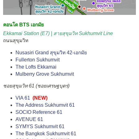
คอนโด BTS เอกมัย
Ekkamai Station (E7) | สายสุขุมวิท Sukhumvit Line
ถนนสุขุมวิท
Nusasiri Grand สุขุมวิท 42-เอกมัย
Fullerton Sukhumvit
The Lofts Ekkamai
Mulberry Grove Sukhumvit
ซอยสุขุมวิท 61 (ซอยเศรษฐบุตร)
VIA 61
(NEW)
The Address Sukhumvit 61
SOCIO Reference 61
AVENUE 61
SYMYS Sukhumvit 61
The Bangkok Sukhumvit 61