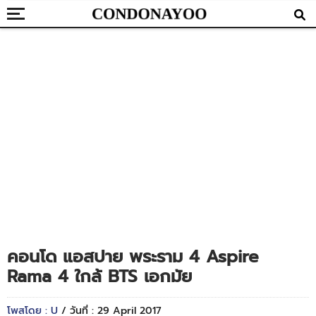
คอนโด แอสปาย พระราม 4 Aspire
Rama 4 ใกล้ BTS เอกมัย
โพสโดย : U
/ วันที่ : 29 April 2017