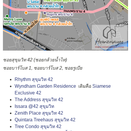
ซอยสุขุมวิท 42 (ซอยกล้วยน้ำไท)
ซอยบาร์โบส 1, ซอยบาร์โบส 2, ซอยรูเบีย
Rhythm สุขุมวิท 42
Wyndham Garden Residence
เดิมคือ
Siamese
Exclusive 42
The Address สุขุมวิท 42
Issara @42 สุขุมวิท
Zenith Place สุขุมวิท 42
Quintara Treehaus สุขุมวิท 42
Tree Condo สุขุมวิท 42