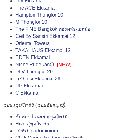
Ten Ekkamai
The ACE Ekkamai
Hampton Thonglor 10
M Thonglor 10
The FINE Bangkok ทองหล่อ-เอกมัย
Ceil By Sansiri Ekkamai 12
Oriental Towers
TAKA HAUS Ekkamai 12
EDEN Ekkamai
Niche Pride เอกมัย
(NEW)
DLV Thonglor 20
Le’ Cosi Ekkamai 28
UP Ekkamai
C Ekkamai
ซอยสุขุมวิท 65 (ซอยชัยพฤกษ์)
ชัยพฤกษ์ เพลส สุขุมวิท 65
Hive สุขุมวิท 65
D’65 Condominium
Click Condo Modern สุขุมวิท 65