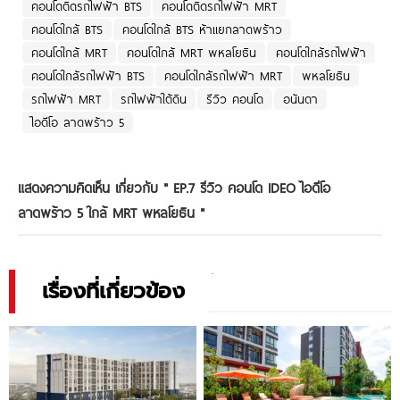
คอนโดติดรถไฟฟ้า BTS
คอนโดติดรถไฟฟ้า MRT
คอนโดใกล้ BTS
คอนโดใกล้ BTS ห้าแยกลาดพร้าว
คอนโดใกล้ MRT
คอนโดใกล้ MRT พหลโยธิน
คอนโดใกล้รถไฟฟ้า
คอนโดใกล้รถไฟฟ้า BTS
คอนโดใกล้รถไฟฟ้า MRT
พหลโยธิน
รถไฟฟ้า MRT
รถไฟฟ้าใต้ดิน
รีวิว คอนโด
อนันดา
ไอดีโอ ลาดพร้าว 5
แสดงความคิดเห็น เกี่ยวกับ "
EP.7 รีวิว คอนโด IDEO ไอดีโอ
ลาดพร้าว 5 ใกล้ MRT พหลโยธิน
"
เรื่องที่เกี่ยวข้อง