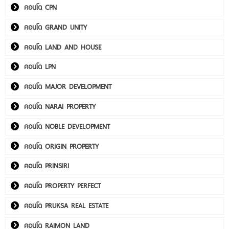
คอนโด CPN
คอนโด GRAND UNITY
คอนโด LAND AND HOUSE
คอนโด LPN
คอนโด MAJOR DEVELOPMENT
คอนโด NARAI PROPERTY
คอนโด NOBLE DEVELOPMENT
คอนโด ORIGIN PROPERTY
คอนโด PRINSIRI
คอนโด PROPERTY PERFECT
คอนโด PRUKSA REAL ESTATE
คอนโด RAIMON LAND