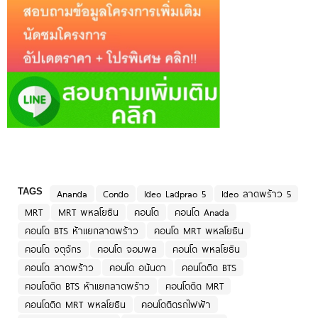
TAGS
Ananda
Condo
Ideo Ladprao 5
Ideo ลาดพร้าว 5
MRT
MRT พหลโยธิน
คอนโด
คอนโด Anada
คอนโด BTS ห้าแยกลาดพร้าว
คอนโด MRT พหลโยธิน
คอนโด จตุจักร
คอนโด จอมพล
คอนโด พหลโยธิน
คอนโด ลาดพร้าว
คอนโด อนันดา
คอนโดติด BTS
คอนโดติด BTS ห้าแยกลาดพร้าว
คอนโดติด MRT
คอนโดติด MRT พหลโยธิน
คอนโดติดรถไฟฟ้า