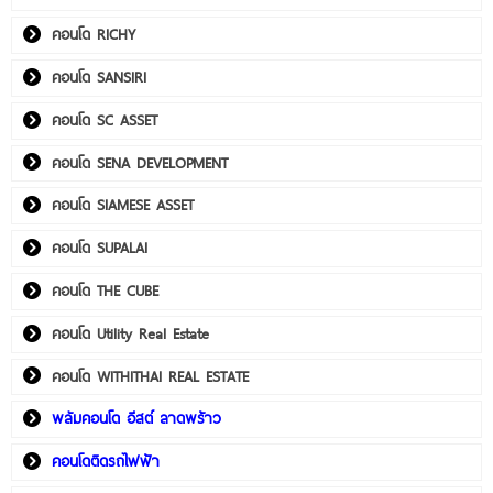
คอนโด RICHY
คอนโด SANSIRI
คอนโด SC ASSET
คอนโด SENA DEVELOPMENT
คอนโด SIAMESE ASSET
คอนโด SUPALAI
คอนโด THE CUBE
คอนโด Utility Real Estate
คอนโด WITHITHAI REAL ESTATE
พลัมคอนโด อีสต์ ลาดพร้าว
คอนโดติดรถไฟฟ้า