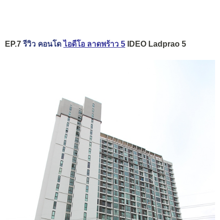
EP.7
รีวิว คอนโด
ไอดีโอ ลาดพร้าว 5
IDEO Ladprao 5