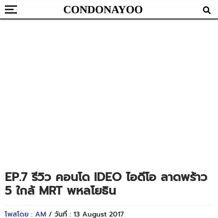
EP.7 รีวิว คอนโด IDEO ไอดีโอ ลาดพร้าว
5 ใกล้ MRT พหลโยธิน
โพสโดย : AM
/ วันที่ : 13 August 2017