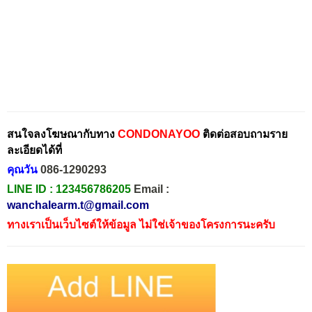
สนใจลงโฆษณากับทาง
CONDONAYOO
ติดต่อสอบถามราย
ละเอียดได้ที่
คุณวัน
086-1290293
LINE ID :
123456786205
Email :
wanchalearm.t@gmail.com
ทางเราเป็นเว็บไซต์ให้ข้อมูล ไม่ใช่เจ้าของโครงการนะครับ