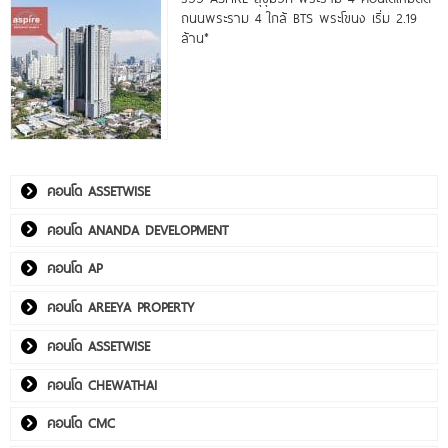
ถนนพระราม 4 ใกล้ BTS พระโขนง เริ่ม 2.19
ล้าน*
คอนโด ASSETWISE
คอนโด ANANDA DEVELOPMENT
คอนโด AP
คอนโด AREEYA PROPERTY
คอนโด ASSETWISE
คอนโด CHEWATHAI
คอนโด CMC