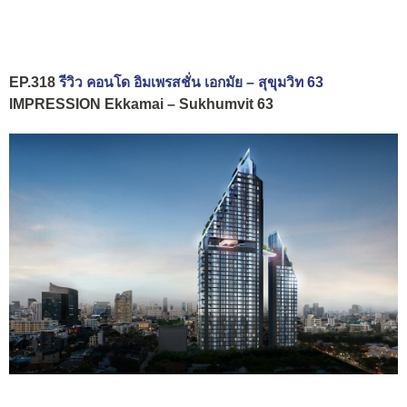
EP.318
รีวิว คอนโด อิมเพรสชั่น เอกมัย – สุขุมวิท 63
IMPRESSION Ekkamai – Sukhumvit 63