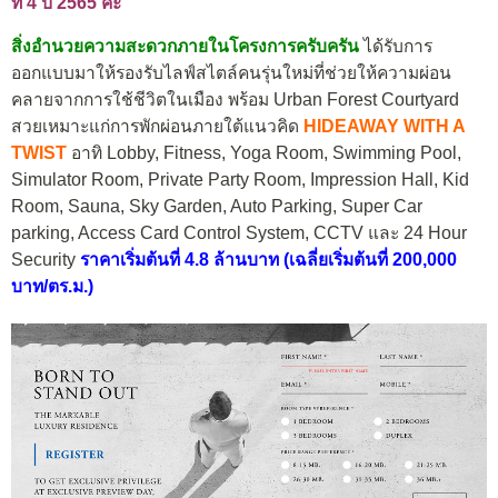
ที่ 4 ปี 2565 ค่ะ
สิ่งอำนวยความสะดวกภายในโครงการครับครัน
ได้รับการ
ออกแบบมาให้รองรับไลฟ์สไตล์คนรุ่นใหม่ที่ช่วยให้ความผ่อน
คลายจากการใช้ชีวิตในเมือง พร้อม Urban Forest Courtyard
สวยเหมาะแก่การพักผ่อนภายใต้แนวคิด
HIDEAWAY WITH A
TWIST
อาทิ Lobby, Fitness, Yoga Room, Swimming Pool,
Simulator Room, Private Party Room, Impression Hall, Kid
Room, Sauna, Sky Garden, Auto Parking, Super Car
parking, Access Card Control System, CCTV และ 24 Hour
Security
ราคาเริ่มต้นที่ 4.8 ล้านบาท (เฉลี่ยเริ่มต้นที่ 200,000
บาท/ตร.ม.)