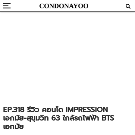
EP.318 รีวิว คอนโด IMPRESSION
เอกมัย-สุขุมวิท 63 ใกล้รถไฟฟ้า BTS
เอกมัย