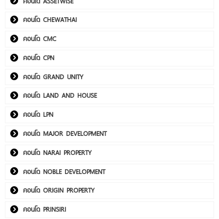
คอนโด ASSETWISE
คอนโด CHEWATHAI
คอนโด CMC
คอนโด CPN
คอนโด GRAND UNITY
คอนโด LAND AND HOUSE
คอนโด LPN
คอนโด MAJOR DEVELOPMENT
คอนโด NARAI PROPERTY
คอนโด NOBLE DEVELOPMENT
คอนโด ORIGIN PROPERTY
คอนโด PRINSIRI