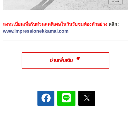
ลงทะเบียนเพื่อรับส่วนลดพิเศษในวันรับชมห้องตัวอย่าง
คลิก :
www.impressionekkamai.com
อ่านเพิ่มเติม