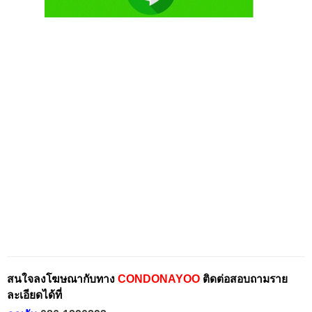
สนใจลงโฆษณากับทาง
CONDONAYOO
ติดต่อสอบถามราย
ละเอียดได้ที่