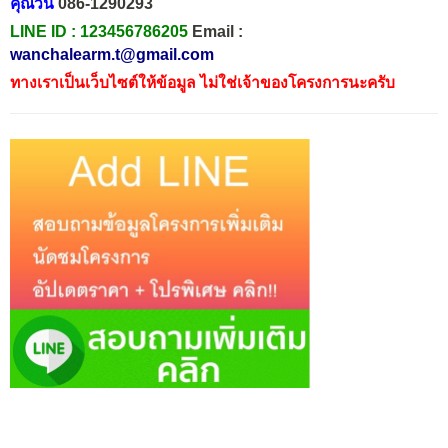
คุณวัน
086-1290293
LINE ID :
123456786205
Email :
wanchalearm.t@gmail.com
ทางเราเป็นเว็บไซต์ให้ข้อมูล ไม่ใช่เจ้าของโครงการนะครับ