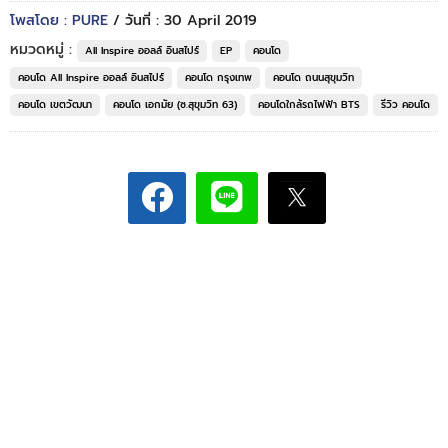
โพสโดย : PURE
/ วันที่ : 30 April 2019
หมวดหมู่ :
All Inspire ออลล์ อินสไปร์
EP
คอนโด
คอนโด All Inspire ออลล์ อินสไปร์
คอนโด กรุงเทพ
คอนโด ถนนสุขุมวิท
คอนโด เขตวัฒนา
คอนโด เอกมัย (ซ.สุขุมวิท 63)
คอนโดใกล้รถไฟฟ้า BTS
รีวิว คอนโด