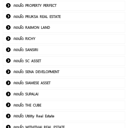
คอนโด PROPERTY PERFECT
คอนโด PRUKSA REAL ESTATE
คอนโด RAIMON LAND
คอนโด RICHY
คอนโด SANSIRI
คอนโด SC ASSET
คอนโด SENA DEVELOPMENT
คอนโด SIAMESE ASSET
คอนโด SUPALAI
คอนโด THE CUBE
คอนโด Utility Real Estate
คอนโด WITHITHAI REAL ESTATE