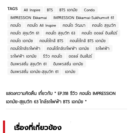
TAGS
All Inspire
BTS
BTS เอกมัย
Condo
IMPRESSION Ekkamai
IMPRESSION Ekkamai-Sukhumvit 61
คอนโด
คอนโด All Inspire
คอนโด วัฒนา
คอนโด สุขุมวิท
คอนโด สุขุมวิท 61
คอนโด สุขุมวิท 63
คอนโด ออลล์ อินสไปร์
คอนโด เอกมัย
คอนโดใกล้ BTS
คอนโดใกล้ BTS เอกมัย
คอนโดใกล้รถไฟฟ้า
คอนโดใกล้รถไฟฟ้า เอกมัย
รถไฟฟ้า
รถไฟฟ้า เอกมัย
รีวิว คอนโด
ออลล์ อินสไปร์
อิมเพรสชั่น สุขุมวิท 61
อิมเพรสชั่น เอกมัย
อิมเพรสชั่น เอกมัย-สุขุมวิท 61
เอกมัย
แสดงความคิดเห็น เกี่ยวกับ "
EP.318 รีวิว คอนโด IMPRESSION
เอกมัย-สุขุมวิท 63 ใกล้รถไฟฟ้า BTS เอกมัย
"
เรื่องที่เกี่ยวข้อง