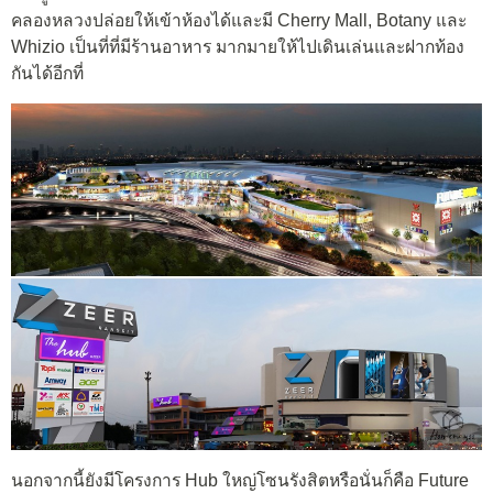
คลองหลวงปล่อยให้เข้าห้องได้และมี Cherry Mall, Botany และ
Whizio เป็นที่ที่มีร้านอาหาร มากมายให้ไปเดินเล่นและฝากท้อง
กันได้อีกที่
นอกจากนี้ยังมีโครงการ Hub ใหญ่โซนรังสิตหรือนั่นก็คือ Future