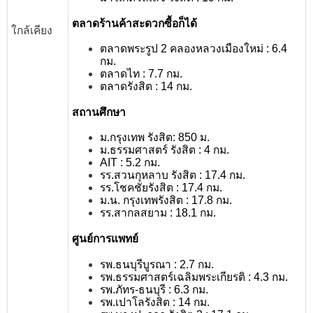
ตลาดร้านค้าสะดวกซื้อก็ได้
ใกล้เคียง
ตลาดพระรูป 2 คลองหลวงเมืองใหม่ : 6.4
กม.
ตลาดไท : 7.7 กม.
ตลาดรังสิต : 14 กม.
สถานศึกษา
ม.กรุงเทพ รังสิต
: 850 ม.
ม.ธรรมศาสตร์ รังสิต : 4 กม.
AIT : 5.2 กม.
รร.สวนกุหลาบ รังสิต : 17.4 กม.
รร.โชคชัยรังสิต : 17.4 กม.
ม.น.
กรุงเทพ
รังสิต : 17.8 กม.
รร.สากลสยาม : 18.1 กม.
ศูนย์การแพทย์
รพ.ธนบุรีบูรณา : 2.7 กม.
รพ.ธรรมศาสตร์
เฉลิมพระเกียรติ
: 4.3 กม.
รพ.
ภัทร-ธนบุรี : 6.3 กม.
รพ.เปาโลรังสิต : 14 กม.