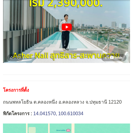
โครงการที่ตั้ง
ถนนพหลโยธิน ต.คลองหนึ่ง อ.คลองหลวง จ.ปทุมธานี 12120
พิกัดโครงการ :
14.041570, 100.610034