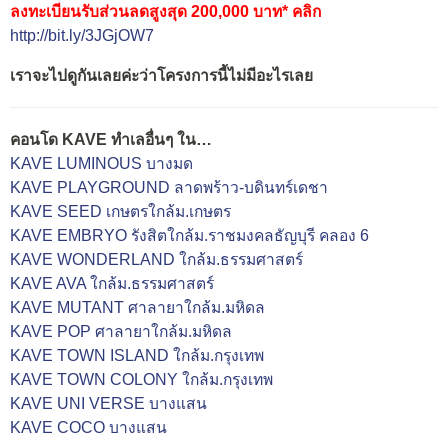
ลงทะเบียนรับส่วนลดสูงสุด 200,000 บาท* คลิก
http://bit.ly/3JGjOW7
เราจะไปดูกันเลยค่ะว่าโครงการนี้ไม่มีอะไรเลย
คอนโด KAVE ทำเลอื่นๆ ใน…
KAVE LUMINOUS บางมด
KAVE PLAYGROUND ลาดพร้าว-บดินทร์เดชา
KAVE SEED เกษตรใกล้ม.เกษตร
KAVE EMBRYO รังสิตใกล้ม.ราชมงคลธัญบุรี คลอง 6
KAVE WONDERLAND ใกล้ม.ธรรมศาสตร์
KAVE AVA ใกล้ม.ธรรมศาสตร์
KAVE MUTANT ศาลายาใกล้ม.มหิดล
KAVE POP ศาลายาใกล้ม.มหิดล
KAVE TOWN ISLAND ใกล้ม.กรุงเทพ
KAVE TOWN COLONY ใกล้ม.กรุงเทพ
KAVE UNI VERSE บางแสน
KAVE COCO บางแสน