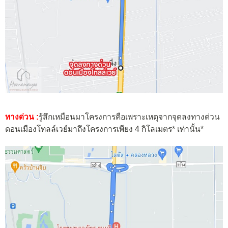
ทางด่วน :
รู้สึกเหมือนมาโครงการคือเพราะเหตุจากจุดลงทางด่วน
ดอนเมืองโทลล์เวย์มาถึงโครงการเพียง 4 กิโลเมตร* เท่านั้น*