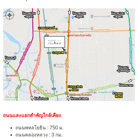
ถนนและแยกสำคัญใกล้เคียง
ถนนพหลโยธิน : 750 ม.
ถนนคลองหลวง : 3 กม.