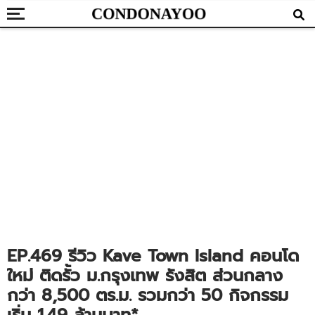
EP.469 รีวิว Kave Town Island คอนโด
ใหม่ ติดรั้ว ม.กรุงเทพ รังสิต ส่วนกลาง
กว่า 8,500 ตร.ม. รวมกว่า 50 กิจกรรม