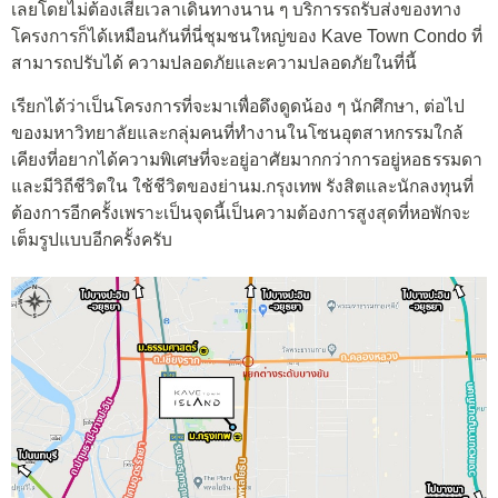
เลยโดยไม่ต้องเสียเวลาเดินทางนาน ๆ บริการรถรับส่งของทาง
โครงการก็ได้เหมือนกันที่นี่ชุมชนใหญ่
ของ Kave Town Condo ที่
สามารถปรับได้ ความปลอดภัยและความปลอดภัยในที่นี้
เรียกได้ว่าเป็นโครงการที่จะมาเพื่อดึงดูดน้อง ๆ นักศึกษา, ต่อไป
ของมหาวิทยาลัยและกลุ่มคนที่ทำงานในโซนอุตสาหกรรมใกล้
เคียงที่อยากได้ความพิเศษที่จะอยู่อาศัยมากกว่าการอยู่หอธรรมดา
และมีวิถีชีวิตใน ใช้ชีวิตของย่านม.กรุงเทพ รังสิตและนักลงทุนที่
ต้องการอีกครั้งเพราะเป็นจุดนี้เป็นความต้องการสูงสุดที่หอพักจะ
เต็มรูปแบบอีกครั้งครับ