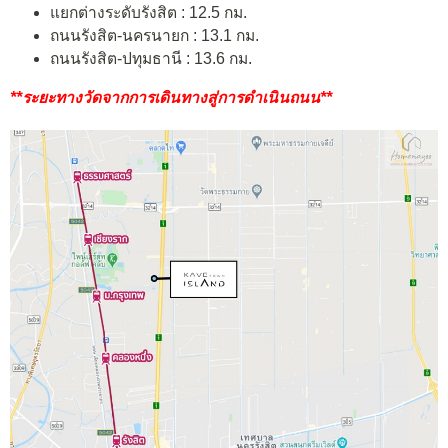
แยกต่างระดับรังสิต : 12.5 กม.
ถนนรังสิต-นครนายก : 13.1 กม.
ถนนรังสิต-ปทุมธานี : 13.6 กม.
**ระยะทางวัดจากการเดินทางสู่การดำเนินถนน**