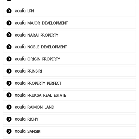
คอนโด LPN
คอนโด MAJOR DEVELOPMENT
คอนโด NARAI PROPERTY
คอนโด NOBLE DEVELOPMENT
คอนโด ORIGIN PROPERTY
คอนโด PRINSIRI
คอนโด PROPERTY PERFECT
คอนโด PRUKSA REAL ESTATE
คอนโด RAIMON LAND
คอนโด RICHY
คอนโด SANSIRI