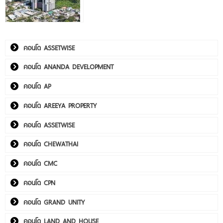
คอนโด ASSETWISE
คอนโด ANANDA DEVELOPMENT
คอนโด AP
คอนโด AREEYA PROPERTY
คอนโด ASSETWISE
คอนโด CHEWATHAI
คอนโด CMC
คอนโด CPN
คอนโด GRAND UNITY
คอนโด LAND AND HOUSE