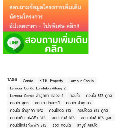
TAGS
Condo
K.T.K. Property
Lamour Condo
Lamour Condo Lumlukka-Klong 2
Lamour Condo ลำลูกกา คลอง 2
คอนโด
คอนโด BTS คูคต
คอนโด คูคต
คอนโด ปทุมธานี
คอนโด ลำลูกกา
คอนโด ลำลูกกา 19/2
คอนโดติด BTS
คอนโดติด BTS คูคต
คอนโดติดรถไฟฟ้า BTS
คอนโดใกล้ BTS
คอนโดใกล้ BTS คูคต
คอนโดใกล้รถไฟฟ้า BTS
รีวิว คอนโด
ลามูร์ คอนโด