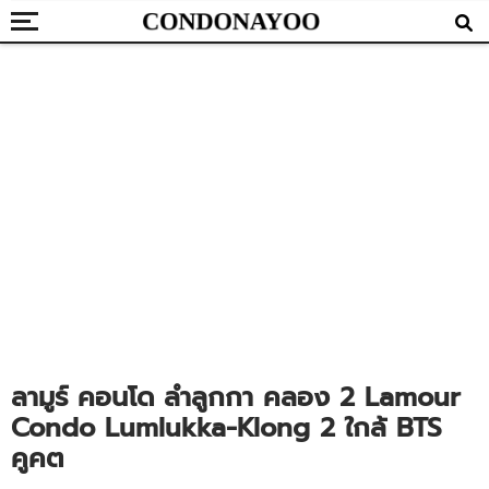
ลามูร์ คอนโด ลำลูกกา คลอง 2 Lamour
Condo Lumlukka-Klong 2 ใกล้ BTS
คูคต