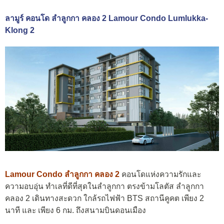
ลามูร์ คอนโด ลำลูกกา คลอง 2 Lamour Condo Lumlukka-
Klong 2
Lamour Condo ลำลูกกา คลอง 2
คอนโดแห่งความรักและ
ความอบอุ่น ทำเลที่ดีที่สุดในลำลูกกา ตรงข้ามโลตัส ลำลูกกา
คลอง 2 เดินทางสะดวก ใกล้รถไฟฟ้า BTS สถานีคูคต เพียง 2
นาที และ เพียง 6 กม. ถึงสนามบินดอนเมือง