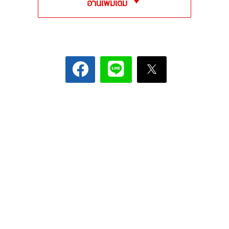
อ่านเพิ่มเติม