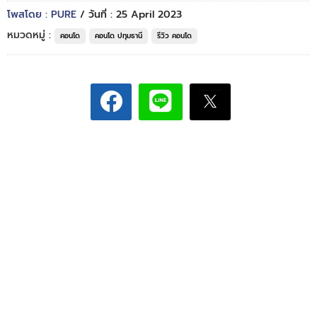
โพสโดย : PURE
/ วันที่ : 25 April 2023
หมวดหมู่ :
คอนโด
คอนโด ปทุมธานี
รีวิว คอนโด