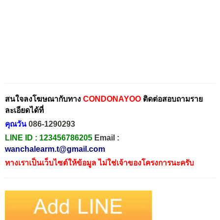
สนใจลงโฆษณากับทาง
CONDONAYOO
ติดต่อสอบถามราย
ละเอียดได้ที่
คุณวัน
086-1290293
LINE ID :
123456786205
Email :
wanchalearm.t@gmail.com
ทางเราเป็นเว็บไซต์ให้ข้อมูล ไม่ใช่เจ้าของโครงการนะครับ