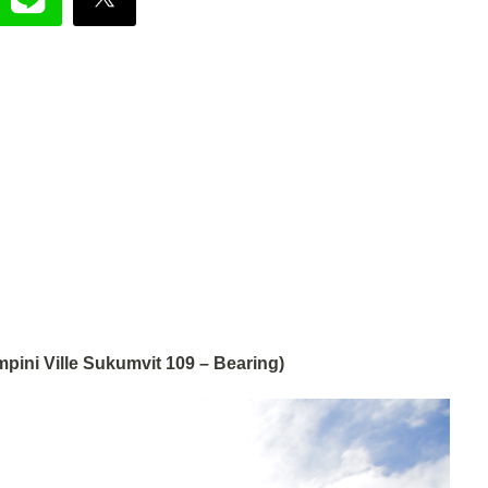
pini Ville Sukumvit 109 – Bearing)