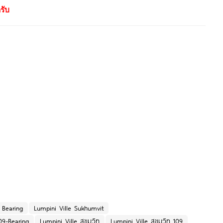
รับ
 Bearing
Lumpini Ville Sukhumvit
09-Bearing
Lumpini Ville สุขุมวิท
Lumpini Ville สุขุมวิท 109