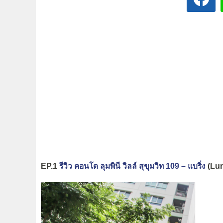
EP.1
รีวิว คอนโด ลุมพินี วิลล์ สุขุมวิท 109 – แบริ่ง
(Lum