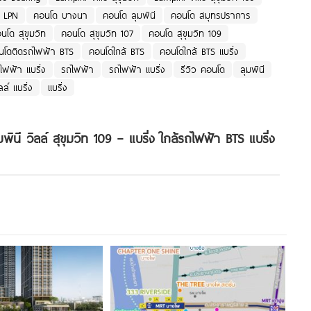
 LPN
คอนโด บางนา
คอนโด ลุมพินี
คอนโด สมุทรปราการ
นโด สุขุมวิท
คอนโด สุขุมวิท 107
คอนโด สุขุมวิท 109
นโดติดรถไฟฟ้า BTS
คอนโดใกล้ BTS
คอนโดใกล้ BTS แบริ่ง
ไฟฟ้า แบริ่ง
รถไฟฟ้า
รถไฟฟ้า แบริ่ง
รีวิว คอนโด
ลุมพินี
ลล์ แบริ่ง
แบริ่ง
มพินี วิลล์ สุขุมวิท 109 – แบริ่ง ใกล้รถไฟฟ้า BTS แบริ่ง