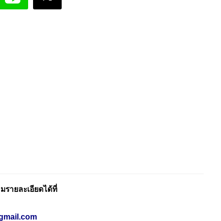
รายละเอียดได้ที่
gmail.com