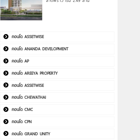
ลาดพร้าว เริ่ม 2.49 ล้าน*
คอนโด ASSETWISE
คอนโด ANANDA DEVELOPMENT
คอนโด AP
คอนโด AREEYA PROPERTY
คอนโด ASSETWISE
คอนโด CHEWATHAI
คอนโด CMC
คอนโด CPN
คอนโด GRAND UNITY