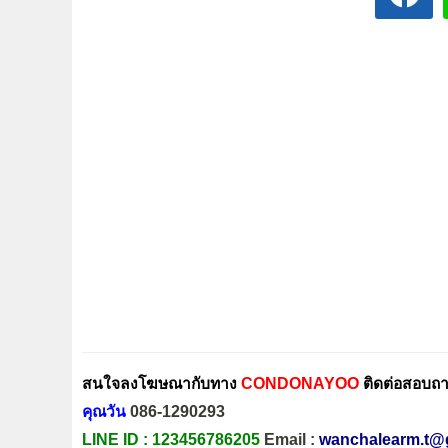
สนใจลงโฆษณากับทาง
CONDONAYOO
ติดต่อสอบถาม
คุณวัน
086-1290293
LINE ID :
123456786205
Email :
wanchalearm.t@