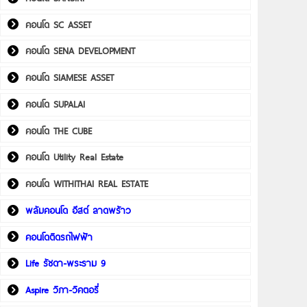
คอนโด SC ASSET
คอนโด SENA DEVELOPMENT
คอนโด SIAMESE ASSET
คอนโด SUPALAI
คอนโด THE CUBE
คอนโด Utility Real Estate
คอนโด WITHITHAI REAL ESTATE
พลัมคอนโด อีสต์ ลาดพร้าว
คอนโดติดรถไฟฟ้า
Life รัชดา-พระราม 9
Aspire วิภา-วิคตอรี่