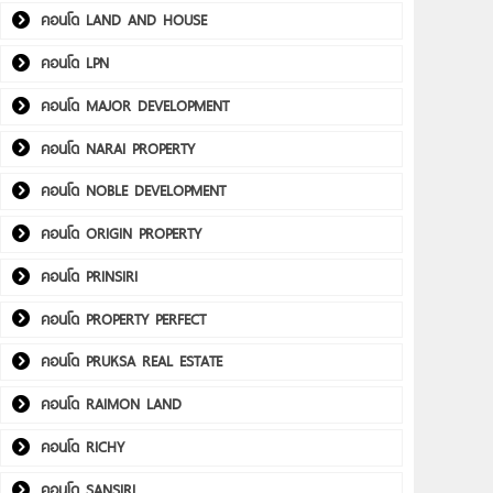
คอนโด LAND AND HOUSE
คอนโด LPN
คอนโด MAJOR DEVELOPMENT
คอนโด NARAI PROPERTY
คอนโด NOBLE DEVELOPMENT
คอนโด ORIGIN PROPERTY
คอนโด PRINSIRI
คอนโด PROPERTY PERFECT
คอนโด PRUKSA REAL ESTATE
คอนโด RAIMON LAND
คอนโด RICHY
คอนโด SANSIRI