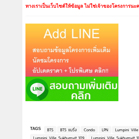
ทางเราเป็นเว็บไซต์ให้ข้อมูล ไม่ใช่เจ้าของโครงการนะค
TAGS
BTS
BTS แบริ่ง
Condo
LPN
Lumpini Ville
Lumpini Ville Sukhumvit 109
Lumpini Ville Sukhumvit 1