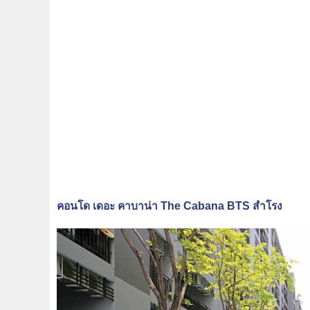
คอนโด เดอะ คาบาน่า The Cabana BTS สำโรง