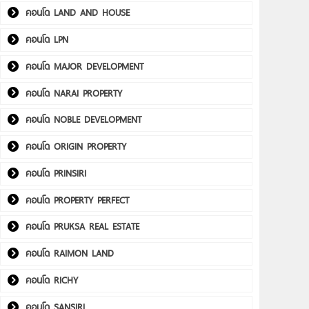
คอนโด LAND AND HOUSE
คอนโด LPN
คอนโด MAJOR DEVELOPMENT
คอนโด NARAI PROPERTY
คอนโด NOBLE DEVELOPMENT
คอนโด ORIGIN PROPERTY
คอนโด PRINSIRI
คอนโด PROPERTY PERFECT
คอนโด PRUKSA REAL ESTATE
คอนโด RAIMON LAND
คอนโด RICHY
คอนโด SANSIRI