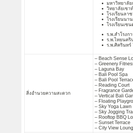
มหาวิทยาลัยก
วิทยาลัยเซาท
โรงเรียนลาซ
โรงเรียนนาน
โรงเรียนเซน
ร.พ.สำโรงกา
ร.พ.ไทยนคริน
ร.พ.ศิครินทร์
– Beach Sense L
– Greenery Fitnes
– Laguna Bay
– Bali Pool Spa
– Bali Pool Terrac
– Reading Court
– Fragrance Gard
สิ่งอำนวยความสะดวก
– Vertical Bali Ga
– Floating Playgr
– Sky Yoga Lawn
– Sky Jogging Tra
– Rooftop BBQ L
– Sunset Terrace
– City View Loun