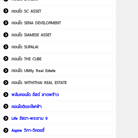
คอนโด SC ASSET
คอนโด SENA DEVELOPMENT
คอนโด SIAMESE ASSET
คอนโด SUPALAI
คอนโด THE CUBE
คอนโด Utility Real Estate
คอนโด WITHITHAI REAL ESTATE
พลัมคอนโด อีสต์ ลาดพร้าว
คอนโดติดรถไฟฟ้า
Life รัชดา-พระราม 9
Aspire วิภา-วิคตอรี่