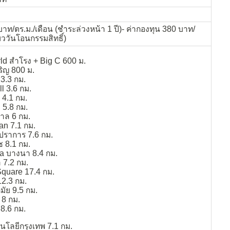
าท/ตร.ม./เดือน (ชำระล่วงหน้า 1 ปี)- ค่ากองทุน 380 บาท/
ยววันโอนกรรมสิทธิ์)
ld สำโรง + Big C 600 ม.
ริญ 800 ม.
3.3 กม.
l 3.6 กม.
 4.1 กม.
5.8 กม.
ล 6 กม.
an 7.1 กม.
ปราการ 7.6 กม.
ช 8.1 กม.
za บางนา 8.4 กม.
 7.2 กม.
quare 17.4 กม.
2.3 กม.
ัย 9.5 กม.
 8 กม.
 8.6 กม.
นโลยีกรุงเทพ 7.1 กม.