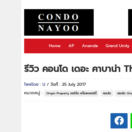
Home
AP
Ananda
Grand Unity
รีวิว คอนโด เดอะ คาบาน่า
โพสโดย : U
/ วันที่ : 25 July 2017
หมวดหมู่ :
Origin Property ออริจิ้น พร็อพเพอร์ตี้
คอนโด
คอนโด Orig