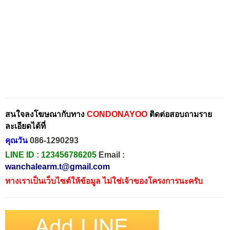
สนใจลงโฆษณากับทาง
CONDONAYOO
ติดต่อสอบถามราย
ละเอียดได้ที่
คุณวัน
086-1290293
LINE ID :
123456786205
Email :
wanchalearm.t@gmail.com
ทางเราเป็นเว็บไซต์ให้ข้อมูล ไม่ใช่เจ้าของโครงการนะครับ