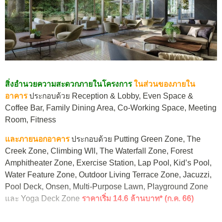
สิ่งอำนวยความสะดวกภายในโครงการ
ในส่วนของภายใน
อาคาร
ประกอบด้วย Reception & Lobby, Even Space &
Coffee Bar, Family Dining Area, Co-Working Space, Meeting
Room, Fitness
และภายนอกอาคาร
ประกอบด้วย Putting Green Zone, The
Creek Zone, Climbing Wll, The Waterfall Zone, Forest
Amphitheater Zone, Exercise Station, Lap Pool, Kid’s Pool,
Water Feature Zone, Outdoor Living Terrace Zone, Jacuzzi,
Pool Deck, Onsen, Multi-Purpose Lawn, Playground Zone
และ Yoga Deck Zone
ราคาเริ่ม 14.6 ล้านบาท* (ก.ค. 66)