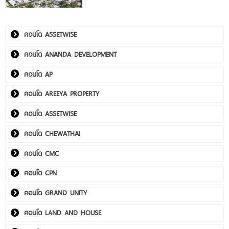
คอนโด ASSETWISE
คอนโด ANANDA DEVELOPMENT
คอนโด AP
คอนโด AREEYA PROPERTY
คอนโด ASSETWISE
คอนโด CHEWATHAI
คอนโด CMC
คอนโด CPN
คอนโด GRAND UNITY
คอนโด LAND AND HOUSE