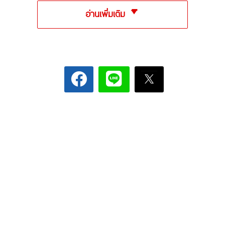
อ่านเพิ่มเติม