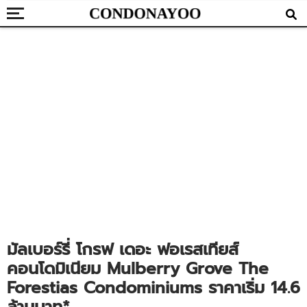
มัลเบอร์รี่ โกรฟ เดอะ ฟอเรสเทียส์
คอนโดมิเนียม Mulberry Grove The
Forestias Condominiums ราคาเริ่ม 14.6