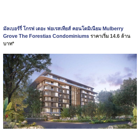
มัลเบอร์รี่ โกรฟ เดอะ ฟอเรสเทียส์ คอนโดมิเนียม Mulberry
Grove The Forestias Condominiums
ราคาเริ่ม 14.6 ล้าน
บาท*