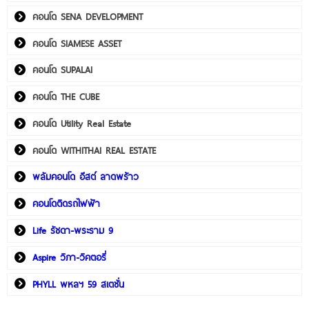
คอนโด SENA DEVELOPMENT
คอนโด SIAMESE ASSET
คอนโด SUPALAI
คอนโด THE CUBE
คอนโด Utility Real Estate
คอนโด WITHITHAI REAL ESTATE
พลัมคอนโด อีสต์ ลาดพร้าว
คอนโดติดรถไฟฟ้า
Life รัชดา-พระราม 9
Aspire วิภา-วิคตอรี่
PHYLL พหลฯ 59 สเตชั่น