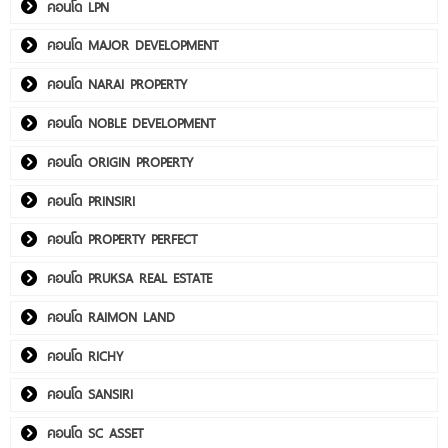
คอนโด LPN
คอนโด MAJOR DEVELOPMENT
คอนโด NARAI PROPERTY
คอนโด NOBLE DEVELOPMENT
คอนโด ORIGIN PROPERTY
คอนโด PRINSIRI
คอนโด PROPERTY PERFECT
คอนโด PRUKSA REAL ESTATE
คอนโด RAIMON LAND
คอนโด RICHY
คอนโด SANSIRI
คอนโด SC ASSET