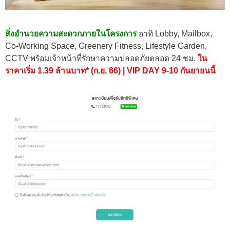
สิ่งอำนวยความสะดวกภายในโครงการ
อาทิ Lobby, Mailbox,
Co-Working Space, Greenery Fitness, Lifestyle Garden,
CCTV พร้อมเจ้าหน้าที่รักษาความปลอดภัยตลอด 24 ชม.
ใน
ราคาเริ่ม 1.39 ล้านบาท* (ก.ย. 66) | VIP DAY 9-10 กันยายนนี้