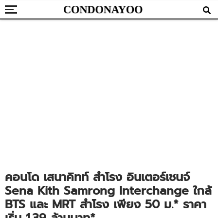
คอนโด เสนาคิทท์ สำโรง อินเตอร์เชนจ์
Sena Kith Samrong Interchange ใกล้
BTS และ MRT สำโรง เพียง 50 ม.* ราคา