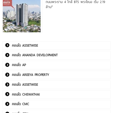
ถนนพระราม 4 ใกล้ BTS พระโขนง เริ่ม 2.19
ล้าน*
คอนโด ASSETWISE
คอนโด ANANDA DEVELOPMENT
คอนโด AP
คอนโด AREEYA PROPERTY
คอนโด ASSETWISE
คอนโด CHEWATHAI
คอนโด CMC