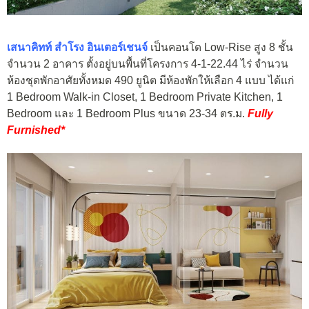
เสนาคิทท์ สำโรง อินเตอร์เชนจ์
เป็นคอนโด Low-Rise สูง 8 ชั้น
จำนวน 2 อาคาร ตั้งอยู่บนพื้นที่โครงการ 4-1-22.44 ไร่ จำนวน
ห้องชุดพักอาศัยทั้งหมด 490 ยูนิต มีห้องพักให้เลือก 4 แบบ ได้แก่
1 Bedroom Walk-in Closet, 1 Bedroom Private Kitchen, 1
Bedroom และ 1 Bedroom Plus ขนาด 23-34 ตร.ม.
Fully
Furnished*