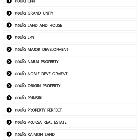
คอนโด CPN
คอนโด GRAND UNITY
คอนโด LAND AND HOUSE
คอนโด LPN
คอนโด MAJOR DEVELOPMENT
คอนโด NARAI PROPERTY
คอนโด NOBLE DEVELOPMENT
คอนโด ORIGIN PROPERTY
คอนโด PRINSIRI
คอนโด PROPERTY PERFECT
คอนโด PRUKSA REAL ESTATE
คอนโด RAIMON LAND