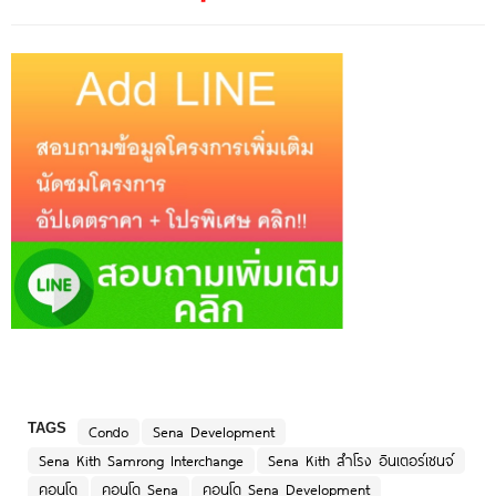
TAGS
Condo
Sena Development
Sena Kith Samrong Interchange
Sena Kith สำโรง อินเตอร์เชนจ์
คอนโด
คอนโด Sena
คอนโด Sena Development