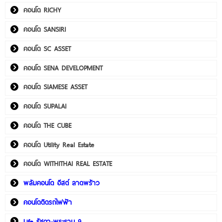
คอนโด RICHY
คอนโด SANSIRI
คอนโด SC ASSET
คอนโด SENA DEVELOPMENT
คอนโด SIAMESE ASSET
คอนโด SUPALAI
คอนโด THE CUBE
คอนโด Utility Real Estate
คอนโด WITHITHAI REAL ESTATE
พลัมคอนโด อีสต์ ลาดพร้าว
คอนโดติดรถไฟฟ้า
Life รัชดา-พระราม 9