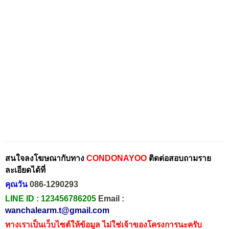
สนใจลงโฆษณากับทาง
CONDONAYOO
ติดต่อสอบถามราย
ละเอียดได้ที่
คุณวัน
086-1290293
LINE ID :
123456786205
Email :
wanchalearm.t@gmail.com
ทางเราเป็นเว็บไซต์ให้ข้อมูล ไม่ใช่เจ้าของโครงการนะครับ