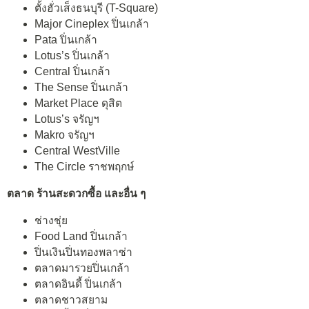
ตั้งฮั่วเส็งธนบุรี (T-Square)
Major Cineplex ปิ่นเกล้า
Pata ปิ่นเกล้า
Lotus’s ปิ่นเกล้า
Central ปิ่นเกล้า
The Sense ปิ่นเกล้า
Market Place ดุสิต
Lotus’s จรัญฯ
Makro จรัญฯ
Central WestVille
The Circle ราชพฤกษ์
ตลาด ร้านสะดวกซื้อ และอื่น ๆ
ช่างชุ่ย
Food Land ปิ่นเกล้า
ปิ่นเงินปิ่นทองพลาซ่า
ตลาดมารวยปิ่นเกล้า
ตลาดอินดี้ ปิ่นเกล้า
ตลาดชาวสยาม