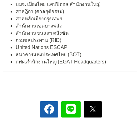
บมจ. เมืองไทย แคปปิตอล สำนักงานใหญ่
ศาลฎีกา (ศาลยุติธรรม)
ศาลหลักเมืองกรุงเทพฯ
สำนักงานเขตบางพลัด
สำนักงานขนส่งฯ ตลิ่งชัน
กรมชลประทาน (RID)
United Nations ESCAP
ธนาคารแห่งประเทศไทย (BOT)
กฟผ.สำนักงานใหญ่ (EGAT Headquarters)