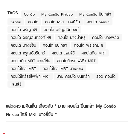
TAGS
Condo
My Condo Pinklao
My Condo ปิ่นเกล้า
Sansiri
คอนโด
คอนโด MRT บางยี่ขัน
คอนโด Sansiri
คอนโด จรัญ 49
คอนโด จรัญสนิทวงศ์
คอนโด จรัญสนิทวงศ์ 49
คอนโด บางบำหรุ
คอนโด บางพลัด
คอนโด บางยี่ขัน
คอนโด ปิ่นเกล้า
คอนโด พระราม 8
คอนโด อรุณอัมรินทร์
คอนโด แสนสิริ
คอนโดติด MRT
คอนโดติด MRT บางยี่ขัน
คอนโดติดรถไฟฟ้า MRT
คอนโดใกล้ MRT
คอนโดใกล้ MRT บางยี่ขัน
คอนโดใกล้รถไฟฟ้า MRT
มาย คอนโด ปิ่นเกล้า
รีวิว คอนโด
แสนสิริ
แสดงความคิดเห็น เกี่ยวกับ "
มาย คอนโด ปิ่นเกล้า My Condo
Pinklao ใกล้ MRT บางยี่ขัน
"