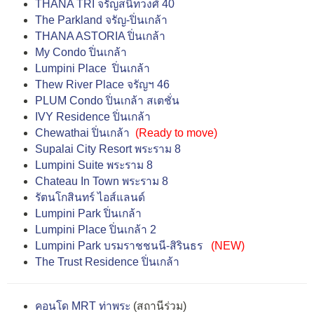
THANA TRI จรัญสนิทวงศ์ 40
The Parkland จรัญ-ปิ่นเกล้า
THANA ASTORIA ปิ่นเกล้า
My Condo ปิ่นเกล้า
Lumpini Place ปิ่นเกล้า
Thew River Place จรัญฯ 46
PLUM Condo ปิ่นเกล้า สเตชั่น
IVY Residence ปิ่นเกล้า
Chewathai ปิ่นเกล้า
(Ready to move)
Supalai City Resort พระราม 8
Lumpini Suite พระราม 8
Chateau In Town พระราม 8
รัตนโกสินทร์ ไอส์แลนด์
Lumpini Park ปิ่นเกล้า
Lumpini Place ปิ่นเกล้า 2
Lumpini Park บรมราชชนนี-สิรินธร
(NEW)
The Trust Residence ปิ่นเกล้า
คอนโด MRT ท่าพระ
(สถานีร่วม)