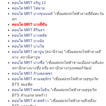
คอนโด MRT จรัญ 13
คอนโด MRT ไฟฉาย
คอนโด MRT บางขุนนนท์
*เชื่อมต่อรถไฟฟ้าสายสีส้มตะวัน
ตก
คอนโด MRT บางยี่ขัน
คอนโด MRT สิรินธร
คอนโด MRT บางพลัด
คอนโด MRT บางอ้อ
คอนโด MRT บางโพ
คอนโด MRT เตาปูน
(สถานีร่วม)
*เชื่อมต่อรถไฟฟ้าสายสี
ม่วง สถานีเตาปูน
คอนโด MRT บางซื่อ
*เชื่อมต่อรถไฟฟ้าชานเมืองสายสีแดง
สถานีกลางบางซื่อ หรือ สถานีกลางกรุงเทพอภิวัฒน์
คอนโด MRT กำแพงเพชร
คอนโด MRT สวนจตุจักร
*เชื่อมต่อรถไฟฟ้าสายสุขุมวิท
BTS หมอชิต
คอนโด MRT พหลโยธิน
*เชื่อมต่อรถไฟฟ้าสายสุขุมวิท
BTS ห้าแยกลาดพร้าว
คอนโด MRT ลาดพร้าว
*เชื่อมต่อรถไฟฟ้าสายสีเหลือง