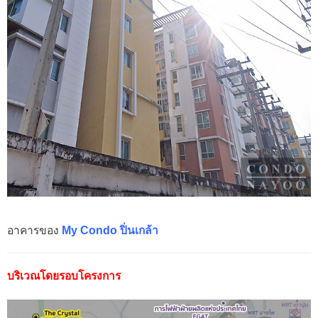
อาคารของ
My Condo ปิ่นเกล้า
บริเวณโดยรอบโครงการ