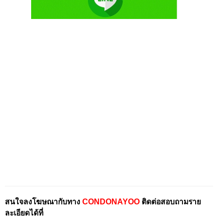
สนใจลงโฆษณากับทาง
CONDONAYOO
ติดต่อสอบถามราย
ละเอียดได้ที่