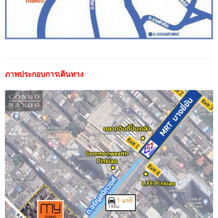
ภาพประกอบการเดินทาง