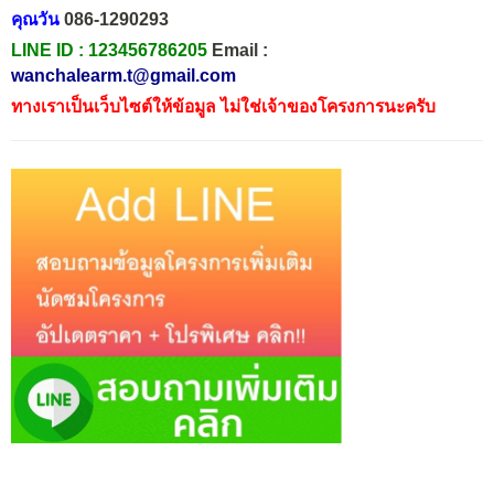
คุณวัน
086-1290293
LINE ID :
123456786205
Email :
wanchalearm.t@gmail.com
ทางเราเป็นเว็บไซต์ให้ข้อมูล ไม่ใช่เจ้าของโครงการนะครับ