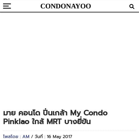
มาย คอนโด ปิ่นเกล้า My Condo
Pinklao ใกล้ MRT บางยี่ขัน
โพสโดย : AM
/ วันที่ : 16 May 2017