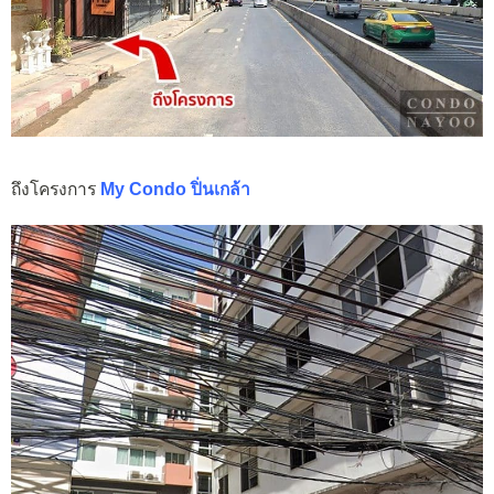
ถึงโครงการ
My Condo ปิ่นเกล้า