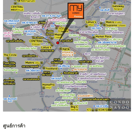
ศูนย์การค้า