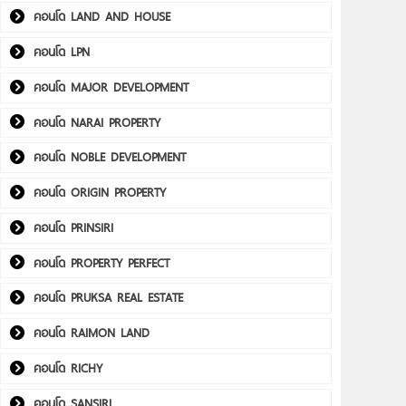
คอนโด LAND AND HOUSE
คอนโด LPN
คอนโด MAJOR DEVELOPMENT
คอนโด NARAI PROPERTY
คอนโด NOBLE DEVELOPMENT
คอนโด ORIGIN PROPERTY
คอนโด PRINSIRI
คอนโด PROPERTY PERFECT
คอนโด PRUKSA REAL ESTATE
คอนโด RAIMON LAND
คอนโด RICHY
คอนโด SANSIRI