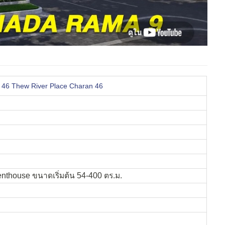
ัญ 46 Thew River Place Charan 46
nthouse ขนาดเริ่มต้น 54-400 ตร.ม.