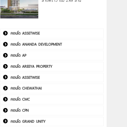
ลาดพร้าว เริ่ม 2.49 ล้าน*
คอนโด ASSETWISE
คอนโด ANANDA DEVELOPMENT
คอนโด AP
คอนโด AREEYA PROPERTY
คอนโด ASSETWISE
คอนโด CHEWATHAI
คอนโด CMC
คอนโด CPN
คอนโด GRAND UNITY