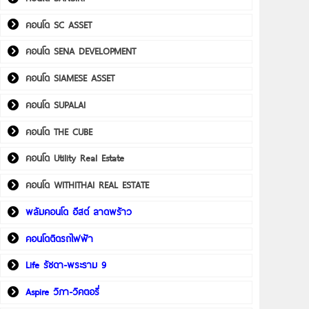
คอนโด SC ASSET
คอนโด SENA DEVELOPMENT
คอนโด SIAMESE ASSET
คอนโด SUPALAI
คอนโด THE CUBE
คอนโด Utility Real Estate
คอนโด WITHITHAI REAL ESTATE
พลัมคอนโด อีสต์ ลาดพร้าว
คอนโดติดรถไฟฟ้า
Life รัชดา-พระราม 9
Aspire วิภา-วิคตอรี่