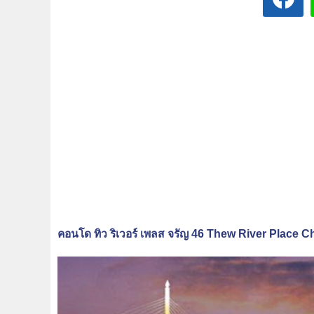
คอนโด ทิว ริเวอร์ เพลส จรัญ 46 Thew River Place 