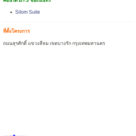
คอนโด BTS ช่องนนทรี
Silom Suite
ที่ตั้งโครงการ
ถนนสุรศักดิ์ แขวงสีลม เขตบางรัก กรุงเทพมหานคร