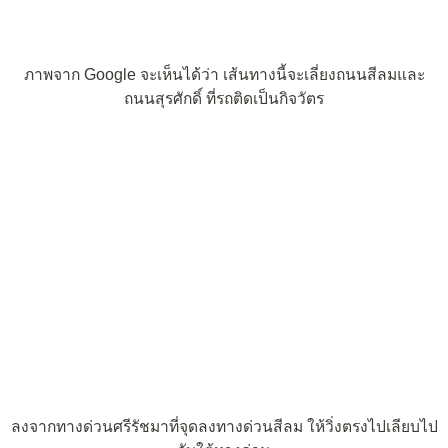
ภาพจาก Google จะเห็นได้ว่า เส้นทางนี้จะเลี่ยงถนนสีลมและ
ถนนสุรศักดิ์ ที่รถติดเป็นกิจวัตร
ลงจากทางด่วนศรีรัชมาที่จุดลงทางด่วนสีลม ให้วิ่งตรงไปเลียบไป