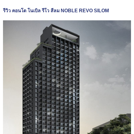
รีวิว คอนโด โนเบิล รีโว สีลม NOBLE REVO SILOM