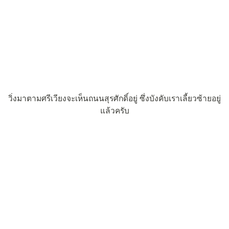
วิ่งมาตามศรีเวียงจะเห็นถนนสุรศักดิ์อยู่ ซึ่งบังคับเราเลี้ยวซ้ายอยู่
แล้วครับ