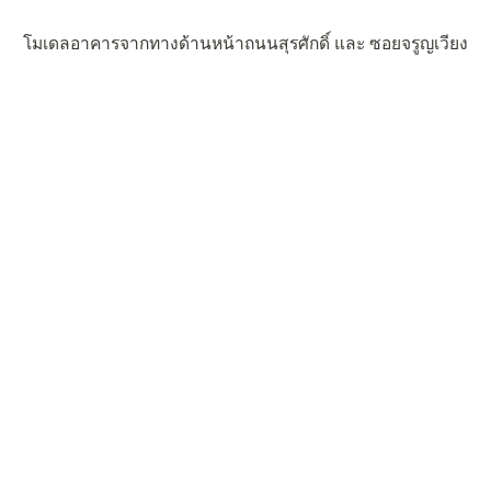
โมเดลอาคารจากทางด้านหน้าถนนสุรศักดิ์ และ ซอยจรูญเวียง