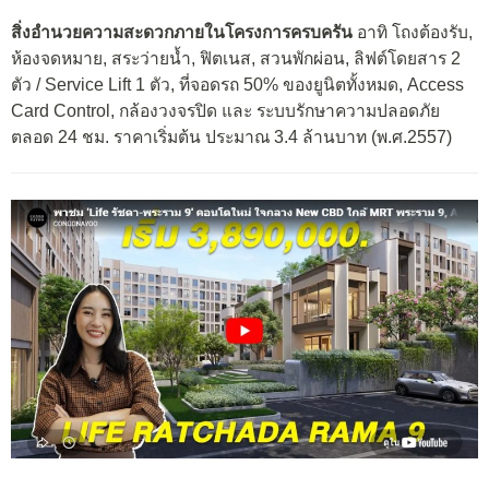
สิ่งอำนวยความสะดวกภายในโครงการครบครัน
อาทิ โถงต้องรับ,
ห้องจดหมาย, สระว่ายน้ำ, ฟิตเนส, สวนพักผ่อน, ลิฟต์โดยสาร 2
ตัว / Service Lift 1 ตัว, ที่จอดรถ 50% ของยูนิตทั้งหมด, Access
Card Control, กล้องวงจรปิด และ ระบบรักษาความปลอดภัย
ตลอด 24 ชม. ราคาเริ่มต้น ประมาณ 3.4 ล้านบาท (พ.ศ.2557)