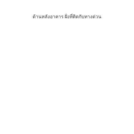
ด้านหลังอาคาร ฝั่งที่ติดกับทางด่วน