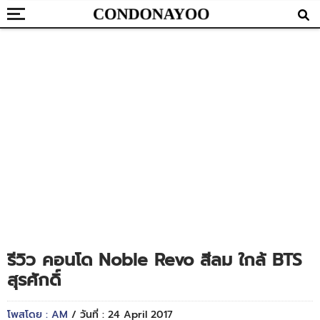
รีวิว คอนโด Noble Revo สีลม ใกล้ BTS
สุรศักดิ์
โพสโดย : AM
/ วันที่ : 24 April 2017