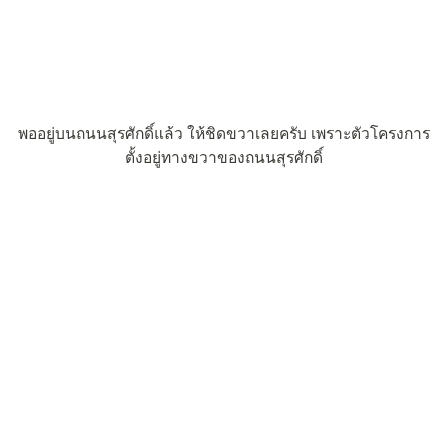
พออยู่บนถนนสุรศักดิ์แล้ว ให้ชิดขวาเลยครับ เพราะตัวโครงการ
ตั้งอยู่ทางขวาของถนนสุรศักดิ์