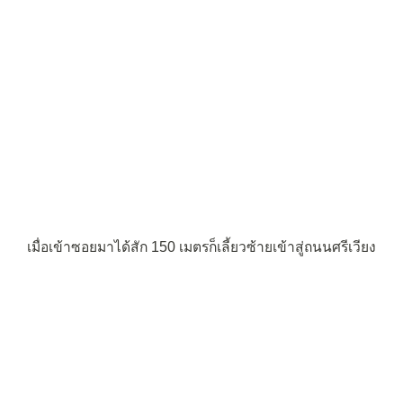
เมื่อเข้าซอยมาได้สัก 150 เมตรก็เลี้ยวซ้ายเข้าสู่ถนนศรีเวียง