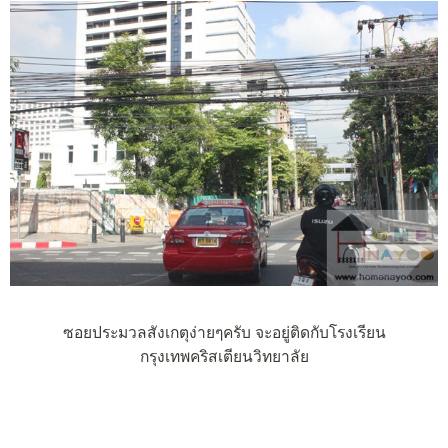
ซอยประมวลสังเกตุง่ายๆครับ จะอยู่ติดกับโรงเรียน
กรุงเทพคริสเตียนวิทยาลัย