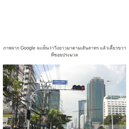
ภาพจาก Google จะเห็นว่าวิ่งยาวมาตามเส้นสาทร แล้วเลี้ยวขวา
ที่ซอยประมวล