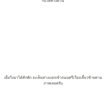
กับใต้ทางด่วน
เมื่อวิ่งมาได้สักพัก จะเห็นทางแยกเข้าถนนศรีเวียงเลี้ยวซ้ายตาม
ภาพเลยครับ