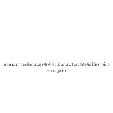
มาตามทางจะถึงถนนสุรศักดิ์ ซึ่งเป็นถนนวันเวย์บังคับให้เราเลี้ยว
ขวาอยู่แล้ว