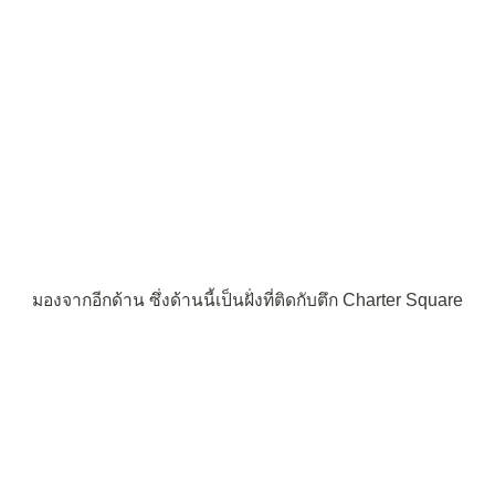
มองจากอีกด้าน ซึ่งด้านนี้เป็นฝั่งที่ติดกับตึก Charter Square