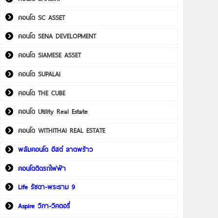
คอนโด SC ASSET
คอนโด SENA DEVELOPMENT
คอนโด SIAMESE ASSET
คอนโด SUPALAI
คอนโด THE CUBE
คอนโด Utility Real Estate
คอนโด WITHITHAI REAL ESTATE
พลัมคอนโด อีสต์ ลาดพร้าว
คอนโดติดรถไฟฟ้า
Life รัชดา-พระราม 9
Aspire วิภา-วิคตอรี่