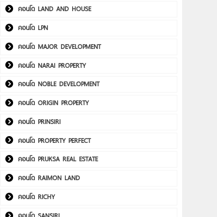
คอนโด LAND AND HOUSE
คอนโด LPN
คอนโด MAJOR DEVELOPMENT
คอนโด NARAI PROPERTY
คอนโด NOBLE DEVELOPMENT
คอนโด ORIGIN PROPERTY
คอนโด PRINSIRI
คอนโด PROPERTY PERFECT
คอนโด PRUKSA REAL ESTATE
คอนโด RAIMON LAND
คอนโด RICHY
คอนโด SANSIRI