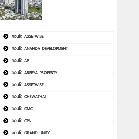
คอนโด ASSETWISE
คอนโด ANANDA DEVELOPMENT
คอนโด AP
คอนโด AREEYA PROPERTY
คอนโด ASSETWISE
คอนโด CHEWATHAI
คอนโด CMC
คอนโด CPN
คอนโด GRAND UNITY