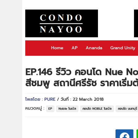
Home
AP
Ananda
Grand Unity
EP.146 รีวิว คอนโด Nue N
สีชมพู สถานีศรีรัช ราคาเริ่ม
โพสโดย : PURE
/ วันที่ : 22 March 2018
หมวดหมู่ :
EP
Noble โนเบิล
คอนโด NOBLE โนเบิล
คอนโด นนทบุรี