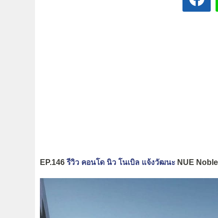
EP.146
รีวิว คอนโด นิว โนเบิล แจ้งวัฒนะ
NUE Noble