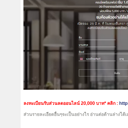
ลงทะเบียนรับส่วนลดออนไลน์ 20,000 บาท* คลิก :
htt
ส่วนรายละเอียดอื่นๆจะเป็นอย่างไร อ่านต่อด้านล่างได้เ