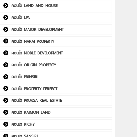
คอนโด LAND AND HOUSE
คอนโด LPN
คอนโด MAJOR DEVELOPMENT
คอนโด NARAI PROPERTY
คอนโด NOBLE DEVELOPMENT
คอนโด ORIGIN PROPERTY
คอนโด PRINSIRI
คอนโด PROPERTY PERFECT
คอนโด PRUKSA REAL ESTATE
คอนโด RAIMON LAND
คอนโด RICHY
คอนโด SANSIRI