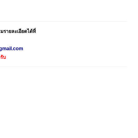
รายละเอียดได้ที่
gmail.com
รับ