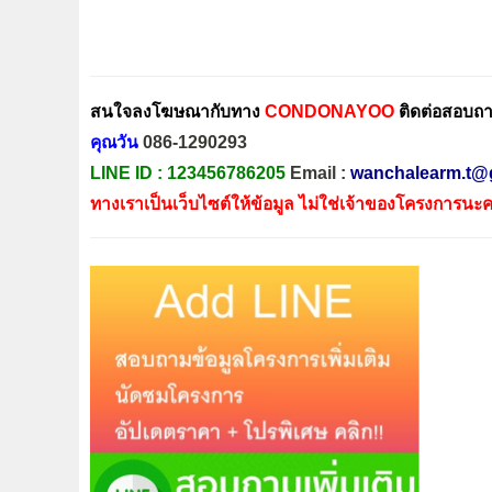
สนใจลงโฆษณากับทาง
CONDONAYOO
ติดต่อสอบถาม
คุณวัน
086-1290293
LINE ID :
123456786205
Email :
wanchalearm.t@
ทางเราเป็นเว็บไซต์ให้ข้อมูล ไม่ใช่เจ้าของโครงการนะค