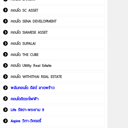
คอนโด SC ASSET
คอนโด SENA DEVELOPMENT
คอนโด SIAMESE ASSET
คอนโด SUPALAI
คอนโด THE CUBE
คอนโด Utility Real Estate
คอนโด WITHITHAI REAL ESTATE
พลัมคอนโด อีสต์ ลาดพร้าว
คอนโดติดรถไฟฟ้า
Life รัชดา-พระราม 9
Aspire วิภา-วิคตอรี่