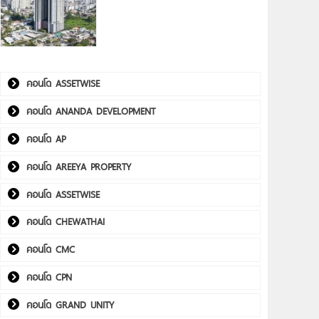
คอนโด ASSETWISE
คอนโด ANANDA DEVELOPMENT
คอนโด AP
คอนโด AREEYA PROPERTY
คอนโด ASSETWISE
คอนโด CHEWATHAI
คอนโด CMC
คอนโด CPN
คอนโด GRAND UNITY