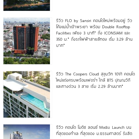
รีวิว FLO by Sansiri คอนโดใหม่พร้อมอยู่ วิว
โค้งแม่น้ำเจ้าพระยา พร้อม Double Rooftop
Facilities เพียง 3 นาที* ถึง ICONSIAM และ
350 ม.* ถึงรถไฟฟ้าสายสีทอง เริ่ม 3.29 ล้าน
บาท*
รีวิว The Coopers Cloud สุขุมวิท 101/1 คอนโด
ใหม่แต่งครบพร้อมเฟอร์ฯ ใกล้ BTS ปุณณวิถี
และทางด่วน 3 สาย เริ่ม 2.29 ล้านบาท*
รีวิว คอนโด โมดิซ ลอนซ์ Modiz Launch บน
ที่สุดของทำเล ที่สุดของ ม.ธรรมศาสตร์ รังสิต