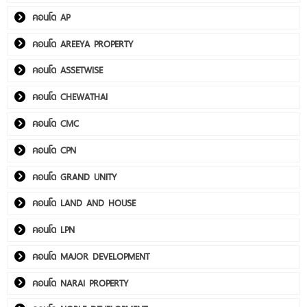
คอนโด AP
คอนโด AREEYA PROPERTY
คอนโด ASSETWISE
คอนโด CHEWATHAI
คอนโด CMC
คอนโด CPN
คอนโด GRAND UNITY
คอนโด LAND AND HOUSE
คอนโด LPN
คอนโด MAJOR DEVELOPMENT
คอนโด NARAI PROPERTY