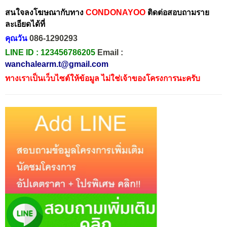
สนใจลงโฆษณากับทาง
CONDONAYOO
ติดต่อสอบถามราย
ละเอียดได้ที่
คุณวัน
086-1290293
LINE ID :
123456786205
Email :
wanchalearm.t@gmail.com
ทางเราเป็นเว็บไซต์ให้ข้อมูล ไม่ใช่เจ้าของโครงการนะครับ