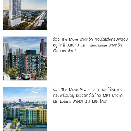
รีวิว The Muve บางหว้า คอนโดแต่งครบพร้อม
อยู่ ใกล้ ม.สยาม และ Interchange บางหว้า
เริ่ม 1.89 ล้าน*
รีวิว The Muve Paw บางแค คอนโดใหม่แต่ง
ครบพร้อมอยู่ เลี้ยงสัตว์ได้ ใกล้ MRT บางแค
และ Lotus’s บางแค เริ่ม 1.85 ล้าน*