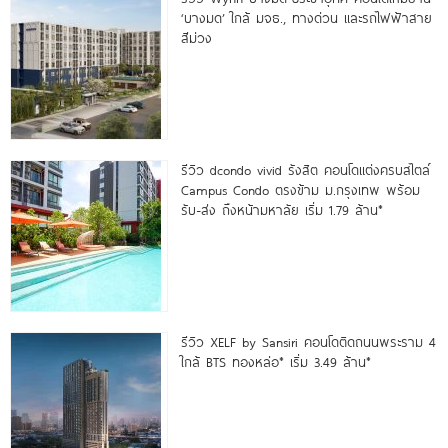
‘บางมด’ ใกล้ มจธ., ทางด่วน และรถไฟฟ้าสาย
สีม่วง
รีวิว dcondo vivid รังสิต คอนโดแต่งครบสไตล์
Campus Condo ตรงข้าม ม.กรุงเทพ พร้อม
รับ-ส่ง ถึงหน้ามหาลัย เริ่ม 1.79 ล้าน*
รีวิว XELF by Sansiri คอนโดติดถนนพระราม 4
ใกล้ BTS ทองหล่อ* เริ่ม 3.49 ล้าน*