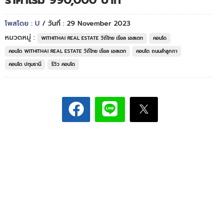
ราคาเริ่ม 990,000 บาท*
โพสโดย : U
/ วันที่ : 29 November 2023
หมวดหมู่ :
WITHITHAI REAL ESTATE วิถีไทย เรียล เอสเตท
คอนโด
คอนโด WITHITHAI REAL ESTATE วิถีไทย เรียล เอสเตท
คอนโด ถนนลำลูกกา
คอนโด ปทุมธานี
รีวิว คอนโด