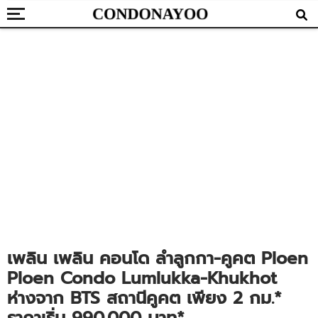
เพลิน เพลิน คอนโด ลำลูกกา-คูคต Ploen
Ploen Condo Lumlukka-Khukhot
ห่างจาก BTS สถานีคูคต เพียง 2 กม.*