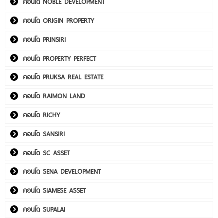
คอนโด NOBLE DEVELOPMENT
คอนโด ORIGIN PROPERTY
คอนโด PRINSIRI
คอนโด PROPERTY PERFECT
คอนโด PRUKSA REAL ESTATE
คอนโด RAIMON LAND
คอนโด RICHY
คอนโด SANSIRI
คอนโด SC ASSET
คอนโด SENA DEVELOPMENT
คอนโด SIAMESE ASSET
คอนโด SUPALAI