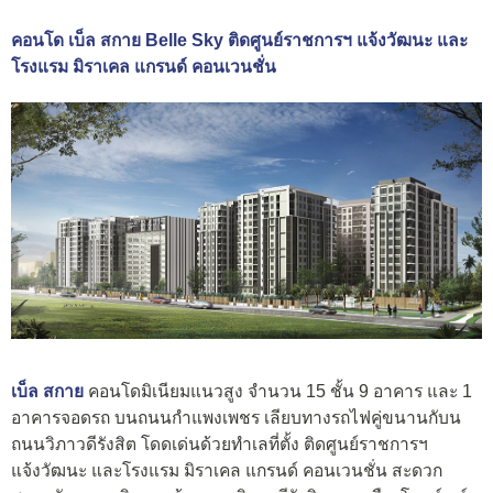
คอนโด เบ็ล สกาย Belle Sky ติดศูนย์ราชการฯ แจ้งวัฒนะ และ
โรงแรม มิราเคล แกรนด์ คอนเวนชั่น
เบ็ล สกาย
คอนโดมิเนียมแนวสูง จำนวน 15 ชั้น 9 อาคาร และ 1
อาคารจอดรถ บนถนนกำแพงเพชร เลียบทางรถไฟคู่ขนานกับน
ถนนวิภาวดีรังสิต โดดเด่นด้วยทำเลที่ตั้ง ติดศูนย์ราชการฯ
แจ้งวัฒนะ และโรงแรม มิราเคล แกรนด์ คอนเวนชั่น สะดวก