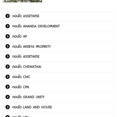
คอนโด ASSETWISE
คอนโด ANANDA DEVELOPMENT
คอนโด AP
คอนโด AREEYA PROPERTY
คอนโด ASSETWISE
คอนโด CHEWATHAI
คอนโด CMC
คอนโด CPN
คอนโด GRAND UNITY
คอนโด LAND AND HOUSE