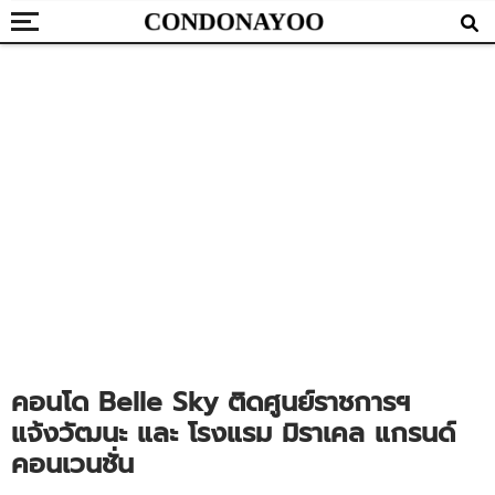
คอนโด Belle Sky ติดศูนย์ราชการฯ
แจ้งวัฒนะ และ โรงแรม มิราเคล แกรนด์
คอนเวนชั่น