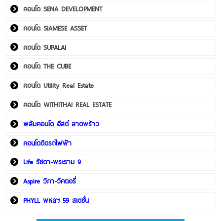
คอนโด SENA DEVELOPMENT
คอนโด SIAMESE ASSET
คอนโด SUPALAI
คอนโด THE CUBE
คอนโด Utility Real Estate
คอนโด WITHITHAI REAL ESTATE
พลัมคอนโด อีสต์ ลาดพร้าว
คอนโดติดรถไฟฟ้า
Life รัชดา-พระราม 9
Aspire วิภา-วิคตอรี่
PHYLL พหลฯ 59 สเตชั่น