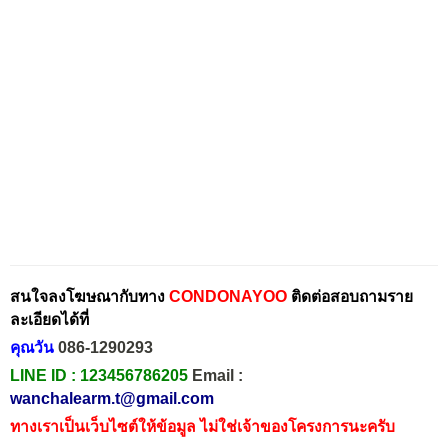
สนใจลงโฆษณากับทาง
CONDONAYOO
ติดต่อสอบถามราย
ละเอียดได้ที่
คุณวัน
086-1290293
LINE ID :
123456786205
Email :
wanchalearm.t@gmail.com
ทางเราเป็นเว็บไซต์ให้ข้อมูล ไม่ใช่เจ้าของโครงการนะครับ