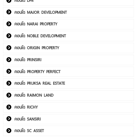
คอนโด LPN
คอนโด MAJOR DEVELOPMENT
คอนโด NARAI PROPERTY
คอนโด NOBLE DEVELOPMENT
คอนโด ORIGIN PROPERTY
คอนโด PRINSIRI
คอนโด PROPERTY PERFECT
คอนโด PRUKSA REAL ESTATE
คอนโด RAIMON LAND
คอนโด RICHY
คอนโด SANSIRI
คอนโด SC ASSET