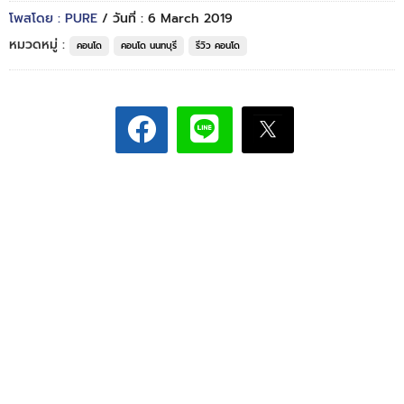
โพสโดย : PURE
/ วันที่ : 6 March 2019
หมวดหมู่ :
คอนโด
คอนโด นนทบุรี
รีวิว คอนโด