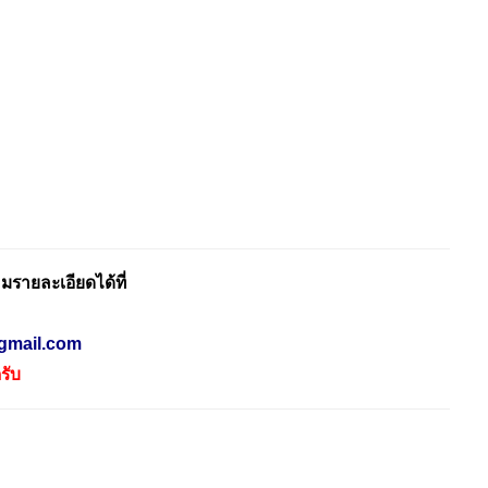
รายละเอียดได้ที่
gmail.com
รับ