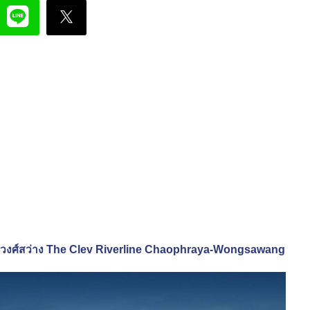
ระยา-วงศ์สว่าง The Clev Riverline Chaophraya-Wongsawang