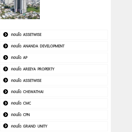
คอนโด ASSETWISE
คอนโด ANANDA DEVELOPMENT
คอนโด AP
คอนโด AREEYA PROPERTY
คอนโด ASSETWISE
คอนโด CHEWATHAI
คอนโด CMC
คอนโด CPN
คอนโด GRAND UNITY