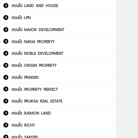
คอนโด LAND AND HOUSE
คอนโด LPN
คอนโด MAJOR DEVELOPMENT
คอนโด NARAI PROPERTY
คอนโด NOBLE DEVELOPMENT
คอนโด ORIGIN PROPERTY
คอนโด PRINSIRI
คอนโด PROPERTY PERFECT
คอนโด PRUKSA REAL ESTATE
คอนโด RAIMON LAND
คอนโด RICHY
คอนโด SANSIRI