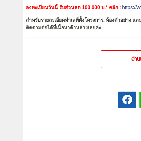
ลงทะเบียนวันนี้ รับส่วนลด 100,000 บ.* คลิก :
https://
สำหรับรายละเอียดทำเลที่ตั้งโครงการ, ห้องตัวอย่าง 
ติดตามต่อได้ที่เนื้อหาด้านล่างเลยค่ะ
อ่าน