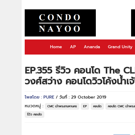
Home
AP
Ananda
Grand Unity
EP.355 รีวิว คอนโด The CL
วงศ์สว่าง คอนโดวิวโค้งน้ำเ
โพสโดย : PURE
/ วันที่ : 29 October 2019
หมวดหมู่ :
CMC เจ้าพระยามหานคร
EP
คอนโด
คอนโด CMC เจ้าพระ
รีวิว คอนโด