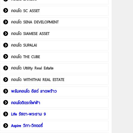
คอนโด SC ASSET
คอนโด SENA DEVELOPMENT
คอนโด SIAMESE ASSET
คอนโด SUPALAI
คอนโด THE CUBE
คอนโด Utility Real Estate
คอนโด WITHITHAI REAL ESTATE
พลัมคอนโด อีสต์ ลาดพร้าว
คอนโดติดรถไฟฟ้า
Life รัชดา-พระราม 9
Aspire วิภา-วิคตอรี่