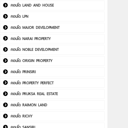
คอนโด LAND AND HOUSE
คอนโด LPN
คอนโด MAJOR DEVELOPMENT
คอนโด NARAI PROPERTY
คอนโด NOBLE DEVELOPMENT
คอนโด ORIGIN PROPERTY
คอนโด PRINSIRI
คอนโด PROPERTY PERFECT
คอนโด PRUKSA REAL ESTATE
คอนโด RAIMON LAND
คอนโด RICHY
คอนโด SANSIRI