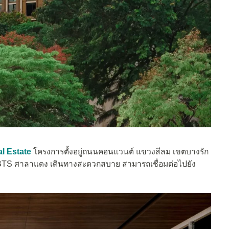
l Estate
โครงการตั้งอยู่ถนนคอนแวนต์ แขวงสีลม เขตบางรัก
้ BTS ศาลาแดง เดินทางสะดวกสบาย สามารถเชื่อมต่อไปยัง