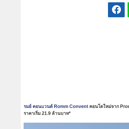
รมย์ คอนแวนต์ Romm Convent
คอนโดใหม่จาก Proud
ราคาเริ่ม 21.9 ล้านบาท*