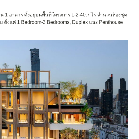
 1 อาคาร ตั้งอยู่บนพื้นที่โครงการ 1-2-40.7 ไร่ จำนวนห้องชุด
7 แบบ ตั้งแต่ 1 Bedroom-3 Bedrooms, Duplex และ Penthouse