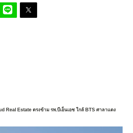
 Real Estate ตรงข้าม รพ.บีเอ็นเอช
ใกล้ BTS ศาลาแดง