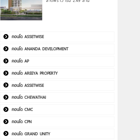
ลาดพร้าว เริ่ม 2.49 ล้าน*
คอนโด ASSETWISE
คอนโด ANANDA DEVELOPMENT
คอนโด AP
คอนโด AREEYA PROPERTY
คอนโด ASSETWISE
คอนโด CHEWATHAI
คอนโด CMC
คอนโด CPN
คอนโด GRAND UNITY