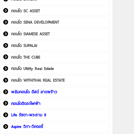
คอนโด SC ASSET
คอนโด SENA DEVELOPMENT
คอนโด SIAMESE ASSET
คอนโด SUPALAI
คอนโด THE CUBE
คอนโด Utility Real Estate
คอนโด WITHITHAI REAL ESTATE
พลัมคอนโด อีสต์ ลาดพร้าว
คอนโดติดรถไฟฟ้า
Life รัชดา-พระราม 9
Aspire วิภา-วิคตอรี่