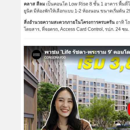
คลาส สีลม
เป็นคอนโด Low Rise 8 ชั้น 1 อาคาร พื้นท
ยูนิต มีห้องพักให้เลือกแบบ 1-2 ห้องนอน ขนาดเริ่มต้น 
สิ่งอำนวยความสะดวกภายในโครงการครบครัน
อาทิ โถ
โดยสาร, ที่จอดรถ, Access Card Control, รปภ. 24 ชม. 