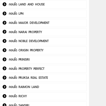
คอนโด LAND AND HOUSE
คอนโด LPN
คอนโด MAJOR DEVELOPMENT
คอนโด NARAI PROPERTY
คอนโด NOBLE DEVELOPMENT
คอนโด ORIGIN PROPERTY
คอนโด PRINSIRI
คอนโด PROPERTY PERFECT
คอนโด PRUKSA REAL ESTATE
คอนโด RAIMON LAND
คอนโด RICHY
คอนโด SANSIRI