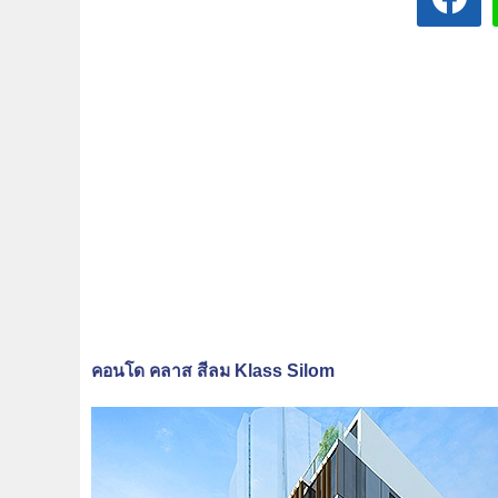
คอนโด คลาส สีลม Klass Silom