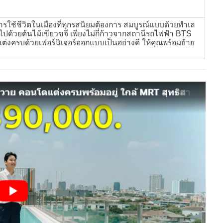
ารใช้ชีวิตในเมืองที่ทุกรสนิยมต้องการ สมบูรณ์แบบด้วยทำเล
ปด้วยต้นไม้เขียวขจี เพียงไม่กี่ก้าวจากสถานีรถไฟฟ้า BTS
่งครบด้วยเฟอร์นิเจอร์ออกแบบเป็นอย่างดี ให้คุณพร้อมย้าย