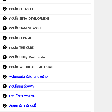
คอนโด SC ASSET
คอนโด SENA DEVELOPMENT
คอนโด SIAMESE ASSET
คอนโด SUPALAI
คอนโด THE CUBE
คอนโด Utility Real Estate
คอนโด WITHITHAI REAL ESTATE
พลัมคอนโด อีสต์ ลาดพร้าว
คอนโดติดรถไฟฟ้า
Life รัชดา-พระราม 9
Aspire วิภา-วิคตอรี่