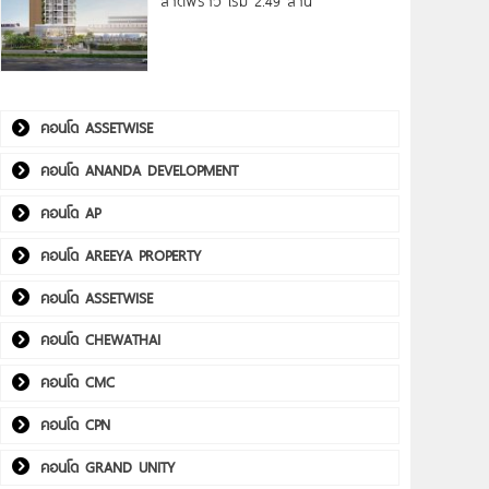
ลาดพร้าว เริ่ม 2.49 ล้าน*
คอนโด ASSETWISE
คอนโด ANANDA DEVELOPMENT
คอนโด AP
คอนโด AREEYA PROPERTY
คอนโด ASSETWISE
คอนโด CHEWATHAI
คอนโด CMC
คอนโด CPN
คอนโด GRAND UNITY