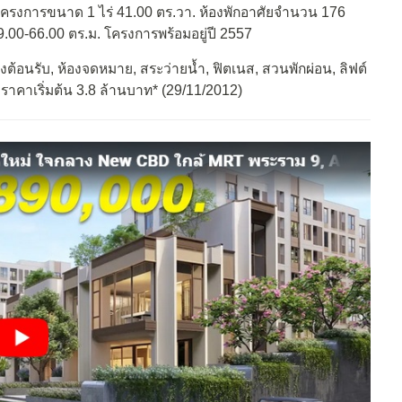
ี่โครงการขนาด 1 ไร่ 41.00 ตร.วา. ห้องพักอาศัยจำนวน 176
29.00-66.00 ตร.ม. โครงการพร้อมอยู่ปี 2557
งต้อนรับ, ห้องจดหมาย, สระว่ายน้ำ, ฟิตเนส, สวนพักผ่อน, ลิฟต์
ราคาเริ่มต้น 3.8 ล้านบาท* (29/11/2012)